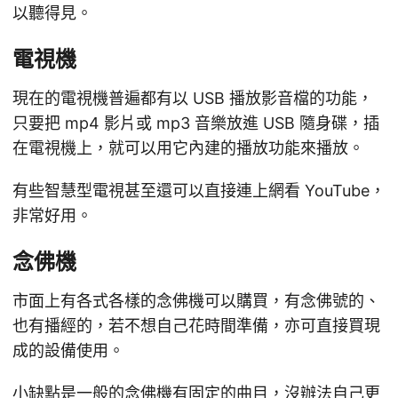
以聽得見。
電視機
現在的電視機普遍都有以 USB 播放影音檔的功能，
只要把 mp4 影片或 mp3 音樂放進 USB 隨身碟，插
在電視機上，就可以用它內建的播放功能來播放。
有些智慧型電視甚至還可以直接連上網看 YouTube，
非常好用。
念佛機
市面上有各式各樣的念佛機可以購買，有念佛號的、
也有播經的，若不想自己花時間準備，亦可直接買現
成的設備使用。
小缺點是一般的念佛機有固定的曲目，沒辦法自己更