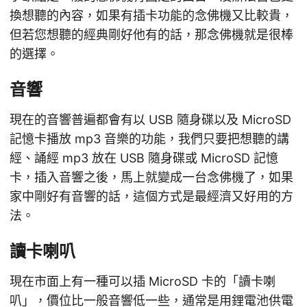
換想聽的內容，如果有插卡功能的念佛機又比較貴，
但若您想聽的經典剛好他有的話，那念佛機就是很棒
的選擇。
音響
現在的音響普遍都會有以 USB 隨身碟以及 MicroSD
記憶卡播放 mp3 音樂的功能，我們只要把想聽的講
經、誦經 mp3 放在 USB 隨身碟或 MicroSD 記憶
卡，插入音響之後，馬上就變成一台念佛機了，如果
家中剛好有音響的話，這個方式是最經濟又好用的方
法。
讀卡喇叭
現在市面上有一種可以插 MicroSD 卡的「讀卡喇
叭」，價位比一般音響低一些，通常是用鋰電池供電