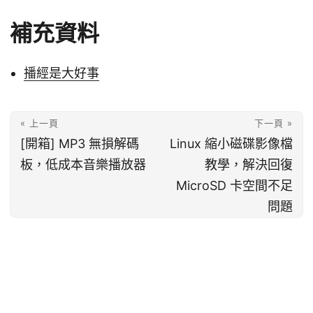
補充資料
播經是大好事
« 上一頁
下一頁 »
[開箱] MP3 無損解碼
Linux 縮小磁碟影像檔
板，低成本音樂播放器
教學，解決回復
MicroSD 卡空間不足
問題