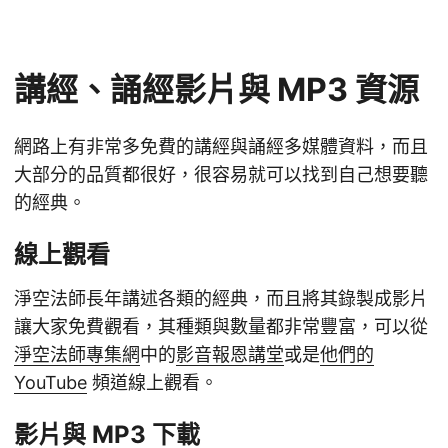
講經、誦經影片與 MP3 資源
網路上有非常多免費的講經與誦經多媒體資料，而且
大部分的品質都很好，很容易就可以找到自己想要聽
的經典。
線上觀看
淨空法師長年講述各類的經典，而且將其錄製成影片
讓大家免費觀看，其種類與數量都非常豐富，可以從
淨空法師專集網
中的
影音報恩講堂
或是
他們的
YouTube
頻道線上觀看。
影片與 MP3 下載