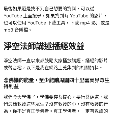
最後如果還是找不到自己想要的資料，可以從
YouTube 上面搜尋，如果找到有 YouTube 的影片，
也可以使用 YouTube 下載工具，下載 mp4 影片或是
mp3 音樂檔。
淨空法師講述播經效益
淨空法師一直以來都鼓勵大家播放講經、誦經的影片
或聲音檔，以下是我在網路上蒐集到的相關資料。
念佛機的能量，至少能讓周圍四十里幽冥界眾生
得利益
我們今天學佛了，學佛要存菩提心，要行菩薩道，我
們怎樣救護這些眾生？沒有救護的心，沒有救護的行
為，你不是真正學佛者。真正學佛者，一定有救護的