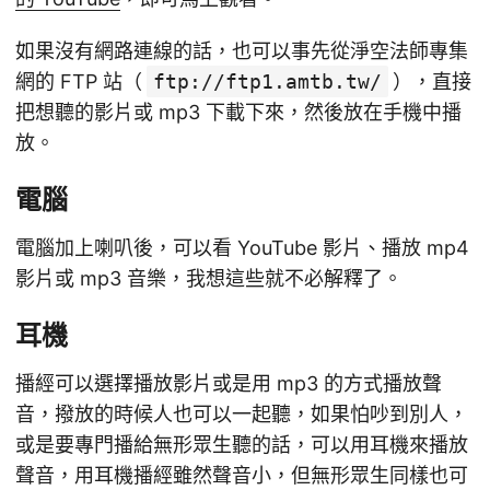
如果沒有網路連線的話，也可以事先從淨空法師專集
網的 FTP 站（
ftp://ftp1.amtb.tw/
），直接
把想聽的影片或 mp3 下載下來，然後放在手機中播
放。
電腦
電腦加上喇叭後，可以看 YouTube 影片、播放 mp4
影片或 mp3 音樂，我想這些就不必解釋了。
耳機
播經可以選擇播放影片或是用 mp3 的方式播放聲
音，撥放的時候人也可以一起聽，如果怕吵到別人，
或是要專門播給無形眾生聽的話，可以用耳機來播放
聲音，用耳機播經雖然聲音小，但無形眾生同樣也可