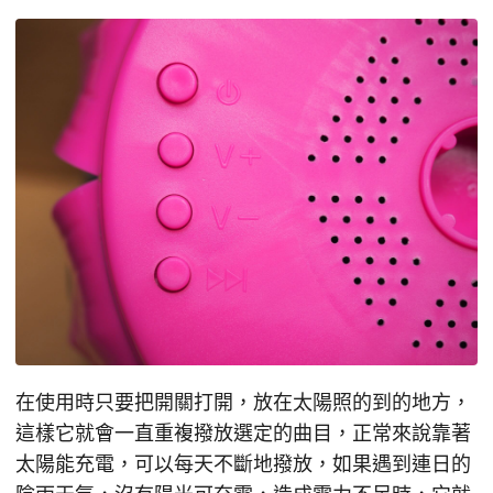
在使用時只要把開關打開，放在太陽照的到的地方，
這樣它就會一直重複撥放選定的曲目，正常來說靠著
太陽能充電，可以每天不斷地撥放，如果遇到連日的