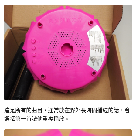
這是所有的曲目，通常放在野外長時間播經的話，會
選擇第一首讓他重複播放。