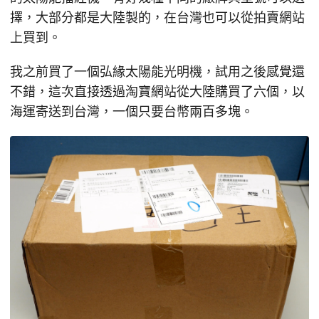
擇，大部分都是大陸製的，在台灣也可以從拍賣網站
上買到。
我之前買了一個弘緣太陽能光明機，試用之後感覺還
不錯，這次直接透過淘寶網站從大陸購買了六個，以
海運寄送到台灣，一個只要台幣兩百多塊。