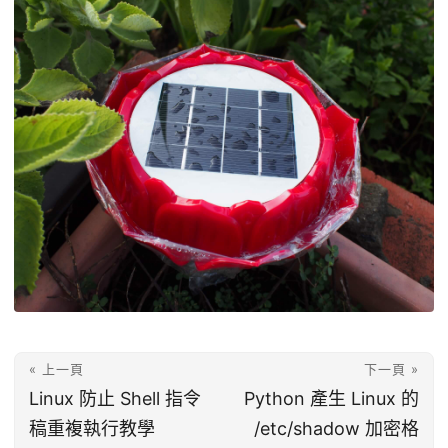
« 上一頁
下一頁 »
Linux 防止 Shell 指令
Python 產生 Linux 的
稿重複執行教學
/etc/shadow 加密格