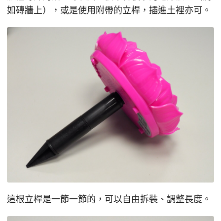
如磚牆上），或是使用附帶的立桿，插進土裡亦可。
這根立桿是一節一節的，可以自由拆裝、調整長度。