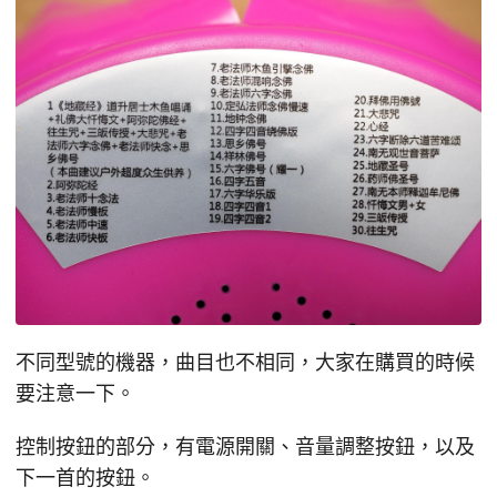
不同型號的機器，曲目也不相同，大家在購買的時候
要注意一下。
控制按鈕的部分，有電源開關、音量調整按鈕，以及
下一首的按鈕。