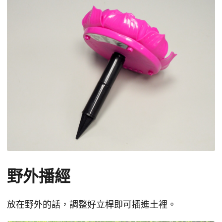
野外播經
放在野外的話，調整好立桿即可插進土裡。