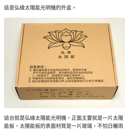
這是弘緣太陽能光明機的外盒。
這台就是弘緣太陽能光明機，正面主要就是一片太陽
能板，太陽能板的表面材質是一片玻璃，不怕日曬雨