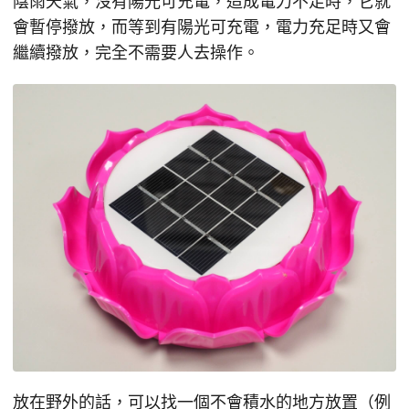
陰雨天氣，沒有陽光可充電，造成電力不足時，它就
會暫停撥放，而等到有陽光可充電，電力充足時又會
繼續撥放，完全不需要人去操作。
放在野外的話，可以找一個不會積水的地方放置（例