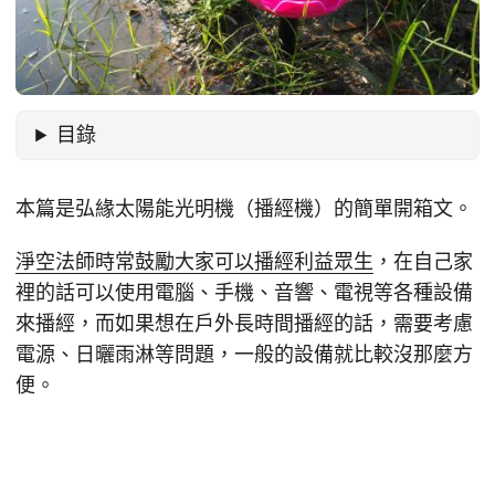
目錄
本篇是弘緣太陽能光明機（播經機）的簡單開箱文。
淨空法師時常鼓勵大家可以播經利益眾生
，在自己家
裡的話可以使用電腦、手機、音響、電視等各種設備
來播經，而如果想在戶外長時間播經的話，需要考慮
電源、日曬雨淋等問題，一般的設備就比較沒那麼方
便。