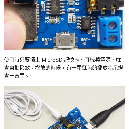
使用時只要插上 MicroSD 記憶卡、耳機與電源，就
會自動撥放。撥放的時候，有一顆紅色的播放指示燈
會一直閃。