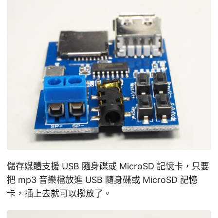
儲存媒體支援 USB 隨身碟或 MicroSD 記憶卡，只要
把 mp3 音樂檔放進 USB 隨身碟或 MicroSD 記憶
卡，插上去就可以撥放了。