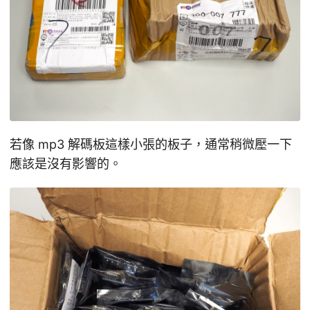
若像 mp3 解碼板這樣小張的板子，通常稍微壓一下
應該是沒有影響的。