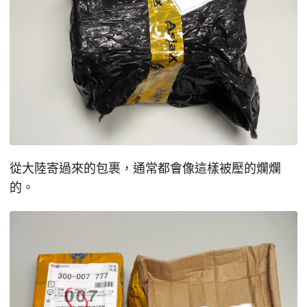
從大陸寄過來的包裹，通常都會像這樣被壓的爛爛
的。