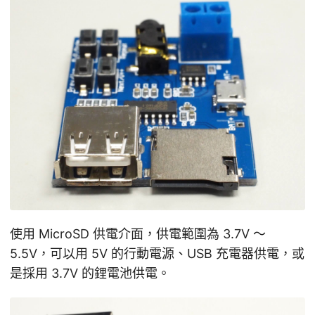
使用 MicroSD 供電介面，供電範圍為 3.7V ～
5.5V，可以用 5V 的行動電源、USB 充電器供電，或
是採用 3.7V 的鋰電池供電。