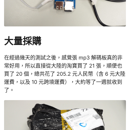
大量採購
在經過幾天的測試之後，感覺張 mp3 解碼板真的非
常好用，所以直接從大陸的淘寶買了 21 張，順便也
買了 20 個，總共花了 205.2 元人民幣（含 6 元大陸
運費，以及 10 元跨境運費），大約等了一週就收到
了。