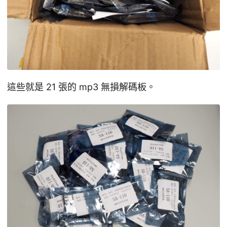
這些就是 21 張的 mp3 無損解碼板。