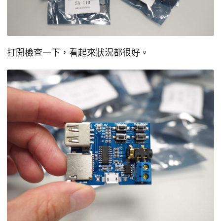
打開檢查一下，看起來狀況都很好。