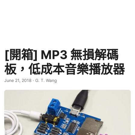
[開箱] MP3 無損解碼
板，低成本音樂播放器
June 21, 2018
·
G. T. Wang