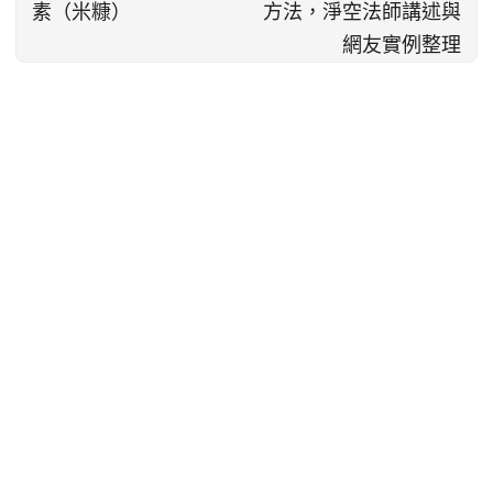
素（米糠）
方法，淨空法師講述與
網友實例整理