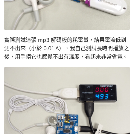
實際測試這張 mp3 解碼板的耗電量，結果電流低到
測不出來（小於 0.01 A），我自己測試長時間播放之
後，用手摸它也感覺不出有溫度，看起來非常省電。