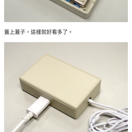
蓋上蓋子，這樣就好看多了。