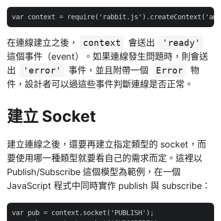
在連線建立之後，
context
會送出
'ready'
這個事件（event）。如果連線發生問題時，則會送
出
'error'
事件，並且附帶一個
Error
物
件，設計者可以過這些事件判斷連線是否正常。
建立 Socket
建立連線之後，還要再建立指定類型的 socket，而
要使用哪一種類型就要看自己的需求而定。這裡以
Publish/Subscribe 這個模型為範例，在一個
JavaScript 程式中同時實作 publish 與 subscribe：
var pub = context.socket('PUBLISH');
