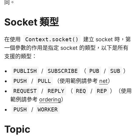
同。
Socket 類型
在使用
Context.socket()
建立 socket 時，第
一個參數的作用是指定 socket 的類型，以下是所有
支援的類型：
PUBLISH
/
SUBSCRIBE
（
PUB
/
SUB
）
PUSH
/
PULL
（使用範例請參考
net
）
REQUEST
/
REPLY
（
REQ
/
REP
）（使用
範例請參考
ordering
）
PUSH
/
WORKER
Topic