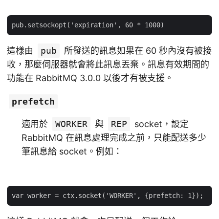
這樣由
pub
所發送的訊息如果在 60 秒內沒有被接
收，那麼伺服器就會將此訊息丟棄。訊息有效期間的
功能在 RabbitMQ 3.0.0 以後才有被支援。
prefetch
適用於
WORKER
與
REP
socket，設定
RabbitMQ 在訊息處理完成之前，只能配送多少
筆訊息給 socket。例如：