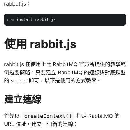
rabbot.js：
使用 rabbit.js
rabbit.js 在使用上比 RabbitMQ 官方所提供的教學範
例還要簡略，只要建立 RabbitMQ 的連線與對應類型
的 socket 即可，以下是使用的方式教學。
建立連線
首先以
createContext()
指定 RabbitMQ 的
URL 位址，建立一個新的連線：