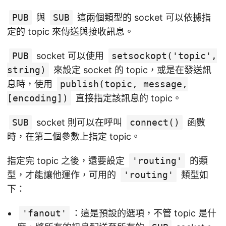
PUB
與
SUB
這兩個類型的 socket 可以依據指
定的 topic 來傳送與接收訊息。
PUB
socket 可以使用
setsockopt('topic',
string)
來設定 socket 的 topic，或是在發送訊
息時，使用
publish(topic, message,
[encoding])
直接指定該訊息的 topic。
SUB
socket 則可以在呼叫
connect()
函數
時，在第二個參數上指定 topic。
指定完 topic 之後，還要設定
'routing'
的類
型，才能讓他運作，可用的
'routing'
類型如
下：
'fanout'
：這是預設的選項，不管 topic 是什