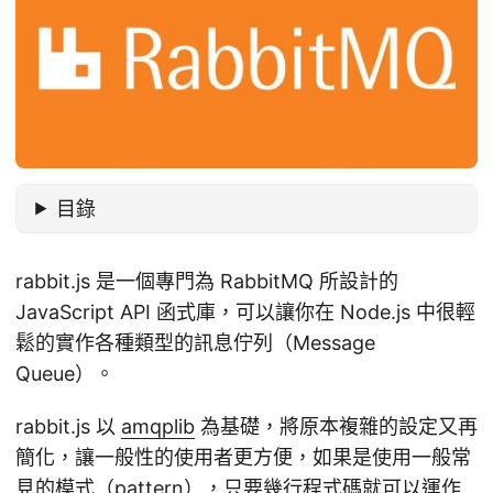
目錄
rabbit.js 是一個專門為 RabbitMQ 所設計的
JavaScript API 函式庫，可以讓你在 Node.js 中很輕
鬆的實作各種類型的訊息佇列（Message
Queue）。
rabbit.js 以
amqplib
為基礎，將原本複雜的設定又再
簡化，讓一般性的使用者更方便，如果是使用一般常
見的模式（pattern），只要幾行程式碼就可以運作