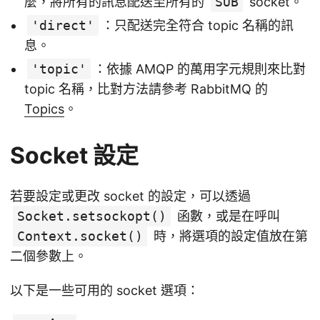
麼，將所有的訊息配送至所有的
SUB
socket。
'direct'
：只配送完全符合 topic 名稱的訊
息。
'topic'
：依據 AMQP 的萬用字元規則來比對
topic 名稱，比對方法請參考 RabbitMQ 的
Topics
。
Socket 設定
若要設定或更改 socket 的設定，可以透過
Socket.setsockopt()
函數，或是在呼叫
Context.socket()
時，將選項的設定值放在第
二個參數上。
以下是一些可用的 socket 選項：