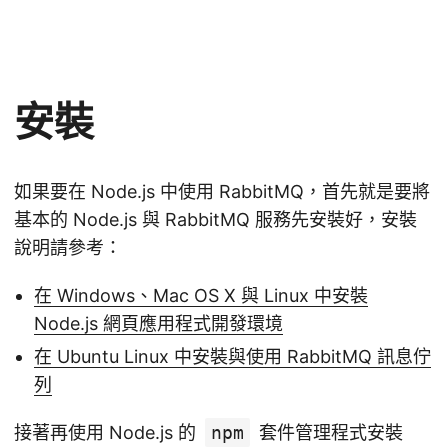
安裝
如果要在 Node.js 中使用 RabbitMQ，首先就是要將
基本的 Node.js 與 RabbitMQ 服務先安裝好，安裝
說明請參考：
在 Windows、Mac OS X 與 Linux 中安裝
Node.js 網頁應用程式開發環境
在 Ubuntu Linux 中安裝與使用 RabbitMQ 訊息佇
列
接著再使用 Node.js 的
npm
套件管理程式安裝