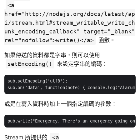
<a
href="http://nodejs.org/docs/latest/ap
i/stream.html#stream_writable_write_ch
unk_encoding_callback" target="_blank"
rel="nofollow">write()</a>
函數。
如果傳送的資料都是字串，則可以使用
setEncoding()
來設定字串的編碼：
sub.setEncoding('utf8');

或是在寫入資料時加上一個指定編碼的參數：
Stream 所提供的
<a