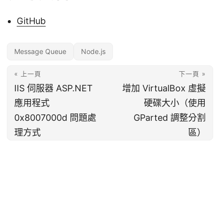
GitHub
Message Queue
Node.js
« 上一頁
下一頁 »
IIS 伺服器 ASP.NET
增加 VirtualBox 虛擬
應用程式
硬碟大小（使用
0x8007000d 問題處
GParted 調整分割
理方式
區）