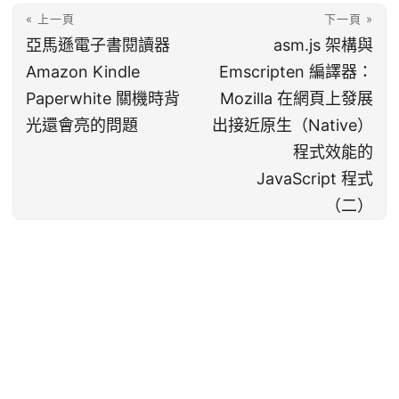
« 上一頁
下一頁 »
亞馬遜電子書閱讀器
asm.js 架構與
Amazon Kindle
Emscripten 編譯器：
Paperwhite 關機時背
Mozilla 在網頁上發展
光還會亮的問題
出接近原生（Native）
程式效能的
JavaScript 程式
（二）