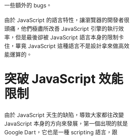
一些額外的 bugs。
由於 JavaScript 的語言特性，讓瀏覽器的開發者很
頭痛，他們極盡所改善 JavaScript 引擎的執行效
率，但是最後卻被 JavaScript 語言本身的限制卡
住，畢竟 JavaScript 這種語言不是設計拿來做高效
能運算的。
突破 JavaScript 效能
限制
由於 JavaScript 天生的缺陷，導致大家都往改變
JavaScript 本身的方向來發展，第一個出現的就是
Google Dart，它也是一種 scripting 語言，跟