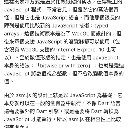
這樣的表示方式是屬於比較低階的寫法，在傳統上的
JavaScript 程式中不常看見，但雖然它的寫法很奇
怪，但是它也是 JavaScript 語言，而他那個很長的
陣列是使用比較新的 JavaScript 技術：typed
arrays，這個技術原本是為了 WebGL 而設計的，但
後來每個支援 JavaScript 的瀏覽器都可以使用（包
含沒有 WebGL 支援的 Internet Explorer 10 也可
以）。至於數值形態的指定，也是使用 JavaScript
本身的語法：「bitwise or with zero」，也就是強迫
JavaScript 將數值視為整數，但不會改變數值本身的
值。
由於 asm.js 的設計上就是以 JavaScript 為基礎，它
本身就可以在一般的瀏覽器中執行，不像 Dart 語言
還需要額外的 Dart 引擎，或是需要將 Dart 轉換為
JavaScript 才能執行，所以 asm.js 在相容性上比較
沒有問題。