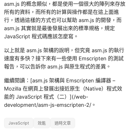
asm.js 的概念類似，都是使用一個很大的陣列來存放
所有的資料，而所有的計算與操作都是在這上面進
行，透過這樣的方式也可以幫助 asm.js 的開發，而
asm.js 其實就是最後發展出來的標準規格，規定
JavaScript 程式碼應該怎麼寫。
以上就是 asm.js 架構的說明，但究竟 asm.js 的執行
速度有多快？接下來有一些使用 Emscripten 的測試
報告，可以告訴你 asm.js 與原生程式的差異。
繼續閱讀：[asm.js 架構與 Emscripten 編譯器 –
Mozilla 在網頁上發展出接近原生（Native）程式效
能的 JavaScript 程式（二）](/web-
development/asm-js-emscripten-2/。
JavaScript
效能
過時文章