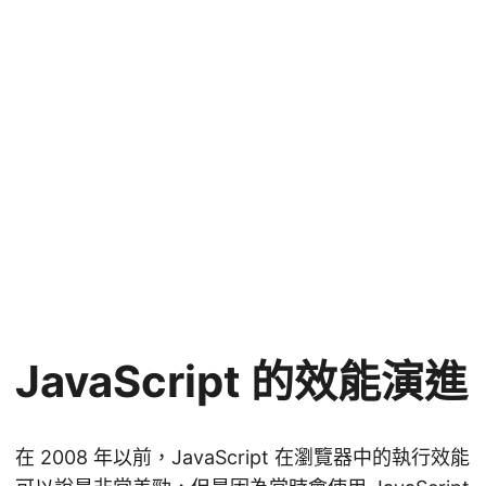
JavaScript 的效能演進
在 2008 年以前，JavaScript 在瀏覽器中的執行效能