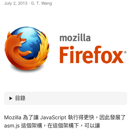
July 2, 2013
·
G. T. Wang
目錄
Mozilla 為了讓 JavaScript 執行得更快，因此發展了
asm.js 這個架構，在這個架構下，可以讓