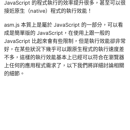
JavaScript 的程式執行的效率提升很多，甚至可以很
接近原生（native）程式的執行效能！
asm.js 本質上是屬於 JavaScript 的一部分，可以看
成是簡單版的 JavaScript，在使用上跟一般的
JavaScript 比起來會有些限制，但是執行效能卻非常
好，在某些狀況下幾乎可以跟原生程式的執行速度差
不多，這樣的執行效能基本上已經可以符合在瀏覽器
上任何的應用程式需求了，以下我們將詳細討論相關
的細節。