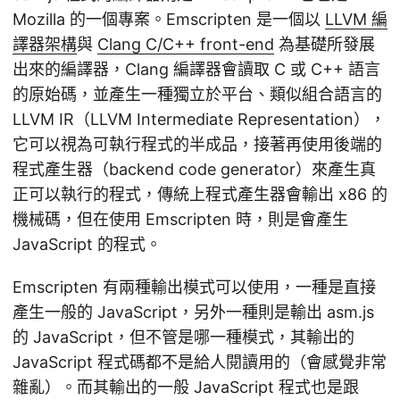
Mozilla 的一個專案。Emscripten 是一個以
LLVM 編
譯器架構
與
Clang C/C++ front-end
為基礎所發展
出來的編譯器，Clang 編譯器會讀取 C 或 C++ 語言
的原始碼，並產生一種獨立於平台、類似組合語言的
LLVM IR（LLVM Intermediate Representation），
它可以視為可執行程式的半成品，接著再使用後端的
程式產生器（backend code generator）來產生真
正可以執行的程式，傳統上程式產生器會輸出 x86 的
機械碼，但在使用 Emscripten 時，則是會產生
JavaScript 的程式。
Emscripten 有兩種輸出模式可以使用，一種是直接
產生一般的 JavaScript，另外一種則是輸出 asm.js
的 JavaScript，但不管是哪一種模式，其輸出的
JavaScript 程式碼都不是給人閱讀用的（會感覺非常
雜亂）。而其輸出的一般 JavaScript 程式也是跟