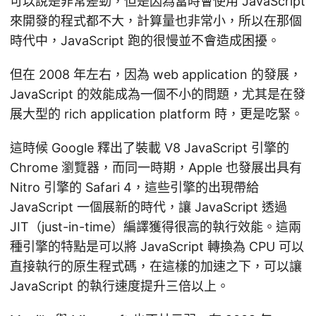
可以說是非常差勁，但是因為當時會使用 JavaScript
來開發的程式都不大，計算量也非常小，所以在那個
時代中，JavaScript 跑的很慢並不會造成困擾。
但在 2008 年左右，因為 web application 的發展，
JavaScript 的效能成為一個不小的問題，尤其是在發
展大型的 rich application platform 時，更是吃緊。
這時候 Google 釋出了裝載 V8 JavaScript 引擎的
Chrome 瀏覽器，而同一時期，Apple 也發展出具有
Nitro 引擎的 Safari 4，這些引擎的出現帶給
JavaScript 一個展新的時代，讓 JavaScript 透過
JIT（just-in-time）編譯獲得很高的執行效能。這兩
種引擎的特點是可以將 JavaScript 轉換為 CPU 可以
直接執行的原生程式碼，在這樣的加速之下，可以讓
JavaScript 的執行速度提升三倍以上。