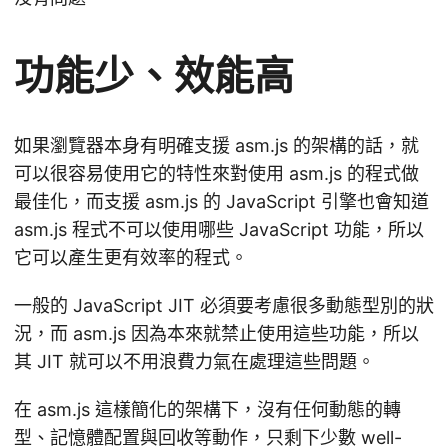
功能少、效能高
如果瀏覽器本身有明確支援 asm.js 的架構的話，就
可以很容易使用它的特性來對使用 asm.js 的程式做
最佳化，而支援 asm.js 的 JavaScript 引擎也會知道
asm.js 程式不可以使用哪些 JavaScript 功能，所以
它可以產生更有效率的程式。
一般的 JavaScript JIT 必須要考慮很多動態型別的狀
況，而 asm.js 因為本來就禁止使用這些功能，所以
其 JIT 就可以不用浪費力氣在處理這些問題。
在 asm.js 這樣簡化的架構下，沒有任何動態的轉
型、記憶體配置與回收等動作，只剩下少數 well-