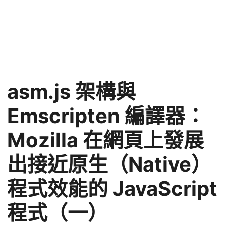
asm.js 架構與
Emscripten 編譯器：
Mozilla 在網頁上發展
出接近原生（Native）
程式效能的 JavaScript
程式（一）