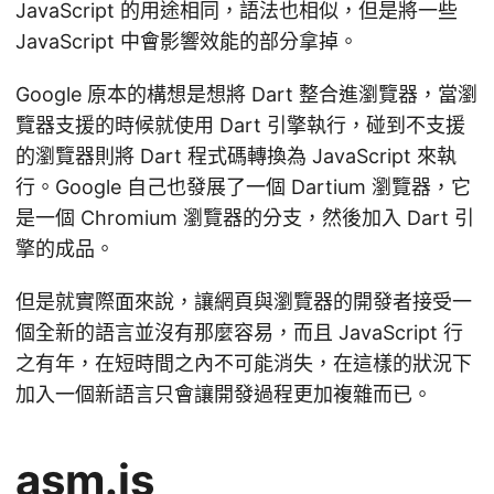
JavaScript 的用途相同，語法也相似，但是將一些
JavaScript 中會影響效能的部分拿掉。
Google 原本的構想是想將 Dart 整合進瀏覽器，當瀏
覽器支援的時候就使用 Dart 引擎執行，碰到不支援
的瀏覽器則將 Dart 程式碼轉換為 JavaScript 來執
行。Google 自己也發展了一個 Dartium 瀏覽器，它
是一個 Chromium 瀏覽器的分支，然後加入 Dart 引
擎的成品。
但是就實際面來說，讓網頁與瀏覽器的開發者接受一
個全新的語言並沒有那麼容易，而且 JavaScript 行
之有年，在短時間之內不可能消失，在這樣的狀況下
加入一個新語言只會讓開發過程更加複雜而已。
asm.js