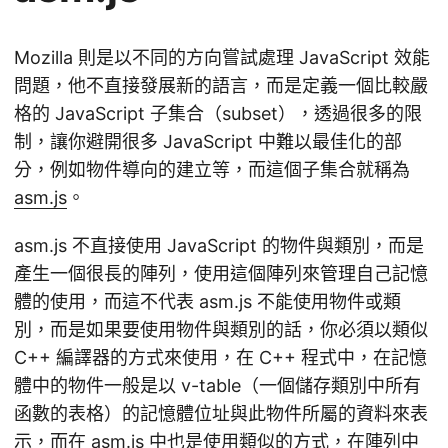
Mozilla 則是以不同的方向嘗試處理 JavaScript 效能
問題，他不直接發展新的語言，而是定義一個比較嚴
格的 JavaScript 子集合（subset），透過很多的限
制，讓你避開很多 JavaScript 中難以最佳化的部
分，例如物件導向的建立等，而這個子集合就稱為
asm.js
。
asm.js 不直接使用 JavaScript 的物件與類別，而是
產生一個很長的陣列，使用這個陣列來管理自己記憶
體的使用，而這不代表 asm.js 不能使用物件或類
別，而是如果要使用物件與類別的話，你必須以類似
C++ 編譯器的方式來使用，在 C++ 程式中，在記憶
體中的物件一般是以 v-table（一個儲存類別中所有
函數的表格）的記憶體位址與此物件所屬的資料來表
示，而在 asm.js 中也是使用類似的方式，在陣列中