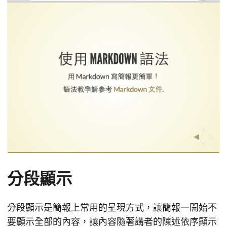
分段顯示
分段顯示是簡報上常用的呈現方式，讓簡報一開始不
要顯示全部的內容，讓內容隨著講者的陳述依序顯示