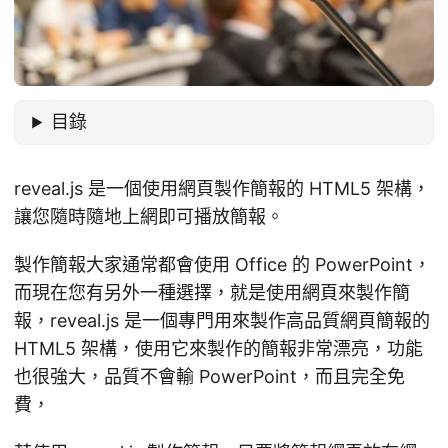
目錄
reveal.js 是一個使用網頁製作簡報的 HTML5 架構，
讓您隨時隨地上網即可播放簡報。
製作簡報大家通常都會使用 Office 的 PowerPoint，
而現在您有另外一種選擇，就是使用網頁來製作簡
報，reveal.js 是一個專門用來製作高品質網頁簡報的
HTML5 架構，使用它來製作的簡報非常漂亮，功能
也很強大，品質不會輸 PowerPoint，而且完全免
費，