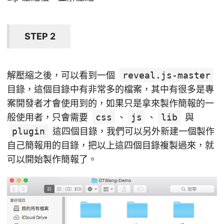
STEP 2
解壓縮之後，可以看到一個
reveal.js-master
目錄，這個目錄中有非常多的檔案，其中有很多是專
案開發者才會使用到的，如果只是拿來製作簡報的一
般使用者，只會需要
css
、
js
、
lib
與
plugin
這四個目錄，我們可以另外新建一個製作
自己簡報用的目錄，把以上這四個目錄複製過來，就
可以開始製作簡報了。