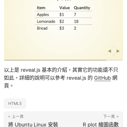
以上是 reveal.js 基本的介紹，其實它的功能還不只
如此，詳細的說明可以參考 reveal.js 的
GitHub
網
頁。
HTML5
« 上一頁
下一頁 »
將 Ubuntu Linux 安裝
R plot 繪圖函數