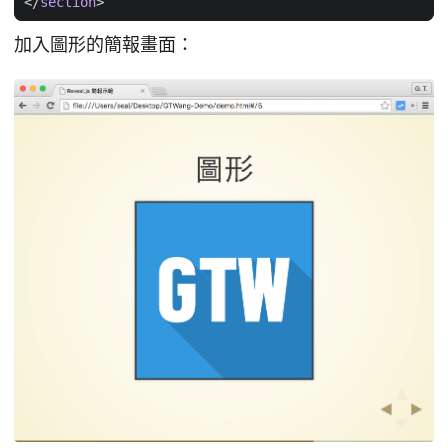
</
section
>
加入圖形的簡報畫面：