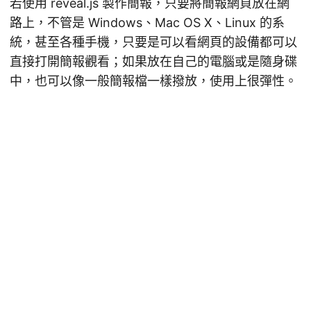
若使用 reveal.js 製作簡報，只要將簡報網頁放在網
路上，不管是 Windows、Mac OS X、Linux 的系
統，甚至各種手機，只要是可以看網頁的設備都可以
直接打開簡報觀看；如果放在自己的電腦或是隨身碟
中，也可以像一般簡報檔一樣撥放，使用上很彈性。