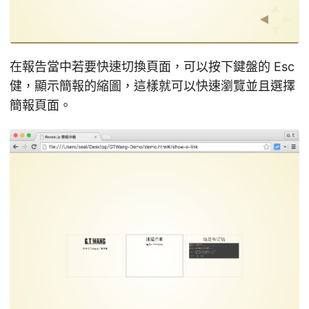
在報告當中若要快速切換頁面，可以按下鍵盤的 Esc
健，顯示簡報的縮圖，這樣就可以快速瀏覽並且選擇
簡報頁面。