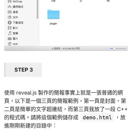
STEP 3
使用 reveal.js 製作的簡報事實上就是一張普通的網
頁，以下是一個三頁的簡報範例，第一頁是封面，第
二頁是簡單的文字超連結，而第三頁我放了一段 C++
的程式碼。請將這個範例儲存成
demo.html
，放
進剛剛新建的目錄中：