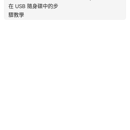
在 USB 隨身碟中的步
驟教學