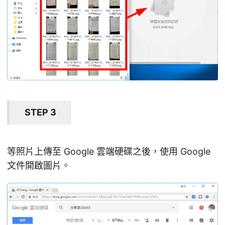
STEP 3
等照片上傳至 Google 雲端硬碟之後，使用 Google
文件開啟圖片。