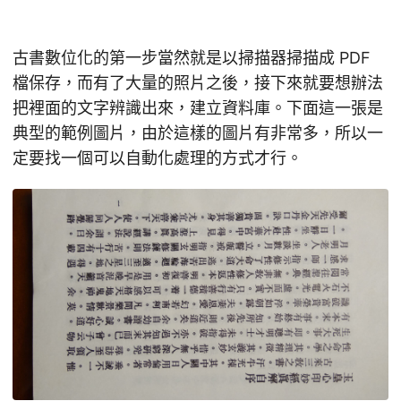
古書數位化的第一步當然就是以掃描器掃描成 PDF
檔保存，而有了大量的照片之後，接下來就要想辦法
把裡面的文字辨識出來，建立資料庫。下面這一張是
典型的範例圖片，由於這樣的圖片有非常多，所以一
定要找一個可以自動化處理的方式才行。