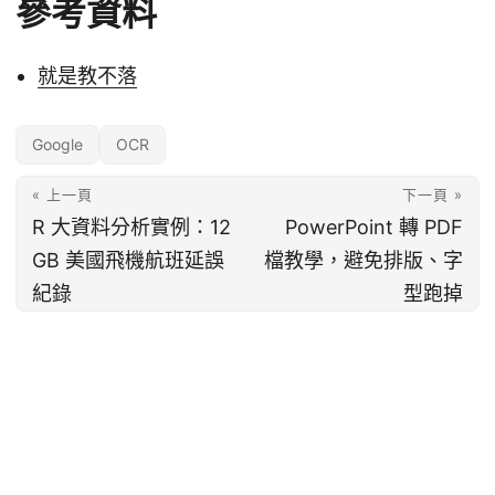
參考資料
就是教不落
Google
OCR
« 上一頁
下一頁 »
R 大資料分析實例：12
PowerPoint 轉 PDF
GB 美國飛機航班延誤
檔教學，避免排版、字
紀錄
型跑掉