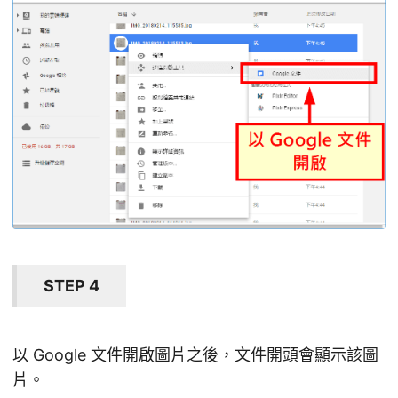
STEP 4
以 Google 文件開啟圖片之後，文件開頭會顯示該圖
片。