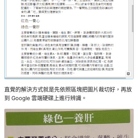
直覺的解決方式就是先依照區塊把圖片裁切好，再放
到 Google 雲端硬碟上進行辨識。