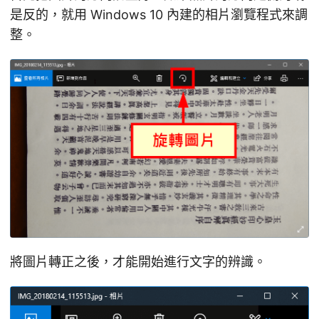
是反的，就用 Windows 10 內建的相片瀏覽程式來調
整。
將圖片轉正之後，才能開始進行文字的辨識。