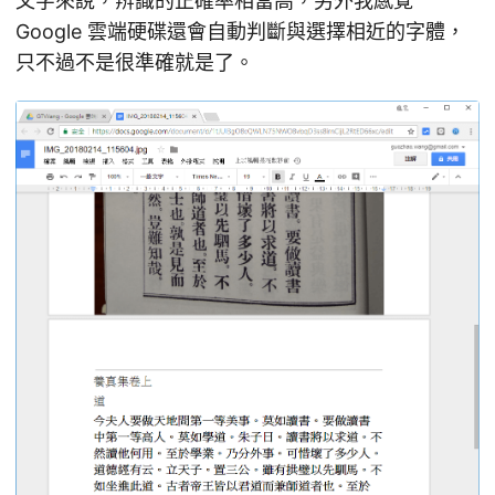
文字來說，辨識的正確率相當高，另外我感覺
Google 雲端硬碟還會自動判斷與選擇相近的字體，
只不過不是很準確就是了。