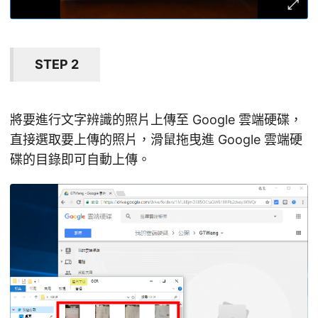
STEP 2
將要進行文字辨識的照片上傳至 Google 雲端硬碟，
直接選取要上傳的照片，滑鼠拖曳進 Google 雲端硬
碟的目錄即可自動上傳。