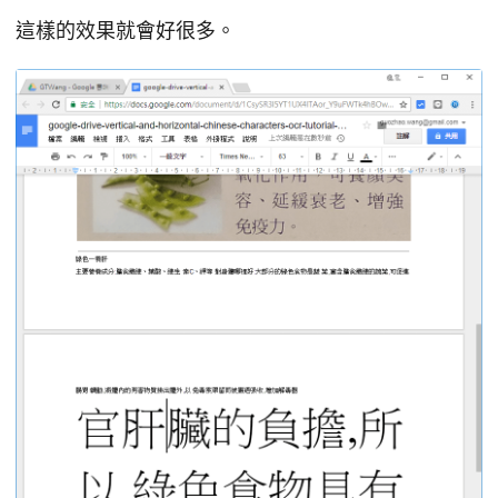
這樣的效果就會好很多。