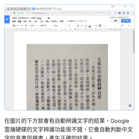
在圖片的下方就會有自動辨識文字的結果，Google
雲端硬碟的文字辨識功能很不錯，它會自動判斷中文
字的直書與橫書，產生正確的結果。