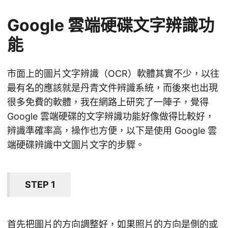
Google 雲端硬碟文字辨識功
能
市面上的圖片文字辨識（OCR）軟體其實不少，以往
最有名的應該就是丹青文件辨識系統，而後來也出現
很多免費的軟體，我在網路上研究了一陣子，覺得
Google 雲端硬碟的文字辨識功能好像做得比較好，
辨識準確率高，操作也方便，以下是使用 Google 雲
端硬碟辨識中文圖片文字的步驟。
STEP 1
首先把圖片的方向調整好，如果照片的方向是側的或