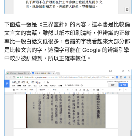
下面這一張是《三界靈針》的內容，這本書是比較偏
文言文的書籍，雖然其紙本印刷清晰，但辨識的正確
率比一般白話文低很多，會錯的字我看起來大部分都
是比較文言的字，這種字可能在 Google 的辨識引擎
中較少被訓練到，所以正確率較低。