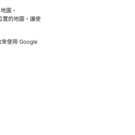
 地圖、
載指定位置的地圖，讓使
使用 Google