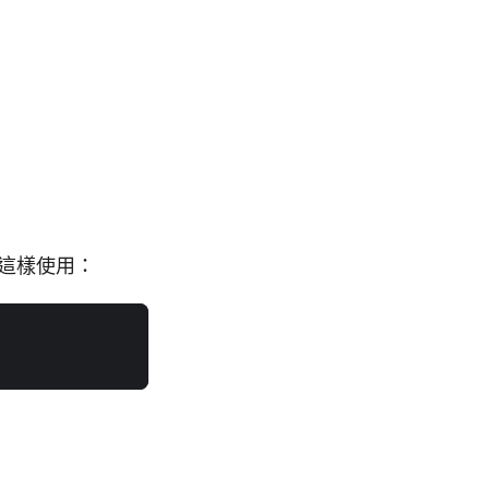
這樣使用：