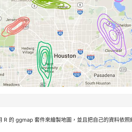
 R 的 ggmap 套件來繪製地圖，並且把自己的資料依