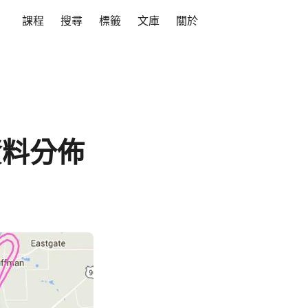
課程
搜尋
標籤
文庫
關於
資料分佈