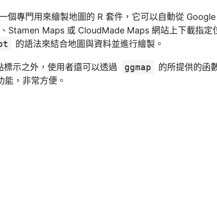
一個專門用來繪製地圖的 R 套件，它可以自動從 Google
Map、Stamen Maps 或 CloudMade Maps 網站上下
ot
的語法來結合地圖與資料並進行繪製。
點標示之外，使用者還可以透過
ggmap
的所提供的函數來
種功能，非常方便。