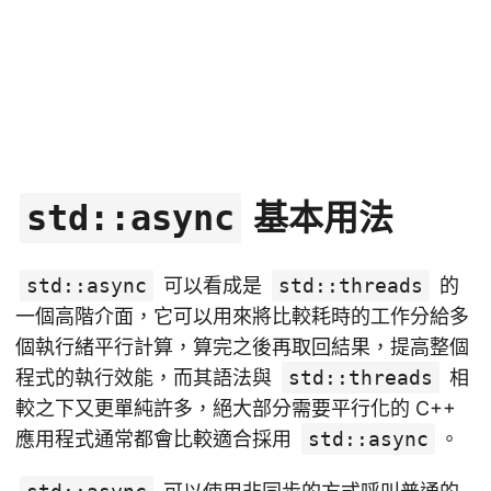
基本用法
std::async
std::async
可以看成是
std::threads
的
一個高階介面，它可以用來將比較耗時的工作分給多
個執行緒平行計算，算完之後再取回結果，提高整個
程式的執行效能，而其語法與
std::threads
相
較之下又更單純許多，絕大部分需要平行化的 C++
應用程式通常都會比較適合採用
std::async
。