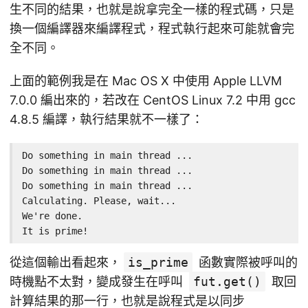
生不同的結果，也就是說拿完全一樣的程式碼，只是
換一個編譯器來編譯程式，程式執行起來可能就會完
全不同。
上面的範例我是在 Mac OS X 中使用 Apple LLVM
7.0.0 編出來的，若改在 CentOS Linux 7.2 中用 gcc
4.8.5 編譯，執行結果就不一樣了：
Do something in main thread ...

Do something in main thread ...

Do something in main thread ...

Calculating. Please, wait...

We're done.

It is prime!
從這個輸出看起來，
is_prime
函數實際被呼叫的
時機點不太對，變成發生在呼叫
fut.get()
取回
計算結果的那一行，也就是說程式是以同步