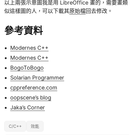
以上兩張示意圖我是用 LibreOffice 畫的，需要畫類
似這樣圖的人，可以下載其
原始檔
回去修改。
參考資料
Modernes C++
Modernes C++
BogoToBogo
Solarian Programmer
cppreference.com
oopscene’s blog
Jaka’s Corner
C/C++
效能