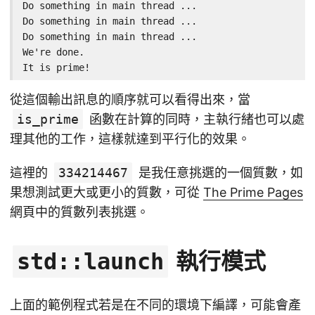
Do something in main thread ...

Do something in main thread ...

Do something in main thread ...

We're done.

It is prime!
從這個輸出訊息的順序就可以看得出來，當
is_prime
函數在計算的同時，主執行緒也可以處
理其他的工作，這樣就達到平行化的效果。
這裡的
334214467
是我任意挑選的一個質數，如
果想測試更大或更小的質數，可從
The Prime Pages
網頁中的質數列表挑選。
執行模式
std::launch
上面的範例程式若是在不同的環境下編譯，可能會產