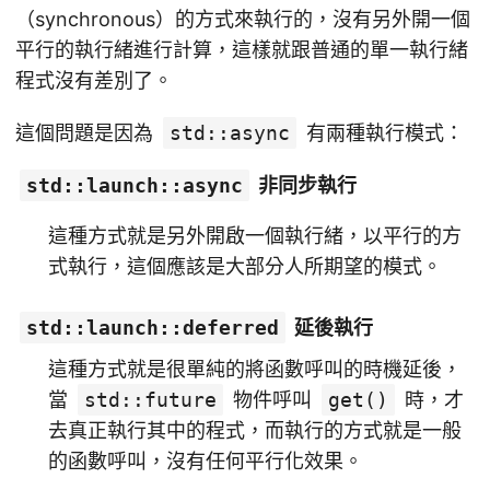
（synchronous）的方式來執行的，沒有另外開一個
平行的執行緒進行計算，這樣就跟普通的單一執行緒
程式沒有差別了。
這個問題是因為
std::async
有兩種執行模式：
std::launch::async
非同步執行
這種方式就是另外開啟一個執行緒，以平行的方
式執行，這個應該是大部分人所期望的模式。
std::launch::deferred
延後執行
這種方式就是很單純的將函數呼叫的時機延後，
當
std::future
物件呼叫
get()
時，才
去真正執行其中的程式，而執行的方式就是一般
的函數呼叫，沒有任何平行化效果。