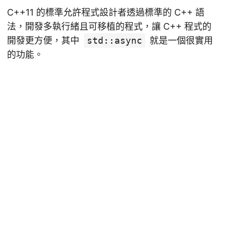
C++11 的標準允許程式設計者透過標準的 C++ 語
法，開發多執行緒且可移植的程式，讓 C++ 程式的
開發更方便，其中
std::async
就是一個很實用
的功能。