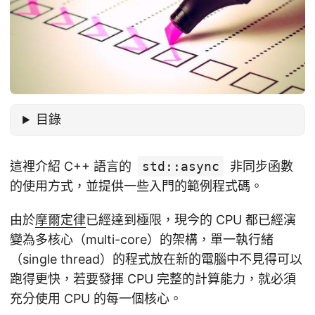
目錄
這裡介紹 C++ 語言的
std::async
非同步函數
的使用方式，並提供一些入門的範例程式碼。
由於
摩爾定律
已經達到極限，現今的 CPU 都已經演
變為多核心（multi-core）的架構，單一執行緒
（single thread）的程式放在新的電腦中不見得可以
跑得更快，若要發揮 CPU 完整的計算能力，就必須
充分使用 CPU 的每一個核心。