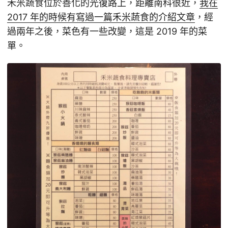
禾米蔬食位於善化的光復路上，距離南科很近，
我在
2017 年的時候有寫過一篇禾米蔬食的介紹文章
，經
過兩年之後，菜色有一些改變，這是 2019 年的菜
單。