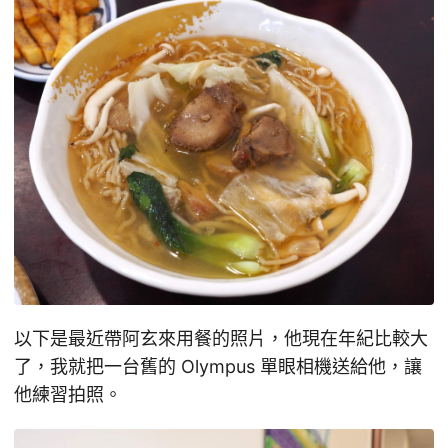
以下是最近帶阿玄來用餐的照片，他現在年紀比較大
了，我就把一台舊的 Olympus 單眼相機送給他，讓
他練習拍照。