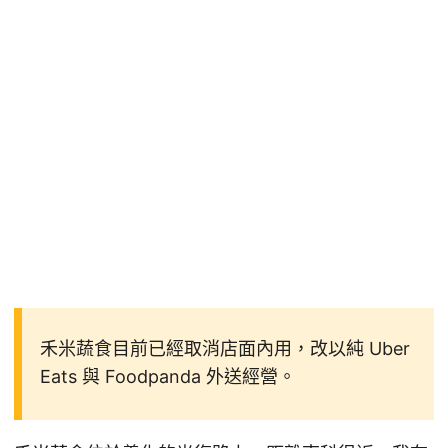
禾米蔬食目前已經取消店面內用，改以純 Uber
Eats 與 Foodpanda 外送經營。