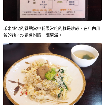
禾米蔬食的餐點當中我最常吃的就是炒飯，在店內用
餐的話，炒飯會附贈一碗清湯。