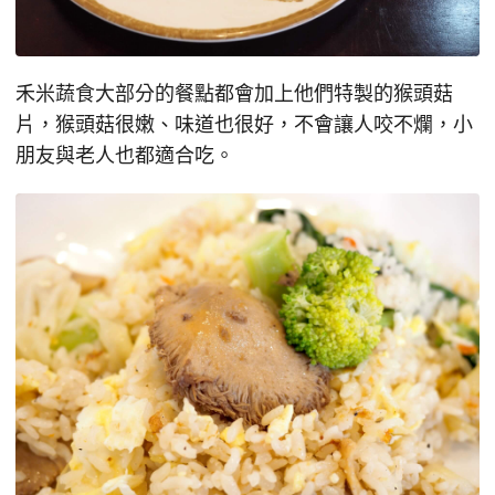
禾米蔬食大部分的餐點都會加上他們特製的猴頭菇
片，猴頭菇很嫩、味道也很好，不會讓人咬不爛，小
朋友與老人也都適合吃。