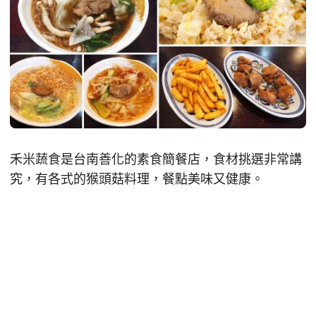
禾米蔬食是台南善化的素食簡餐店，食材挑選非常講
究，有各式的猴頭菇料理，餐點美味又健康。