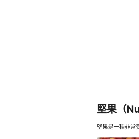
堅果（Nu
堅果是一種非常