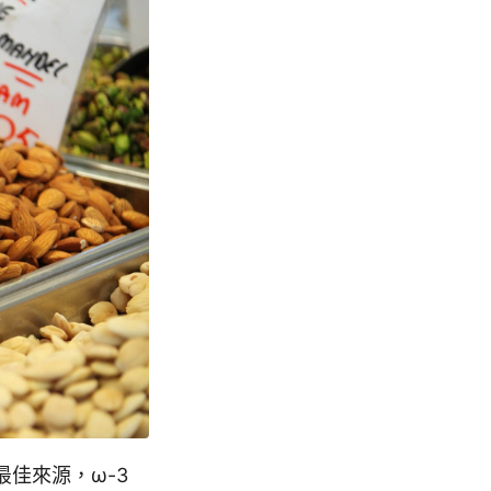
最佳來源，ω-3