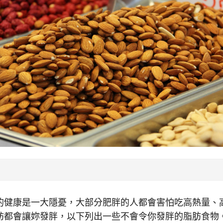
的健康是一大隱憂，大部分肥胖的人都會害怕吃高熱量、
肪都會讓妳發胖，以下列出一些不會令你發胖的脂肪食物