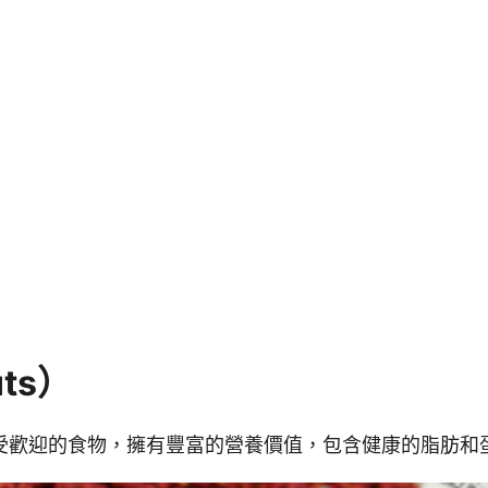
ts）
受歡迎的食物，擁有豐富的營養價值，包含健康的脂肪和