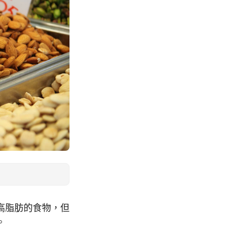
高脂肪的食物，但
。