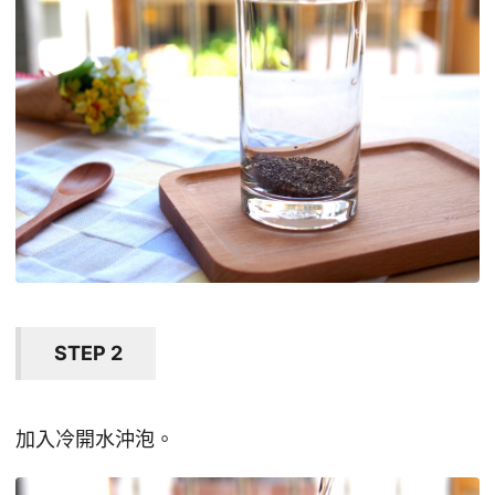
STEP 2
加入冷開水沖泡。