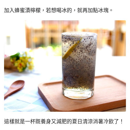
加入蜂蜜漬檸檬，若想喝冰的，就再加點冰塊。
這樣就是一杯既養身又減肥的夏日清涼消暑冷飲了！