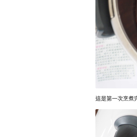
這是第一次烹煮