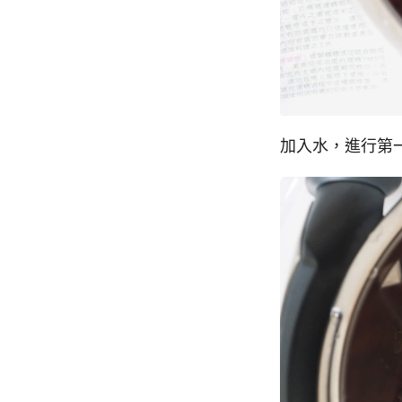
加入水，進行第