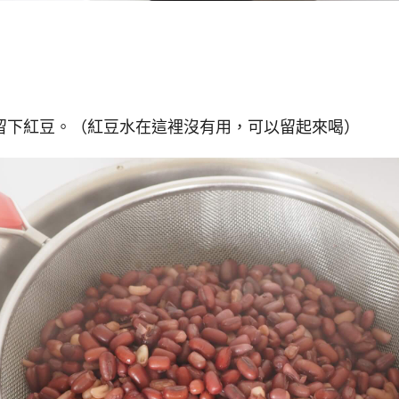
留下紅豆。（紅豆水在這裡沒有用，可以留起來喝）