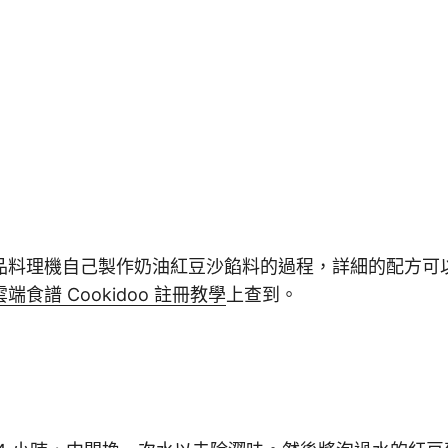
品料理機自己製作奶油紅豆沙餡料的過程，詳細的配方可
食譜 Cookidoo 註冊教學
上查到。