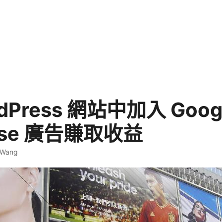
dPress 網站中加入 Goog
nse 廣告賺取收益
 Wang