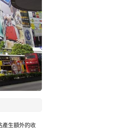
讓網站產生額外的收