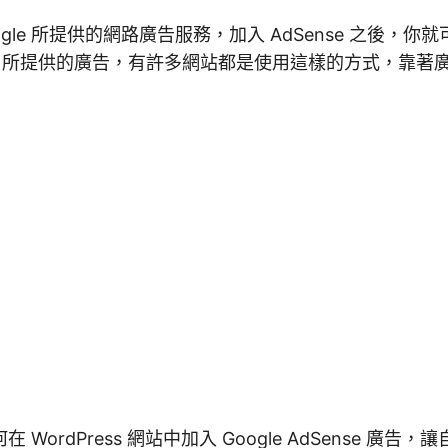
 Google 所提供的網路廣告服務，加入 AdSense 之後，
nse 所提供的廣告，有許多網站都是使用這樣的方式，靠
WordPress 網站中加入 Google AdSense 廣告