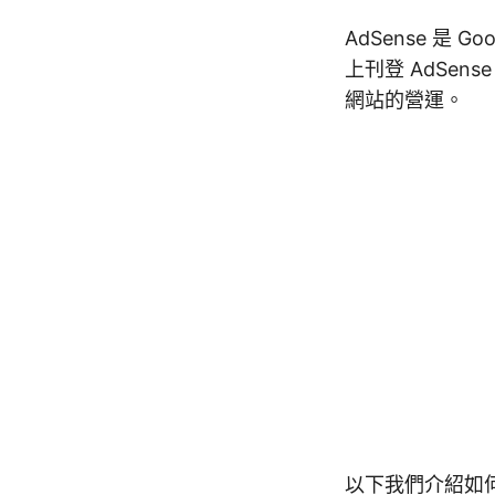
AdSense 是
上刊登 AdSe
網站的營運。
以下我們介紹如何在 