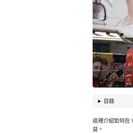
目錄
這裡介紹如何在 Wo
益。