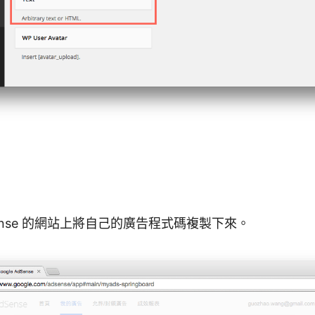
AdSense 的網站上將自己的廣告程式碼複製下來。