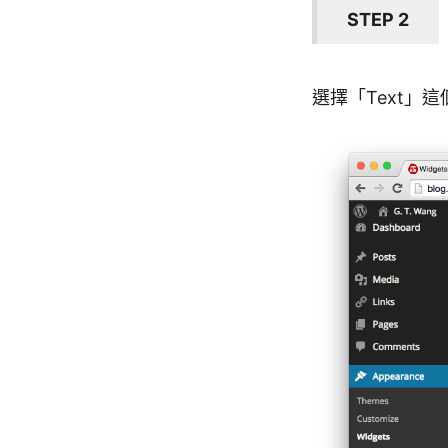
STEP 2
選擇「Text」這個