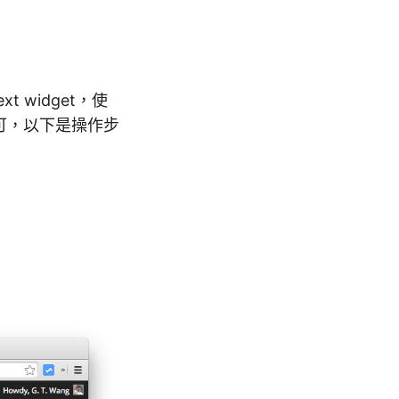
t widget，使
即可，以下是操作步