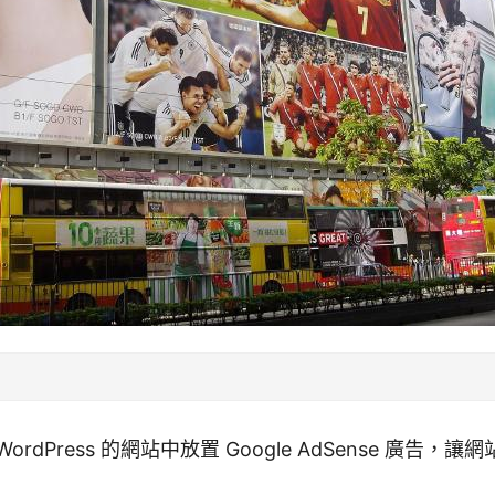
rdPress 的網站中放置 Google AdSense 廣告，