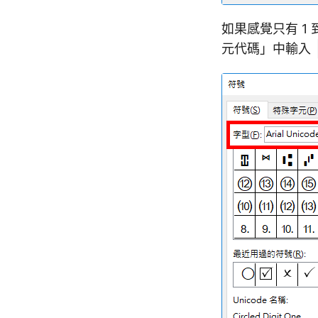
如果感覺只有 1 
元代碼」中輸入