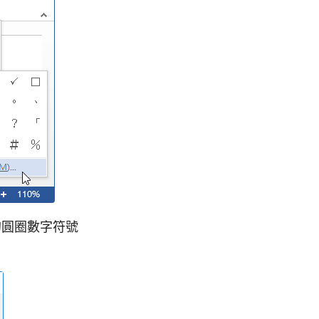
 的圓圈數字符號