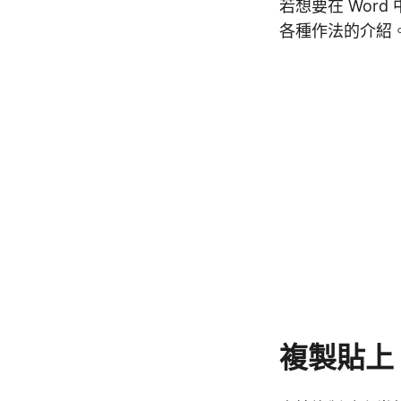
若想要在 Wor
各種作法的介紹
複製貼上