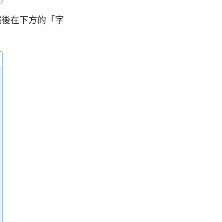
型，然後在下方的「字