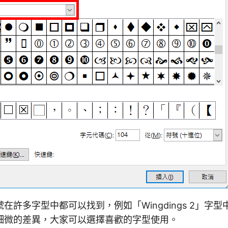
在許多字型中都可以找到，例如「Wingdings 2」字
細微的差異，大家可以選擇喜歡的字型使用。