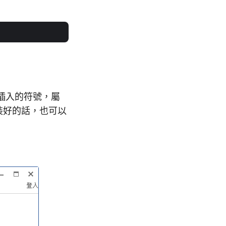
所插入的符號，屬
安裝好的話，也可以