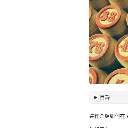
目錄
這裡介紹如何在 