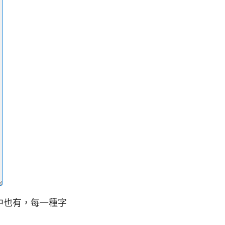
型中也有，每一種字