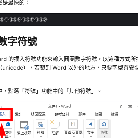
然是最快的：
數字符號
ord 的插入符號功能來輸入圓圈數字符號，以這種方式
unicode），若製到 Word 以外的地方，只要字型有
中，點選「符號」功能中的「其他符號」。