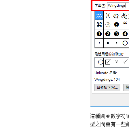
這種圓圈數字符號
型之間會有一些