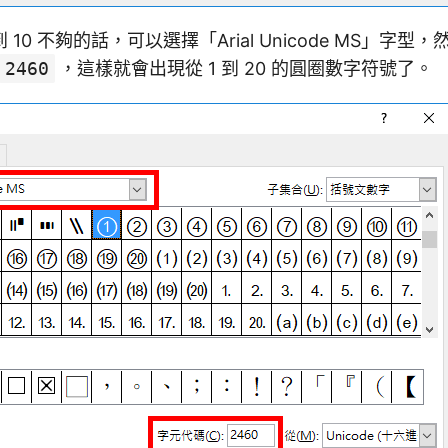
到 10 不夠的話，可以選擇「Arial Unicode MS」字
2460
，這樣就會出現從 1 到 20 的圓圈數字符號了。