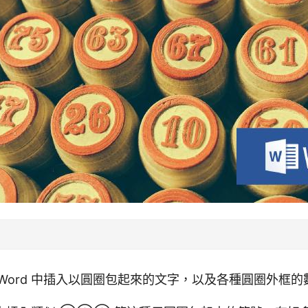
Word 中插入以圓圈包起來的文字，以及各種圓圈外框的