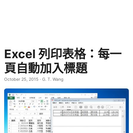
Excel 列印表格：每一
頁自動加入標題
October 25, 2015
·
G. T. Wang