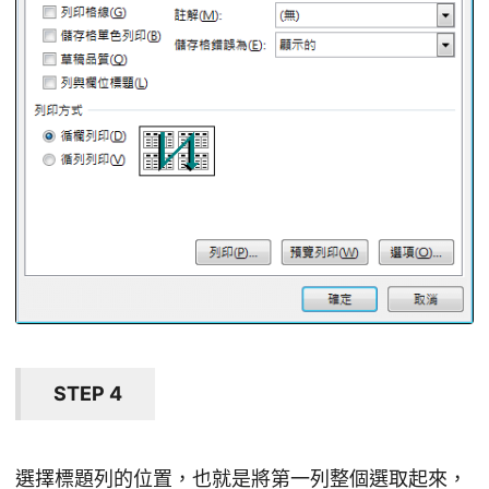
STEP 4
選擇標題列的位置，也就是將第一列整個選取起來，