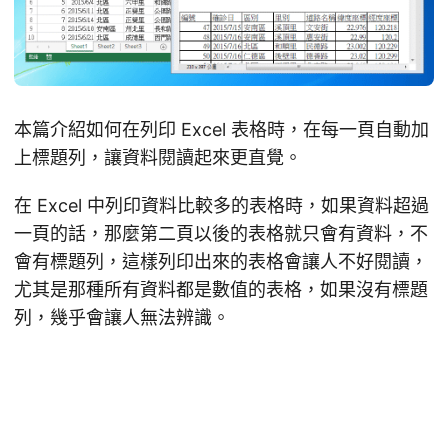
本篇介紹如何在列印 Excel 表格時，在每一頁自動加
上標題列，讓資料閱讀起來更直覺。
在 Excel 中列印資料比較多的表格時，如果資料超過
一頁的話，那麼第二頁以後的表格就只會有資料，不
會有標題列，這樣列印出來的表格會讓人不好閱讀，
尤其是那種所有資料都是數值的表格，如果沒有標題
列，幾乎會讓人無法辨識。