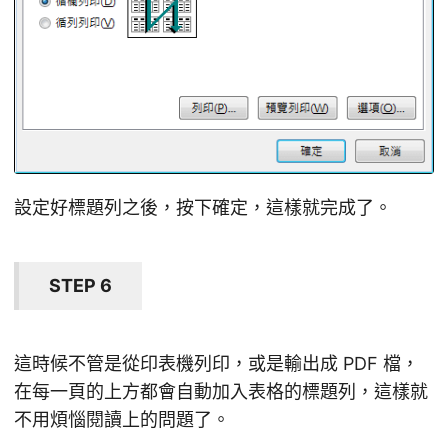
設定好標題列之後，按下確定，這樣就完成了。
STEP 6
這時候不管是從印表機列印，或是輸出成 PDF 檔，
在每一頁的上方都會自動加入表格的標題列，這樣就
不用煩惱閱讀上的問題了。