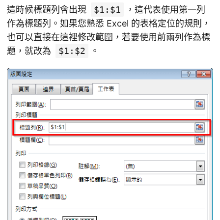
這時候標題列會出現
$1:$1
，這代表使用第一列
作為標題列。如果您熟悉 Excel 的表格定位的規則，
也可以直接在這裡修改範圍，若要使用前兩列作為標
題，就改為
$1:$2
。