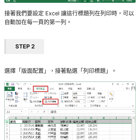
接著我們要設定 Excel 讓這行標題列在列印時，可以
自動加在每一頁的第一列。
STEP 2
選擇「版面配置」，接著點選「列印標題」。