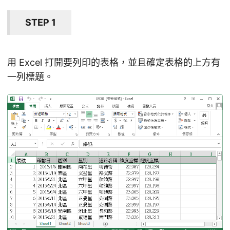
STEP 1
用 Excel 打開要列印的表格，並且確定表格的上方有
一列標題。