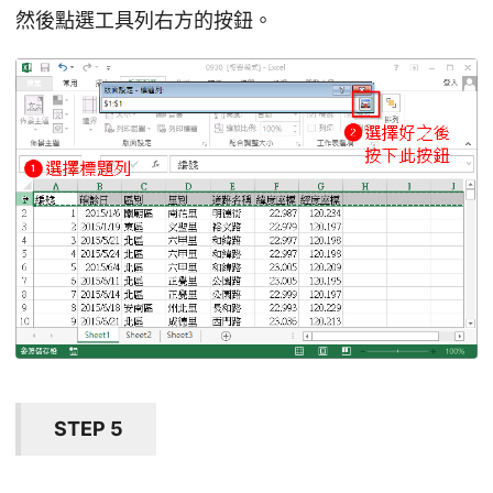
然後點選工具列右方的按鈕。
STEP 5