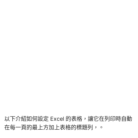
以下介紹如何設定 Excel 的表格，讓它在列印時自動
在每一頁的最上方加上表格的標題列，。