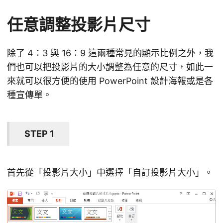
任意調整投影片尺寸
除了 4：3 與 16：9 這兩種常見的顯示比例之外，我
們也可以把投影片的大小調整為任意的尺寸，如此一
來就可以很方便的使用 PowerPoint 設計海報或是各
種宣傳單。
STEP 1
首先從「投影片大小」中選擇「自訂投影片大小」。