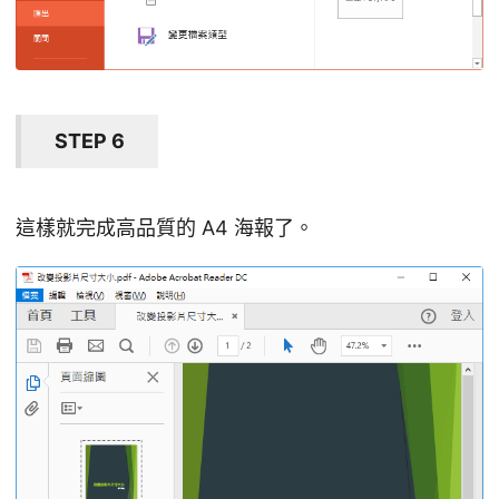
STEP 6
這樣就完成高品質的 A4 海報了。