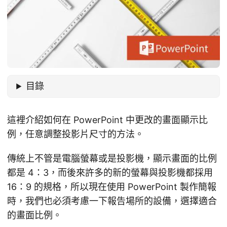
目錄
這裡介紹如何在 PowerPoint 中更改的畫面顯示比
例，任意調整投影片尺寸的方法。
傳統上不管是電腦螢幕或是投影機，顯示畫面的比例
都是 4：3，而後來許多的新的螢幕與投影機都採用
16：9 的規格，所以現在使用 PowerPoint 製作簡報
時，我們也必須考慮一下報告場所的設備，選擇適合
的畫面比例。