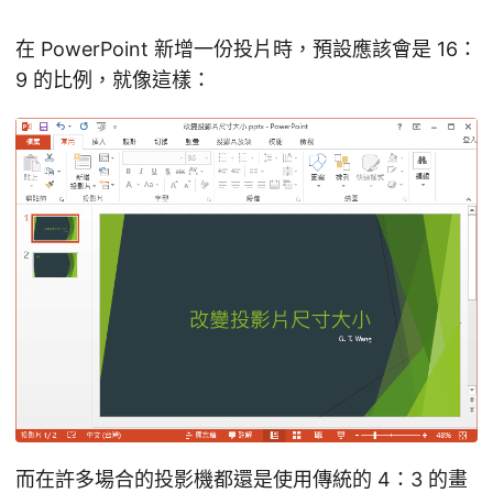
在 PowerPoint 新增一份投片時，預設應該會是 16：
9 的比例，就像這樣：
而在許多場合的投影機都還是使用傳統的 4：3 的畫