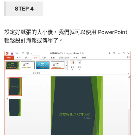
STEP 4
設定好紙張的大小後，我們就可以使用 PowerPoint
輕鬆設計海報或傳單了。