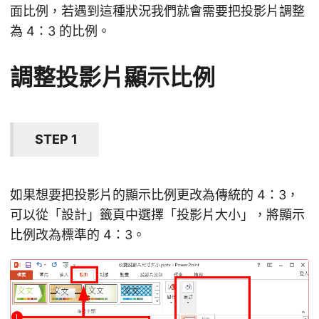
面比例，若遇到這種狀況我們就會需要把投影片調整
為 4：3 的比例。
調整投影片顯示比例
STEP 1
如果想要把投影片的顯示比例更改為傳統的 4：3，
可以從「設計」籤頁中選擇「投影片大小」，將顯示
比例改為標準的 4：3。