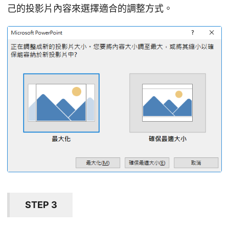
己的投影片內容來選擇適合的調整方式。
STEP 3