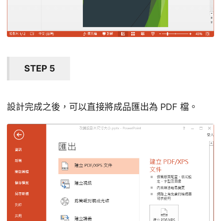
STEP 5
設計完成之後，可以直接將成品匯出為 PDF 檔。