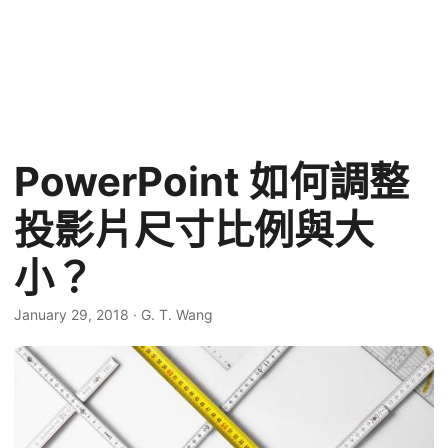
PowerPoint 如何調整
投影片尺寸比例與大
小？
January 29, 2018
·
G. T. Wang