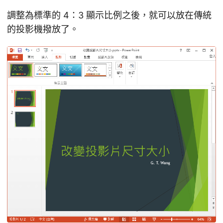
調整為標準的 4：3 顯示比例之後，就可以放在傳統
的投影機撥放了。