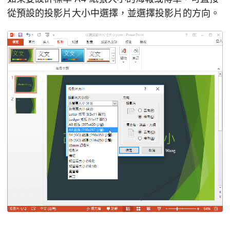
從預設的投影片大小中選擇，並選擇投影片的方向。