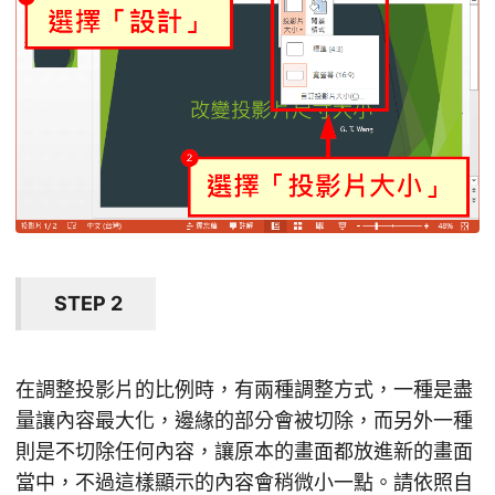
STEP 2
在調整投影片的比例時，有兩種調整方式，一種是盡
量讓內容最大化，邊緣的部分會被切除，而另外一種
則是不切除任何內容，讓原本的畫面都放進新的畫面
當中，不過這樣顯示的內容會稍微小一點。請依照自