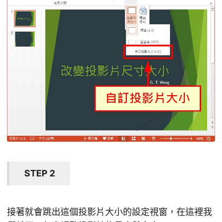
STEP 2
接著就會跳出這個投影片大小的設定視窗，在這裡我