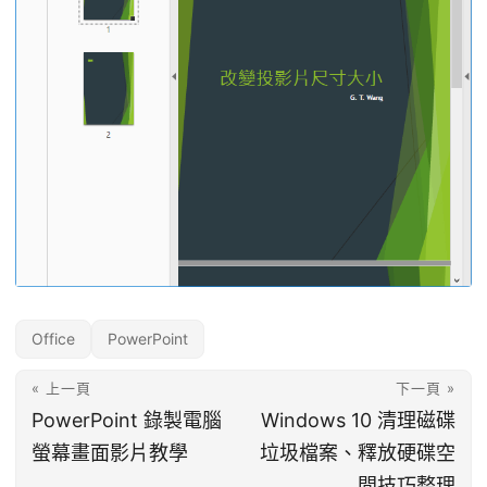
Office
PowerPoint
« 上一頁
下一頁 »
PowerPoint 錄製電腦
Windows 10 清理磁碟
螢幕畫面影片教學
垃圾檔案、釋放硬碟空
間技巧整理