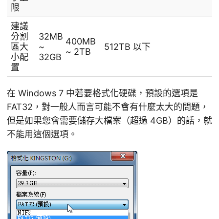
限
建議
分割
32MB
400MB
區大
~
512TB 以下
~ 2TB
小配
32GB
置
在 Windows 7 中若要格式化硬碟，預設的選項是
FAT32，對一般人而言可能不會有什麼太大的問題，
但是如果您會需要儲存大檔案（超過 4GB）的話，就
不能用這個選項。