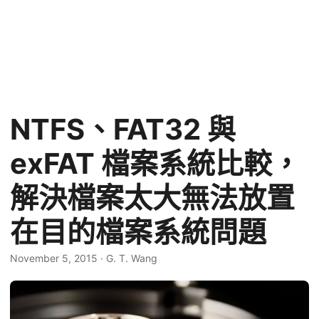
NTFS、FAT32 與
exFAT 檔案系統比較，
解決檔案太大無法放置
在目的檔案系統問題
November 5, 2015
·
G. T. Wang