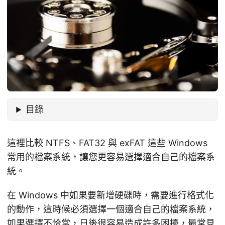
目錄
這裡比較 NTFS、FAT32 與 exFAT 這些 Windows
常用的檔案系統，讓您更容易選擇適合自己的檔案系
統。
在 Windows 中如果要新增硬碟時，需要進行格式化
的動作，這時候必須選擇一個適合自己的檔案系統，
如果選擇不恰當，日後很容易造成許多困擾，最常見