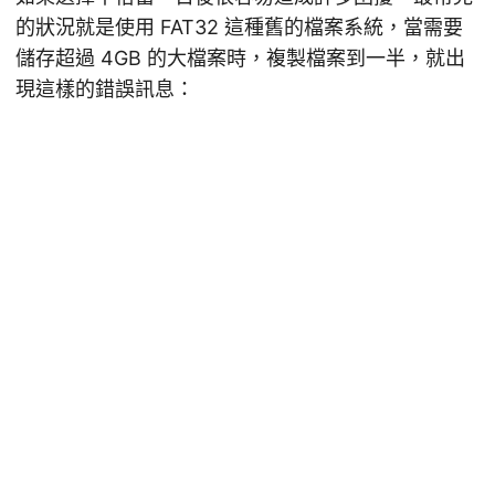
的狀況就是使用 FAT32 這種舊的檔案系統，當需要
儲存超過 4GB 的大檔案時，複製檔案到一半，就出
現這樣的錯誤訊息：