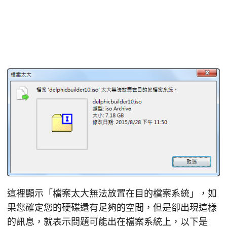
這裡顯示「檔案太大無法放置在目的檔案系統」，如
果您確定您的硬碟還有足夠的空間，但是卻出現這樣
的訊息，就表示問題可能出在檔案系統上，以下是