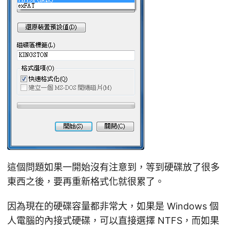
這個問題如果一開始沒有注意到，等到硬碟放了很多
東西之後，要再重新格式化就很累了。
因為現在的硬碟容量都非常大，如果是 Windows 個
人電腦的內接式硬碟，可以直接選擇 NTFS，而如果