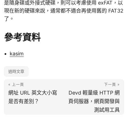
是隨身碟或外接式硬碟，則可以考慮使用 exFAT，以
現在新的硬碟來說，通常都不適合再使用舊的 FAT32
了。
參考資料
kasim
過時文章
« 上一頁
下一頁 »
網址 URL 英文大小寫
Devd 輕量級 HTTP 網
是否有差別？
頁伺服器，網頁開發與
測試用工具