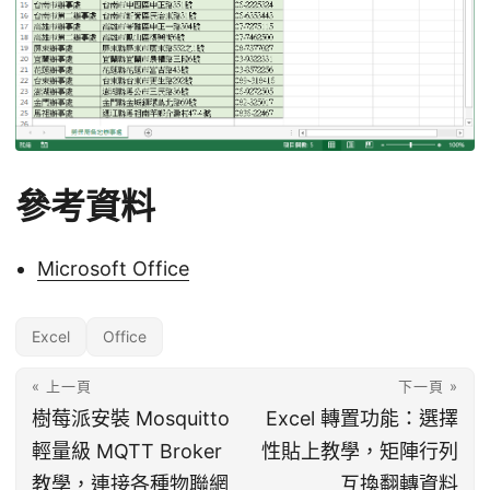
參考資料
Microsoft Office
Excel
Office
« 上一頁
下一頁 »
樹莓派安裝 Mosquitto
Excel 轉置功能：選擇
輕量級 MQTT Broker
性貼上教學，矩陣行列
教學，連接各種物聯網
互換翻轉資料