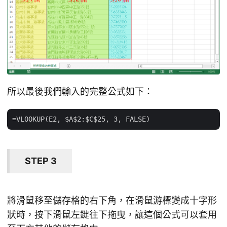
所以最後我們輸入的完整公式如下：
STEP 3
將滑鼠移至儲存格的右下角，在滑鼠游標變成十字形
狀時，按下滑鼠左鍵往下拖曳，讓這個公式可以套用