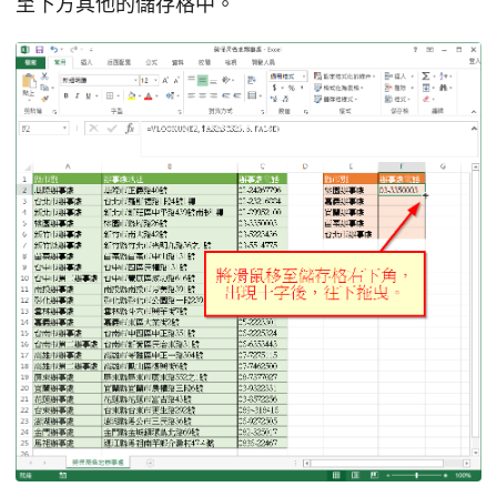
至下方其他的儲存格中。