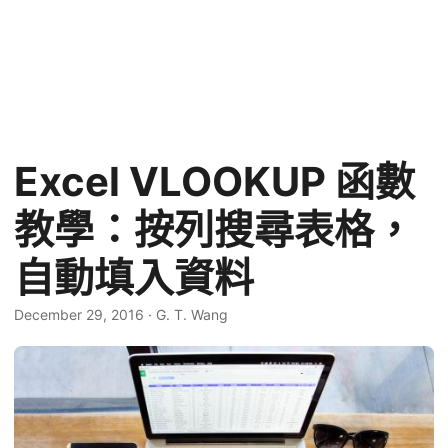
Excel VLOOKUP 函數
教學：按列搜尋表格，
自動填入資料
December 29, 2016
·
G. T. Wang