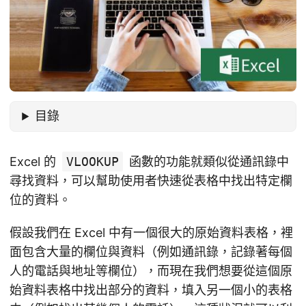
目錄
Excel 的
VLOOKUP
函數的功能就類似從通訊錄中
尋找資料，可以幫助使用者快速從表格中找出特定欄
位的資料。
假設我們在 Excel 中有一個很大的原始資料表格，裡
面包含大量的欄位與資料（例如通訊錄，記錄著每個
人的電話與地址等欄位），而現在我們想要從這個原
始資料表格中找出部分的資料，填入另一個小的表格