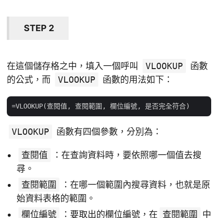
STEP 2
在這個儲存格之中，填入一個呼叫
VLOOKUP
函數
的公式，而
VLOOKUP
函數的用法如下：
VLOOKUP
函數有四個參數，分別為：
查閱值
：在查詢資料時，要依照哪一個值去搜
尋。
查閱範圍
：在哪一個範圍內搜尋資料，也就是原
始資料表格的範圍。
欄位編號
：要取出的欄位編號，在
查閱範圍
中