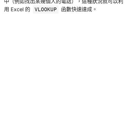
中（例如找出某幾個人的電話），這種狀況就可以利
用 Excel 的
VLOOKUP
函數快速達成。