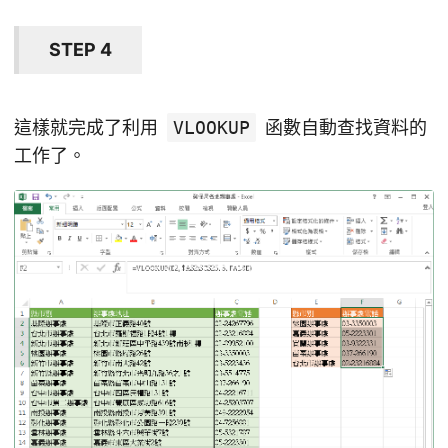
STEP 4
這樣就完成了利用
VLOOKUP
函數自動查找資料的
工作了。