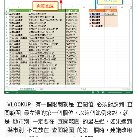
VLOOKUP
有一個限制就是
查閱值
必須對應到
查
閱範圍
最左邊的第一個欄位，以這個範例來說，就
是
縣市別
一定要在
查閱範圍
的最左邊，如果遇到
縣市別
不是放在
查閱範圍
的第一欄時，建議改用