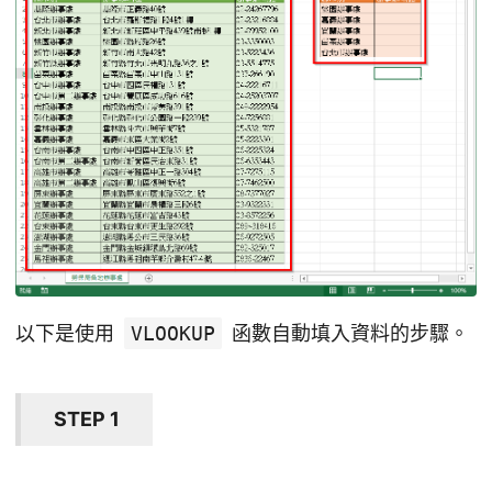
以下是使用
VLOOKUP
函數自動填入資料的步驟。
STEP 1