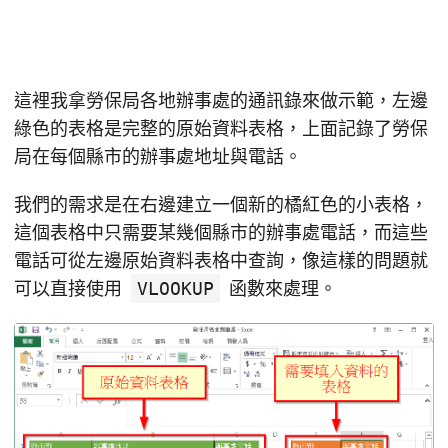
這裡我拿勞保局各地辦事處的通訊錄來做示範，左邊
綠色的表格是完整的原始資料表格，上面記錄了勞保
局在每個縣市的辦事處地址與電話。
我們的需求是在右邊建立一個新的橘紅色的小表格，
這個表格中只需要某幾個縣市的辦事處電話，而這些
電話可從左邊原始資料表格中查詢，像這樣的問題就
可以直接使用
VLOOKUP
函數來處理。