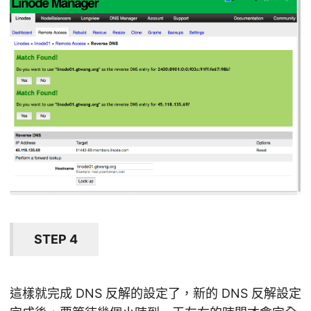
STEP 4
這樣就完成 DNS 反解的設定了，新的 DNS 反解設定