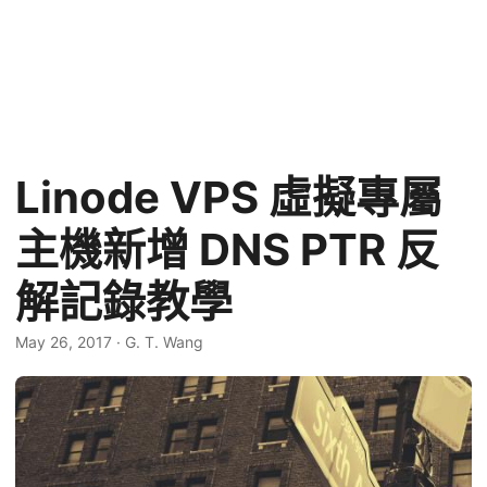
Linode VPS 虛擬專屬
主機新增 DNS PTR 反
解記錄教學
May 26, 2017
·
G. T. Wang