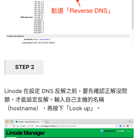
STEP 2
Linode 在設定 DNS 反解之前，要先確認正解沒問
題，才能設定反解。輸入自己主機的名稱
（hostname），再按下「Look up」。