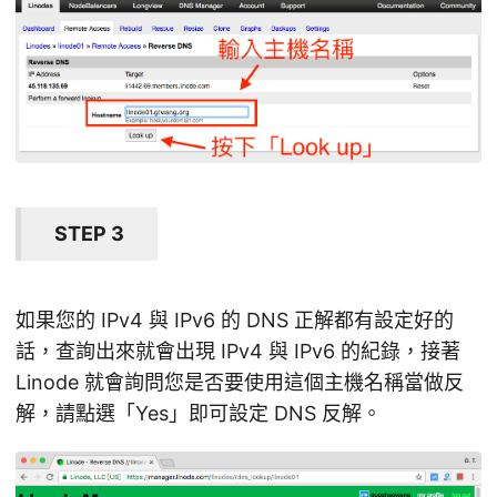
STEP 3
如果您的 IPv4 與 IPv6 的 DNS 正解都有設定好的
話，查詢出來就會出現 IPv4 與 IPv6 的紀錄，接著
Linode 就會詢問您是否要使用這個主機名稱當做反
解，請點選「Yes」即可設定 DNS 反解。