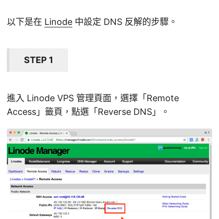
以下是在
Linode
中設定 DNS 反解的步驟。
STEP 1
進入 Linode VPS 管理頁面，選擇「Remote
Access」籤頁，點選「Reverse DNS」。