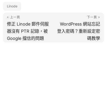
Linode
« 上一頁
下一頁 »
修正 Linode 郵件伺服
WordPress 網站忘記
器沒有 PTR 記錄，被
登入密碼？重新設定密
Google 擋信的問題
碼教學