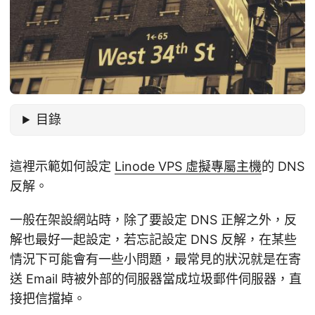
目錄
這裡示範如何設定
Linode VPS 虛擬專屬主機
的 DNS
反解。
一般在架設網站時，除了要設定 DNS 正解之外，反
解也最好一起設定，若忘記設定 DNS 反解，在某些
情況下可能會有一些小問題，最常見的狀況就是在寄
送 Email 時被外部的伺服器當成垃圾郵件伺服器，直
接把信擋掉。