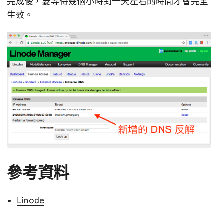
完成後，要等待幾個小時到一天左右的時間才會完全
生效。
參考資料
Linode