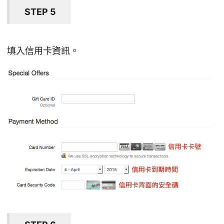
STEP 5
填入信用卡資訊。