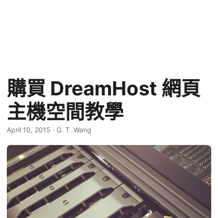
購買 DreamHost 網頁
主機空間教學
April 10, 2015
·
G. T. Wang