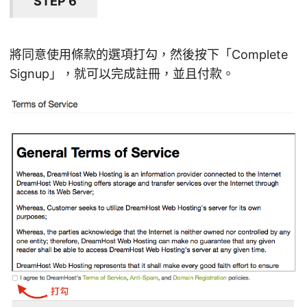
STEP 6
將同意使用條款的選項打勾，然後按下「Complete
Signup」，就可以完成註冊，並且付款。