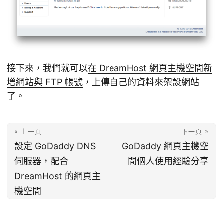
接下來，我們就可以
在 DreamHost 網頁主機空間新
增網站與 FTP 帳號
，上傳自己的資料來架設網站
了。
« 上一頁
下一頁 »
設定 GoDaddy DNS
GoDaddy 網頁主機空
伺服器，配合
間個人使用經驗分享
DreamHost 的網頁主
機空間