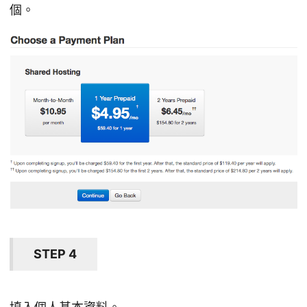
個。
STEP 4