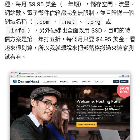
種，每月 $9.95 美金（一年期），儲存空間、流量、
網站數、電子郵件信箱都完全無限制，並且贈送一個
網域名稱（
.com
、
.net
、
.org
或
.info
），另外硬碟也全面改用 SSD，目前的特
價方案是第一年打五折，每個月只要 $4.95 美金，看
起來很划算，所以我就想說來把部落格搬過來這家測
試看看。