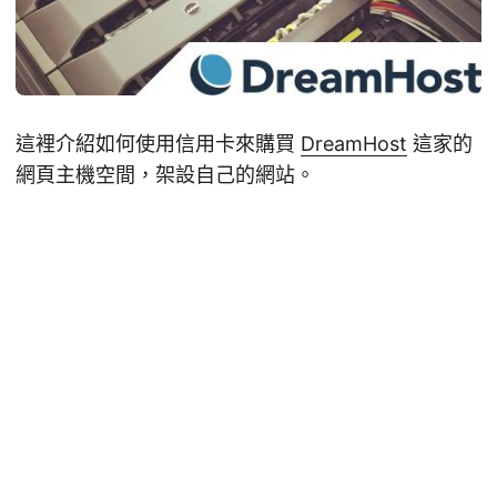
這裡介紹如何使用信用卡來購買
DreamHost
這家的
網頁主機空間，架設自己的網站。