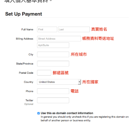
填入個人基本資料。