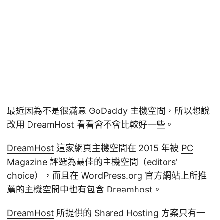
最近因為
不是很滿意 GoDaddy 主機空間
，所以想說
改用
DreamHost
看看會不會比較好一些。
DreamHost
這家網頁主機空間在 2015 年被
PC
Magazine
評選為最佳的主機空間（editors’
choice），而且在
WordPress.org 官方網站
上所推
薦的主機空間中也有包含 Dreamhost。
DreamHost
所提供的 Shared Hosting 方案只有一