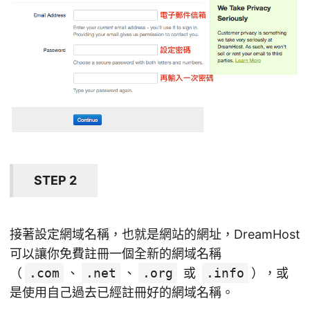
STEP 2
接著設定網域名稱，也就是網站的網址，DreamHost
可以讓你免費註冊一個全新的網域名稱
（
.com
、
.net
、
.org
或
.info
），或
是使用自己過去已經註冊好的網域名稱。