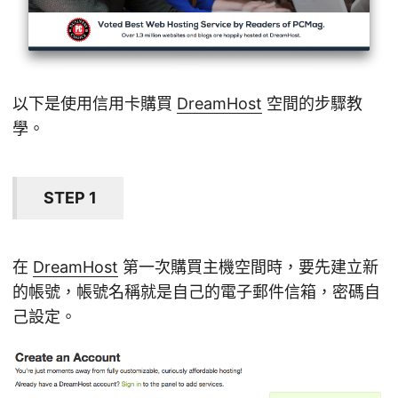
以下是使用信用卡購買
DreamHost
空間的步驟教
學。
STEP 1
在
DreamHost
第一次購買主機空間時，要先建立新
的帳號，帳號名稱就是自己的電子郵件信箱，密碼自
己設定。