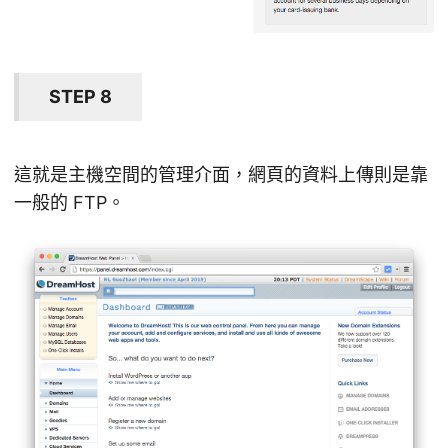
STEP 8
這就是主機空間的管理介面，網頁的資料上傳則是靠
一般的 FTP。