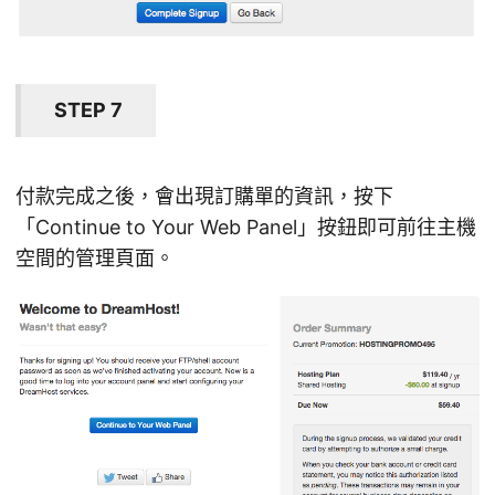
STEP 7
付款完成之後，會出現訂購單的資訊，按下
「Continue to Your Web Panel」按鈕即可前往主機
空間的管理頁面。