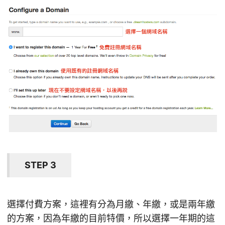
STEP 3
選擇付費方案，這裡有分為月繳、年繳，或是兩年繳
的方案，因為年繳的目前特價，所以選擇一年期的這