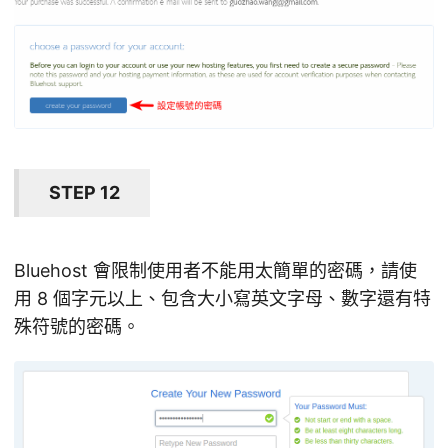
STEP 12
Bluehost 會限制使用者不能用太簡單的密碼，請使
用 8 個字元以上、包含大小寫英文字母、數字還有特
殊符號的密碼。