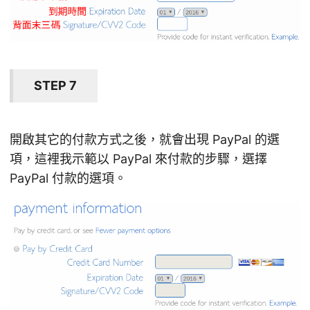
STEP 7
開啟其它的付款方式之後，就會出現 PayPal 的選
項，這裡我示範以 PayPal 來付款的步驟，選擇
PayPal 付款的選項。