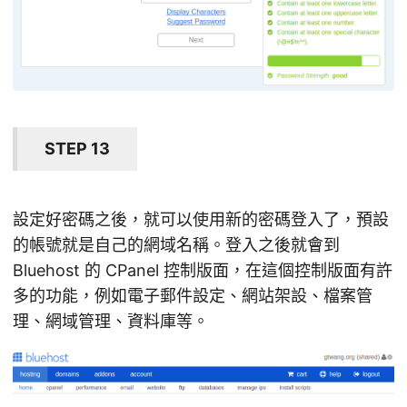
STEP 13
設定好密碼之後，就可以使用新的密碼登入了，預設
的帳號就是自己的網域名稱。登入之後就會到
Bluehost 的 CPanel 控制版面，在這個控制版面有許
多的功能，例如電子郵件設定、網站架設、檔案管
理、網域管理、資料庫等。