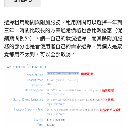
STEP 5
選擇租用期間與附加服務，租用期間可以選擇一年到
三年，時間比較長的方案通常價格也會比較優惠（促
銷期間例外），請一自己的狀況選擇，而其餘附加服
務的部分也是看使用者自己的需求選擇，我個人是感
覺都用不太到，可以全部取消。