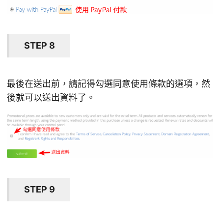
STEP 8
最後在送出前，請記得勾選同意使用條款的選項，然
後就可以送出資料了。
STEP 9