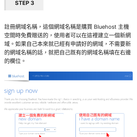
STEP 3
註冊網域名稱，這個網域名稱是購買 Bluehost 主機
空間時免費贈送的，使用者可以在這裡建立一個新網
域。如果自己本來就已經有申請好的網域，不需要新
的網域名稱的話，就把自己既有的網域名稱填在右邊
的欄位。