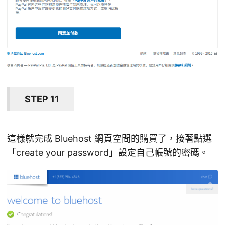
STEP 11
這樣就完成 Bluehost 網頁空間的購買了，接著點選
「create your password」設定自己帳號的密碼。