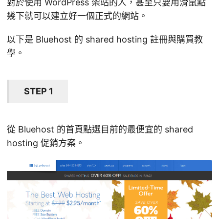
對於使用 WordPress 架站的人，甚至只要用滑鼠點
幾下就可以建立好一個正式的網站。
以下是 Bluehost 的 shared hosting 註冊與購買教
學。
STEP 1
從 Bluehost 的首頁點選目前的最便宜的 shared
hosting 促銷方案。