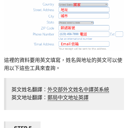
這裡的資料要用英文填寫，姓名與地址的英文可以使
用以下這些工具來查詢。
英文姓名翻譯：
外交部外文姓名中譯英系統
英文地址翻譯：
郵局中文地址英譯