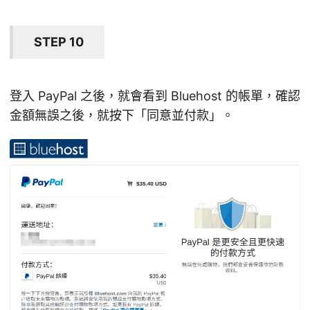
STEP 10
登入 PayPal 之後，就會看到 Bluehost 的帳單，確認
金額無誤之後，就按下「同意並付款」。