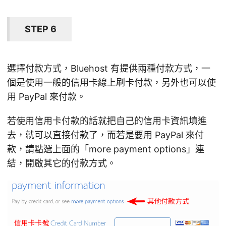
STEP 6
選擇付款方式，Bluehost 有提供兩種付款方式，一
個是使用一般的信用卡線上刷卡付款，另外也可以使
用 PayPal 來付款。
若使用信用卡付款的話就把自己的信用卡資訊填進
去，就可以直接付款了，而若是要用 PayPal 來付
款，請點選上面的「more payment options」連
結，開啟其它的付款方式。