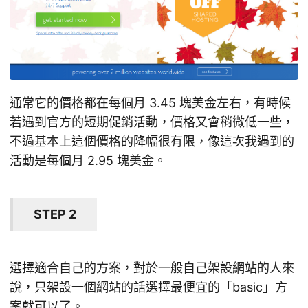
通常它的價格都在每個月 3.45 塊美金左右，有時候
若遇到官方的短期促銷活動，價格又會稍微低一些，
不過基本上這個價格的降幅很有限，像這次我遇到的
活動是每個月 2.95 塊美金。
STEP 2
選擇適合自己的方案，對於一般自己架設網站的人來
說，只架設一個網站的話選擇最便宜的「basic」方
案就可以了。