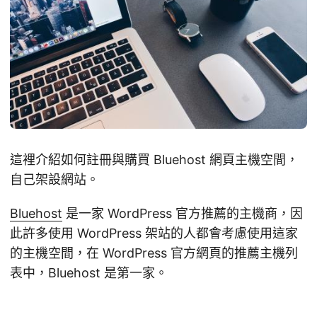
這裡介紹如何註冊與購買 Bluehost 網頁主機空間，
自己架設網站。
Bluehost
是一家 WordPress 官方推薦的主機商，因
此許多使用 WordPress 架站的人都會考慮使用這家
的主機空間，在 WordPress 官方網頁的推薦主機列
表中，Bluehost 是第一家。