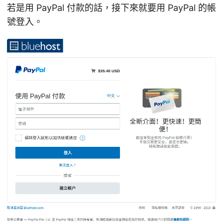
若是用 PayPal 付款的話，接下來就要用 PayPal 的帳
號登入。