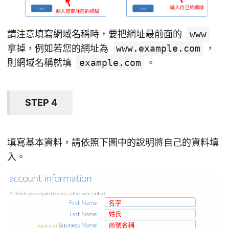
請注意填寫網域名稱時，要把網址最前面的
www
拿掉，例如若您的網址為
www.example.com
，
則網域名稱就填
example.com
。
STEP 4
填寫基本資料，請依照下圖中的說明將自己的資料填
入。