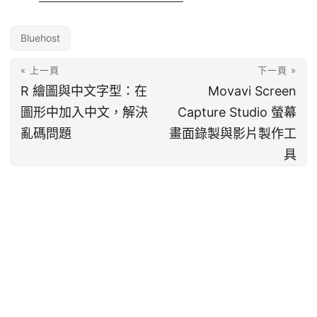
Bluehost
« 上一頁
下一頁 »
R 繪圖與中文字型：在
Movavi Screen
圖形中加入中文，解決
Capture Studio 螢幕
亂碼問題
畫面錄製與影片製作工
具