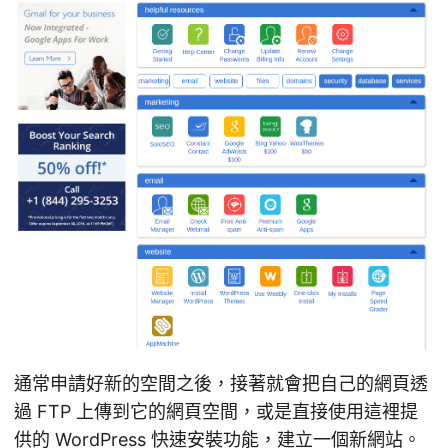
通常申請好新的空間之後，接著就會把自己的網頁透
過 FTP 上傳到它的網頁空間，或是直接使用這裡提
供的
WordPress 快速安裝功能
，建立一個新網站。