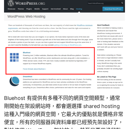
Bluehost 有提供有多種不同的網頁空間類型，通常
剛開始在架設網站時，都會選選擇 shared hosting
這種入門級的網頁空間，它最大的優點就是價格非常
便宜，所有的伺服器與資料庫都已經預先架設好了，