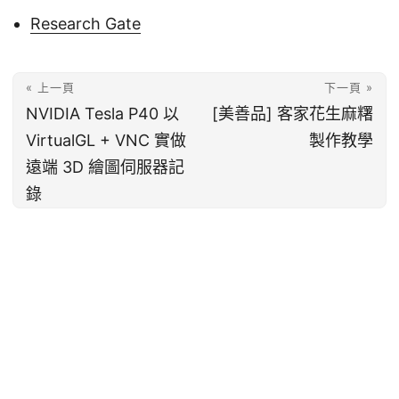
Research Gate
« 上一頁
下一頁 »
NVIDIA Tesla P40 以
[美善品] 客家花生麻糬
VirtualGL + VNC 實做
製作教學
遠端 3D 繪圖伺服器記
錄