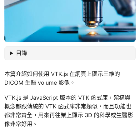
目錄
本篇介紹如何使用 VTK.js 在網頁上顯示三維的
DICOM 生醫 volume 影像。
VTK.js
是 JavaScript 版本的 VTK 函式庫，架構與
概念都跟傳統的 VTK 函式庫非常類似，而且功能也
都非常齊全，用來再往業上顯示 3D 的科學或生醫影
像非常好用。