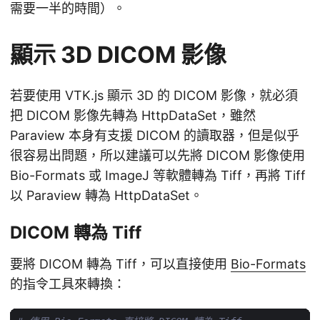
需要一半的時間）。
顯示 3D DICOM 影像
若要使用 VTK.js 顯示 3D 的 DICOM 影像，就必須
把 DICOM 影像先轉為 HttpDataSet，雖然
Paraview 本身有支援 DICOM 的讀取器，但是似乎
很容易出問題，所以建議可以先將 DICOM 影像使用
Bio-Formats 或 ImageJ 等軟體轉為 Tiff，再將 Tiff
以 Paraview 轉為 HttpDataSet。
DICOM 轉為 Tiff
要將 DICOM 轉為 Tiff，可以直接使用
Bio-Formats
的指令工具來轉換：