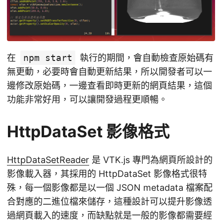
在
npm start
執行的期間，會自動檢查原始碼有
無更動，必要時會自動更新結果，所以開發者可以一
邊修改原始碼，一邊查看即時更新的網頁結果，這個
功能非常好用，可以讓開發過程更順暢。
HttpDataSet 影像格式
HttpDataSetReader
是 VTK.js 專門為網頁所設計的
影像載入器，其採用的 HttpDataSet 影像格式很特
殊，每一個影像都是以一個 JSON metadata 檔案配
合對應的二進位檔來儲存，這種設計可以提升影像透
過網頁載入的速度，而缺點就是一般的影像都需要經