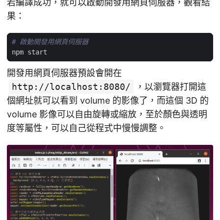
若編譯成功，就可以啟動開發用網頁伺服器，觀看結
果：
# 啟動開發用網頁伺服器
開發用網頁伺服器預設會開在
http://localhost:8080/
，以瀏覽器打開這
個網址就可以看到 volume 的影像了，而這個 3D 的
volume 影像可以自由旋轉或縮放，至於顏色與透明
度等屬性，可以自己從程式中慢慢調整。