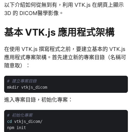
以下介紹如何從無到有，利用 VTK.js 在網頁上顯示
3D 的 DICOM醫學影像。
基本 VTK.js 應用程式架構
在使用 VTK.js 撰寫程式之前，要建立基本的 VTK.js
應用程式專案架構。首先建立新的專案目錄（名稱可
隨意取）：
# 建立專案目錄
進入專案目錄，初始化專案：
# 初始化專案
cd