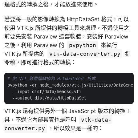
過格式的轉換之後，才能放進來使用。
若要將一般的影像轉換為 HttpDataSet 格式，可以
使用 VTK.js 所提供的轉檔工具來處理，不過使用之
前要先安裝
Paraview
這套軟體，安裝好 Paraview
之後，利用 Paraview 的
pvpython
來執行
VTK.js 所提供的
vtk-data-converter.py
指
令稿，即可進行格式的轉換：
# 將 VTI 影像檔轉換為 HttpDataSet 格式
VTK.js 還有提供另外一個 JavaScript 版本的轉換工
具，不過它內部其實也是呼叫
vtk-data-
converter.py
，所以效果是一樣的：