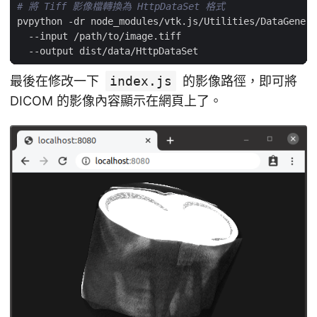
# 將 Tiff 影像檔轉換為 HttpDataSet 格式
最後在修改一下
index.js
的影像路徑，即可將
DICOM 的影像內容顯示在網頁上了。