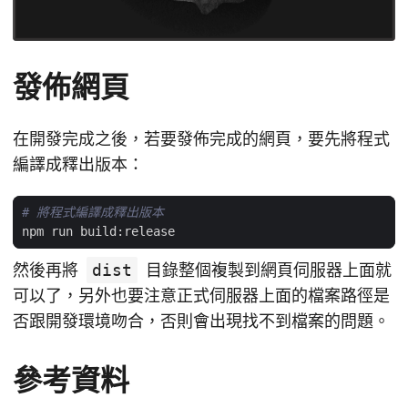
發佈網頁
在開發完成之後，若要發佈完成的網頁，要先將程式
編譯成釋出版本：
# 將程式編譯成釋出版本
然後再將
dist
目錄整個複製到網頁伺服器上面就
可以了，另外也要注意正式伺服器上面的檔案路徑是
否跟開發環境吻合，否則會出現找不到檔案的問題。
參考資料