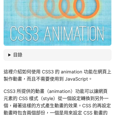
目錄
這裡介紹如何使用 CSS3 的 animation 功能在網頁上
製作動畫，而且不需要使用到 JavaScript。
CSS3 所提供的動畫（animation）功能可以讓網頁
元素的 CSS 樣式（style）從一個設定轉換到另外一
個，藉著這樣的方式產生動畫的效果。CSS 的再設定
動畫時包含兩個部份，一個是用來設定 CSS 動畫的