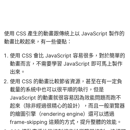
使用 CSS 產生的動畫跟傳統上以 JavaScript 製作的
動畫比較起來，有一些優點：
使用 CSS 會比 JavaScript 容易很多，對於簡單的
動畫而言，不需要學習 JavaScript 即可馬上製作
出來。
使用 CSS 的動畫比較節省資源，甚至在有一定負
載量的系統中也可以很平順的執行，但是
JavaScript 的動畫就很容易因為效能問題而跑不
起來（除非經過很精心的設計），而且一般瀏覽器
的繪圖引擎（rendering engine）還可以透過
frame-skipping 這類的方式，提升整體的效能。