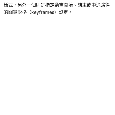
樣式，另外一個則是指定動畫開始、結束或中途路徑
的關鍵影格（keyframes）設定。