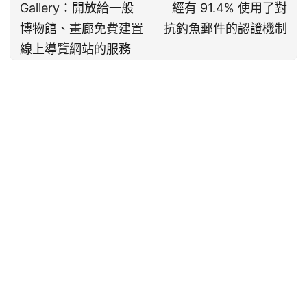
Gallery：開放給一般
經有 91.4% 使用了對
博物館、畫廊免費建置
抗釣魚郵件的認證機制
線上導覽網站的服務