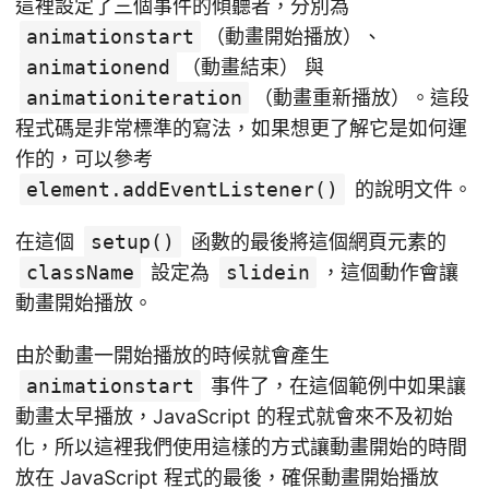
這裡設定了三個事件的傾聽者，分別為
animationstart
（動畫開始播放）、
animationend
（動畫結束） 與
animationiteration
（動畫重新播放）。這段
程式碼是非常標準的寫法，如果想更了解它是如何運
作的，可以參考
element.addEventListener()
的說明文件。
在這個
setup()
函數的最後將這個網頁元素的
className
設定為
slidein
，這個動作會讓
動畫開始播放。
由於動畫一開始播放的時候就會產生
animationstart
事件了，在這個範例中如果讓
動畫太早播放，JavaScript 的程式就會來不及初始
化，所以這裡我們使用這樣的方式讓動畫開始的時間
放在 JavaScript 程式的最後，確保動畫開始播放