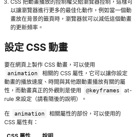
CSS 把動畫播放的控制權交給瀏覽器控制，這樣可
以讓瀏覽器進行更多的最佳化動作，例如當一個動
畫放在背景的籤頁時，瀏覽器就可以減低這個動畫
的更新頻率。
設定 CSS 動畫
要在網頁上製作 CSS 動畫，可以使用
animation
相關的 CSS 屬性，它可以讓你設定
動畫的播放速度、時間與其他跟動畫播放有關的屬
性，而動畫真正的外觀則是使用
@keyframes
at-
rule 來設定（請看隨後的說明）。
在
animation
相關屬性的部份，可以使用的
CSS 屬性有：
CSS 屬性
說明