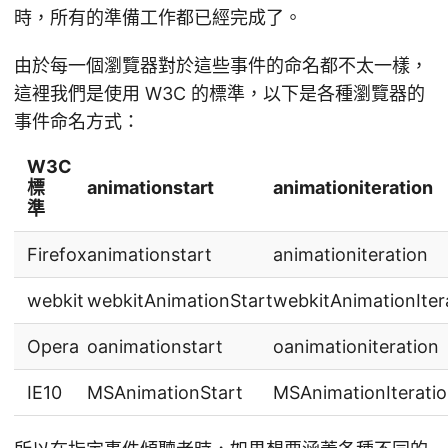
時，所有的準備工作都已經完成了。
由於每一個瀏覽器對於這些事件的命名都不太一樣，
這裡我們是使用 W3C 的標準，以下是各種瀏覽器的
事件命名方式：
W3C
標
animationstart
animationiteration
準
Firefox
animationstart
animationiteration
webkit
webkitAnimationStart
webkitAnimationIter
Opera
oanimationstart
oanimationiteration
IE10
MSAnimationStart
MSAnimationIterati