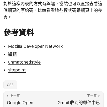
對於這樣內崁的方式有興趣，當然也可以直接查看這
個網頁的原始碼，比較看看這些程式碼跟網頁上的差
異。
參考資料
Mozilla Developer Network
貓箱
unmatchedstyle
sitepoint
CSS
« 上一頁
下一頁 »
Google Open
Gmail 收到的郵件中已