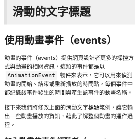
滑動的文字標題
使用動畫事件（events）
動畫的事件（events）提供網頁設計者更多的操控方
式與動畫的相關資訊，這類的事件都是以
AnimationEvent
物件來表示，它可以用來偵測
動畫的開始、結束或重新播放的時間點，每個事件中
都紀錄該事件發生的時間與產生該事件的動畫名稱。
接下來我們將修改上面的滑動文字標題範例，讓它輸
出一些動畫播放的資訊，藉此了解整個動畫的運作過
程。