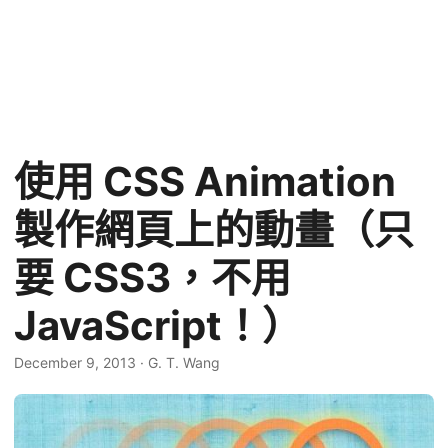
使用 CSS Animation
製作網頁上的動畫（只
要 CSS3，不用
JavaScript！）
December 9, 2013
·
G. T. Wang