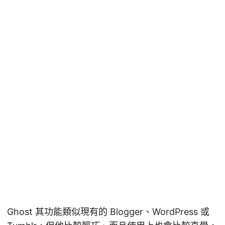
Ghost 其功能類似現有的 Blogger、WordPress 或