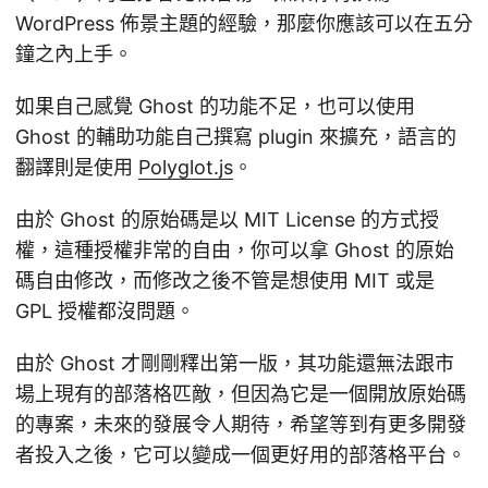
WordPress 佈景主題的經驗，那麼你應該可以在五分
鐘之內上手。
如果自己感覺 Ghost 的功能不足，也可以使用
Ghost 的輔助功能自己撰寫 plugin 來擴充，語言的
翻譯則是使用
Polyglot.js
。
由於 Ghost 的原始碼是以 MIT License 的方式授
權，這種授權非常的自由，你可以拿 Ghost 的原始
碼自由修改，而修改之後不管是想使用 MIT 或是
GPL 授權都沒問題。
由於 Ghost 才剛剛釋出第一版，其功能還無法跟市
場上現有的部落格匹敵，但因為它是一個開放原始碼
的專案，未來的發展令人期待，希望等到有更多開發
者投入之後，它可以變成一個更好用的部落格平台。