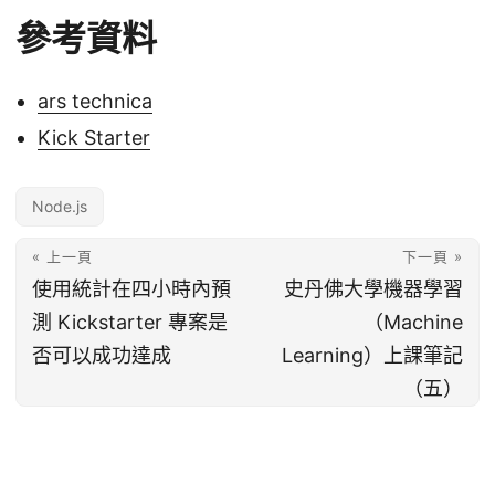
參考資料
ars technica
Kick Starter
Node.js
« 上一頁
下一頁 »
使用統計在四小時內預
史丹佛大學機器學習
測 Kickstarter 專案是
（Machine
否可以成功達成
Learning）上課筆記
（五）