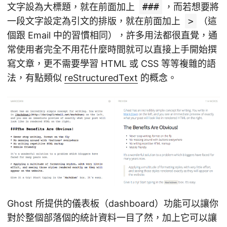
文字設為大標題，就在前面加上
###
，而若想要將
一段文字設定為引文的排版，就在前面加上
>
（這
個跟 Email 中的習慣相同），許多用法都很直覺，通
常使用者完全不用花什麼時間就可以直接上手開始撰
寫文章，更不需要學習 HTML 或 CSS 等等複雜的語
法，有點類似
reStructuredText
的概念。
Ghost 所提供的儀表板（dashboard）功能可以讓你
對於整個部落個的統計資料一目了然，加上它可以讓