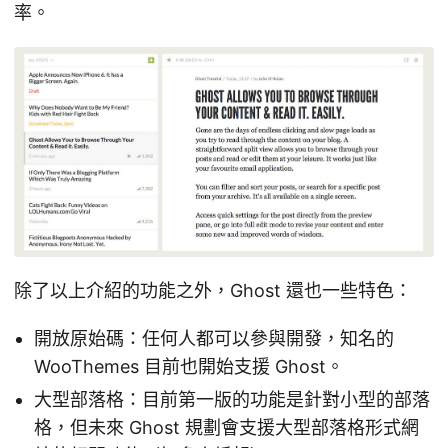
率。
除了以上介紹的功能之外，Ghost 還也一些特色：
開放原始碼：任何人都可以參與開發，知名的
WooThemes 目前也開始支援 Ghost。
大型部落格：目前第一版的功能是針對小型的部落
格，但未來 Ghost 規劃會支援大型部落格形式網