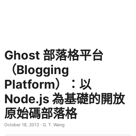
Ghost 部落格平台
（Blogging
Platform）：以
Node.js 為基礎的開放
原始碼部落格
October 18, 2013
·
G. T. Wang