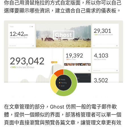
你自己用滑鼠拖拉的方式自定版面，所以你可以自己
選擇要顯示哪些資訊，建立適合自己需求的儀表板。
在文章管理的部分，Ghost 仿照一般的電子郵件軟
體，提供一個類似的界面，部落格管理者可以單一個
頁面中直接瀏覽與預覽各篇文章，讓管理文章更有效