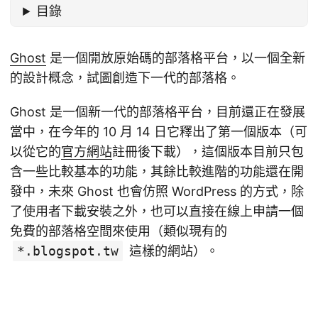
目錄
Ghost
是一個開放原始碼的部落格平台，以一個全新
的設計概念，試圖創造下一代的部落格。
Ghost 是一個新一代的部落格平台，目前還正在發展
當中，在今年的 10 月 14 日它釋出了第一個版本（可
以從它的
官方網站
註冊後下載），這個版本目前只包
含一些比較基本的功能，其餘比較進階的功能還在開
發中，未來 Ghost 也會仿照 WordPress 的方式，除
了使用者下載安裝之外，也可以直接在線上申請一個
免費的部落格空間來使用（類似現有的
*.blogspot.tw
這樣的網站）。