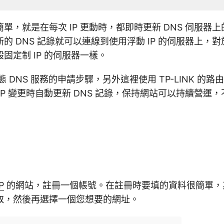
很簡單，就是在每次 IP 更動時，都即時更新 DNS 伺服
的 DNS 記錄就可以連線到使用浮動 IP 的伺服器上，
固定制 IP 的伺服器一樣。
 動態 DNS 服務的申請步驟，另外這裡使用 TP-LINK 的
IP 變更時自動更新 DNS 記錄，保持網站可以持續營運，不
P
的網站，註冊一個帳號。在註冊時要填的資料很簡單，其中 
取，然後再選擇一個您想要的網址。