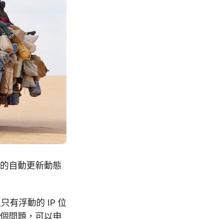
提供的自動更新動態
只有浮動的 IP 位
這個問題，可以申