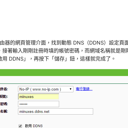
NK 路由器的網頁管理介面，找到動態 DNS（DDNS）設定
IP，接著輸入剛剛註冊時填的帳號密碼，而網域名稱就是
用 DDNS」，再按下「儲存」鈕，這樣就完成了。