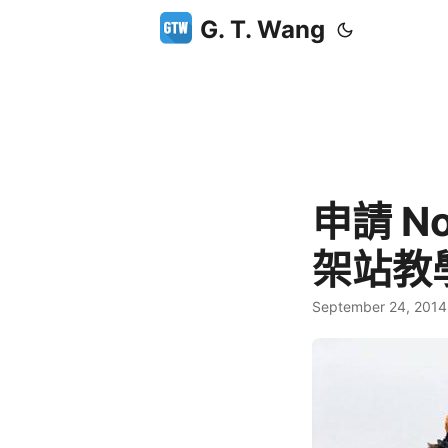
G. T. Wang
申請 No
架站教
September 24, 2014