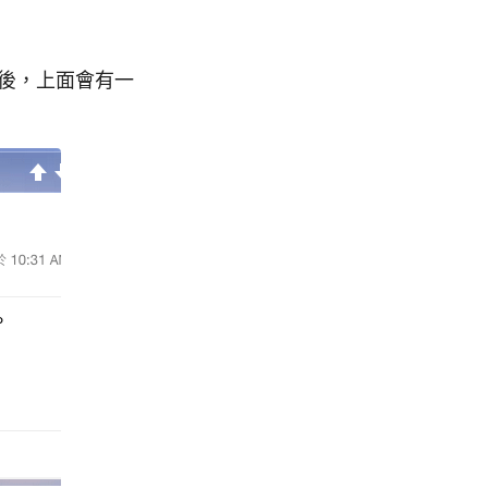
之後，上面會有一