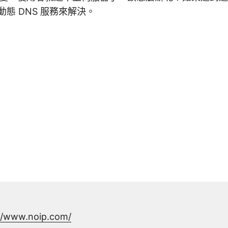
的動態 DNS 服務來解決。
//www.noip.com/