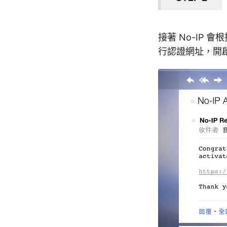
接著 No-IP
行認證網址，開