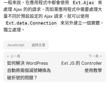
一般來說，在應用程式中都會使用
Ext.Ajax
來
處理 Ajax 的的請求，而如果應用程式中需要處理大
量不同於預設設定的 Ajax 請求，就可以使用
Ext.data.Connection
來另外建立一個實體，
獨立處理。
JavaScript
過時文章
« 上一頁
下一頁 »
如何解決 WordPress
Ext JS 的 Controller
自動將兩個減號轉換為
使用教學
破折號的問題？