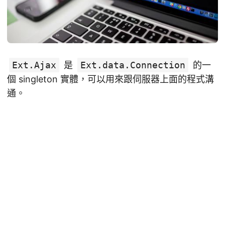
Ext.Ajax
是
Ext.data.Connection
的一
個 singleton 實體，可以用來跟伺服器上面的程式溝
通。