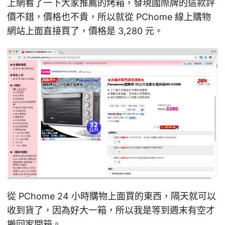
上網看了一下大家推薦的烤箱，發現國際牌的這款評
價不錯，價格也不貴，所以就從 PChome 線上購物
網站上面直接買了，價格是 3,280 元。
從 PChome 24 小時購物上面買的東西，隔天就可以
收到貨了，因為好大一箱，所以我是等到週末有空才
搬回家開箱。