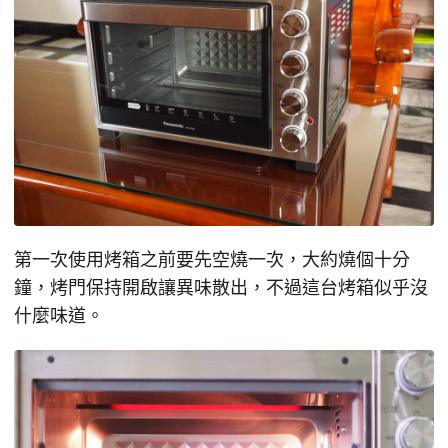
第一次使用烤箱之前要先空燒一次，大約燒個十分
鐘，烤門保持開啟讓異味散出，不過這台烤箱似乎沒
什麼味道。