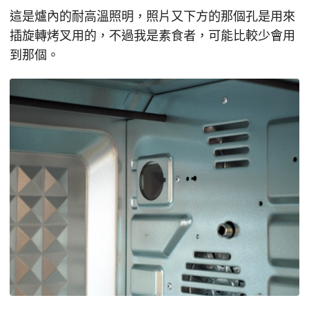
這是爐內的耐高溫照明，照片又下方的那個孔是用來
插旋轉烤叉用的，不過我是素食者，可能比較少會用
到那個。