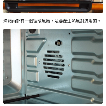
烤箱內部有一個循環風扇，是要產生熱風對流用的。