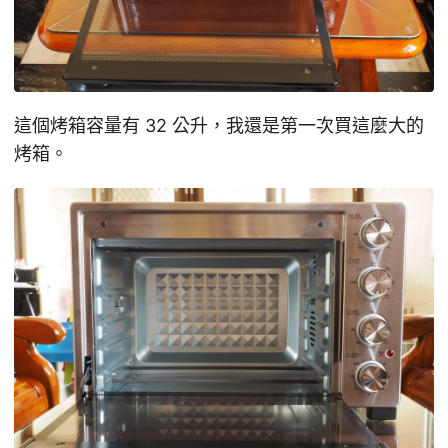
這個烤箱容量有 32 公升，我還是第一次買這麼大的
烤箱。