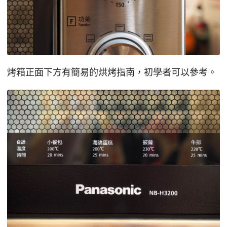
烤箱正面下方有簡易的烘烤指南，初學者可以參考。