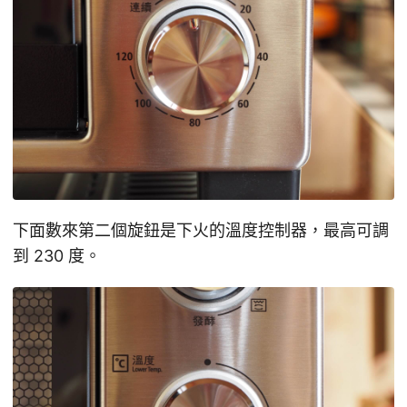
下面數來第二個旋鈕是下火的溫度控制器，最高可調
到 230 度。