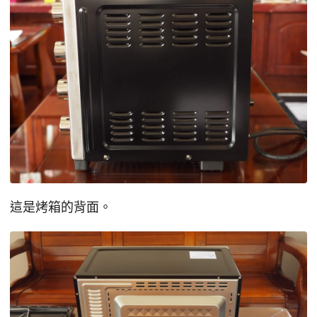
這是烤箱的背面。