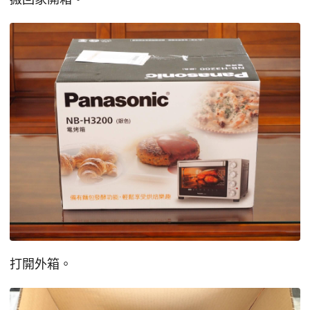
打開外箱。