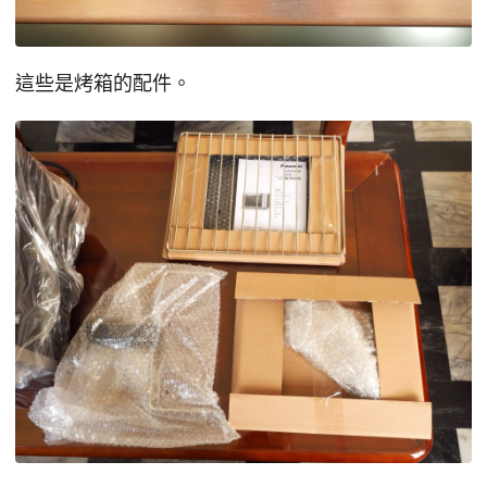
這些是烤箱的配件。