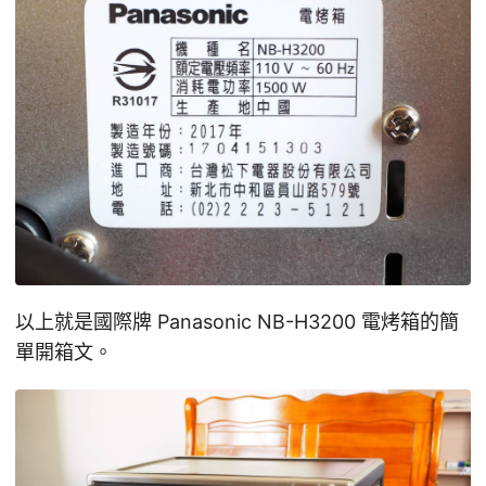
以上就是國際牌 Panasonic NB-H3200 電烤箱的簡
單開箱文。