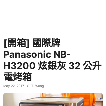
[開箱] 國際牌
Panasonic NB-
H3200 炫銀灰 32 公升
電烤箱
May 22, 2017
·
G. T. Wang