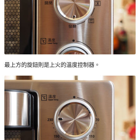
最上方的旋鈕則是上火的溫度控制器。