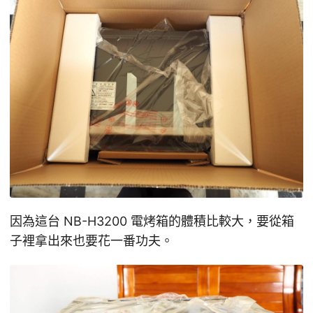
因為這台 NB-H3200 電烤箱的體積比較大，要從箱
子裡拿出來也要花一番功夫。