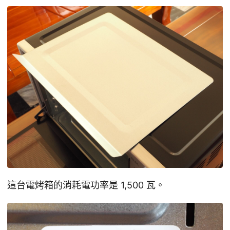
這台電烤箱的消耗電功率是 1,500 瓦。