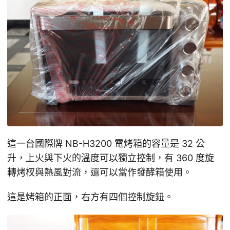
這一台國際牌 NB-H3200 電烤箱的容量是 32 公
升，上火與下火的溫度可以獨立控制，有 360 度旋
轉烤杈與熱風對流，還可以當作發酵箱使用。
這是烤箱的正面，右方有四個控制旋鈕。