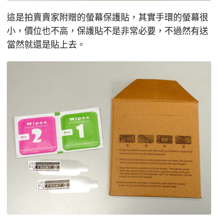
這是拍賣賣家附贈的螢幕保護貼，其實手環的螢幕很
小，價位也不高，保護貼不是非常必要，不過然有送
當然就還是貼上去。