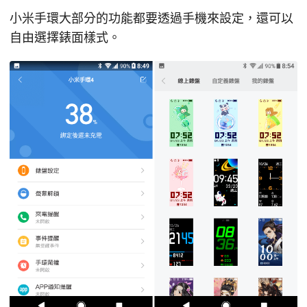
小米手環大部分的功能都要透過手機來設定，還可以
自由選擇錶面樣式。