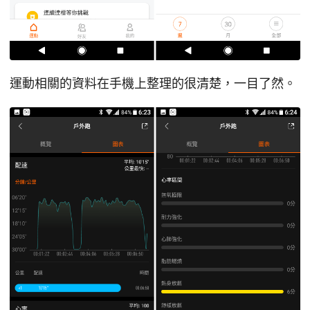
運動相關的資料在手機上整理的很清楚，一目了然。