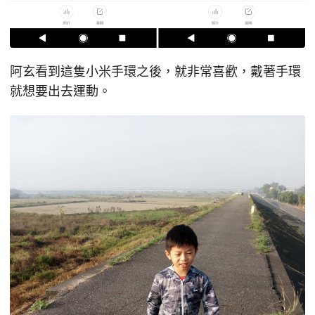
阿玄看到這隻小米手環之後，就非常喜歡，戴著手環
就想要出去運動。