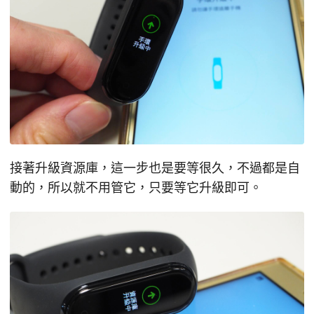
接著升級資源庫，這一步也是要等很久，不過都是自
動的，所以就不用管它，只要等它升級即可。