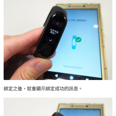
綁定之後，就會顯示綁定成功的訊息。