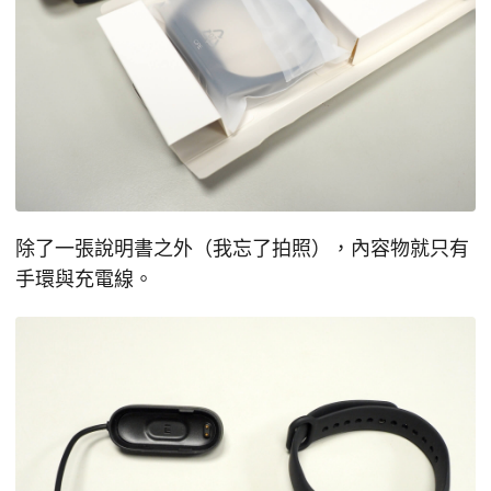
除了一張說明書之外（我忘了拍照），內容物就只有
手環與充電線。