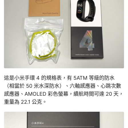
這是小米手環 4 的規格表，有 5ATM 等級的防水
（相當於 50 米水深防水）、六軸感應器、心跳次數
感應器、AMOLED 彩色螢幕，續航時間可達 20 天，
重量為 22.1 公克。