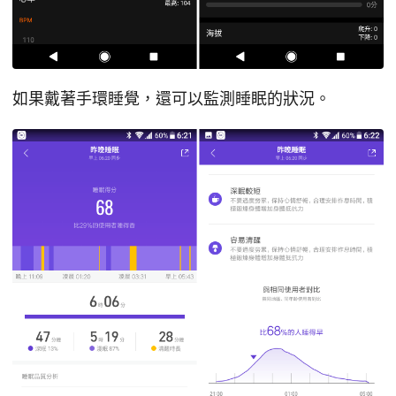
如果戴著手環睡覺，還可以監測睡眠的狀況。