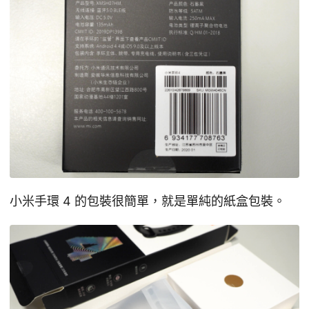
小米手環 4 的包裝很簡單，就是單純的紙盒包裝。