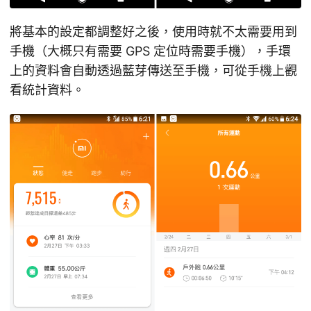
將基本的設定都調整好之後，使用時就不太需要用到
手機（大概只有需要 GPS 定位時需要手機），手環
上的資料會自動透過藍芽傳送至手機，可從手機上觀
看統計資料。