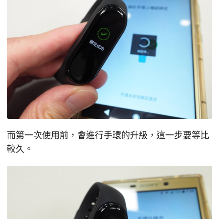
而第一次使用前，會進行手環的升級，這一步要等比
較久。