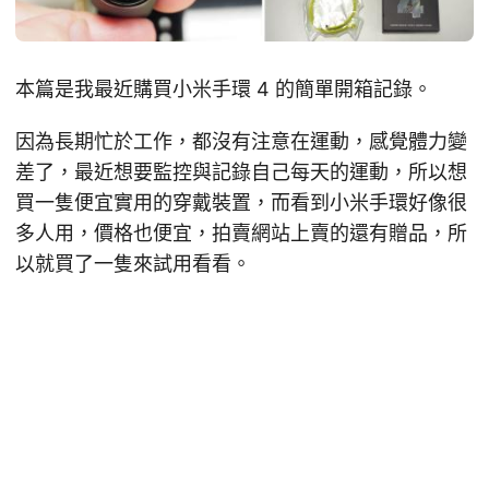
本篇是我最近購買小米手環 4 的簡單開箱記錄。
因為長期忙於工作，都沒有注意在運動，感覺體力變
差了，最近想要監控與記錄自己每天的運動，所以想
買一隻便宜實用的穿戴裝置，而看到小米手環好像很
多人用，價格也便宜，拍賣網站上賣的還有贈品，所
以就買了一隻來試用看看。