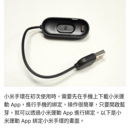
小米手環在初次使用時，需要先在手機上下載小米運
動 App，進行手機的綁定，操作很簡單，只要開啟藍
芽，就可以透過小米運動 App 進行綁定。以下是小
米運動 App 綁定小米手環的畫面。