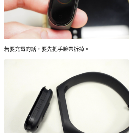
若要充電的話，要先把手腕帶拆掉。