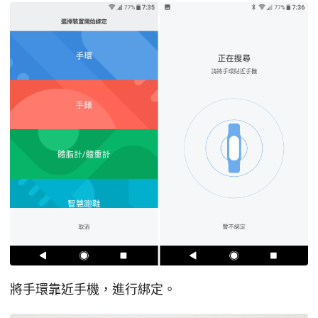
將手環靠近手機，進行綁定。