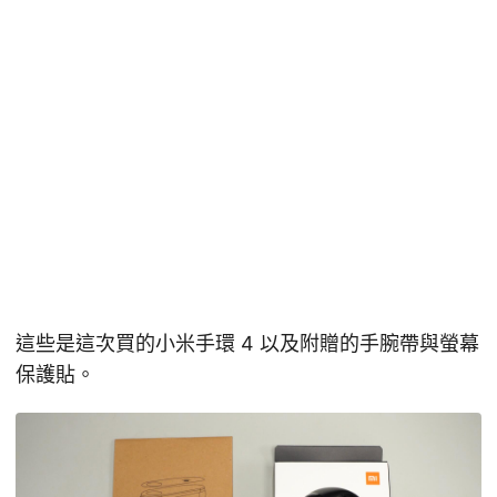
這些是這次買的小米手環 4 以及附贈的手腕帶與螢幕
保護貼。