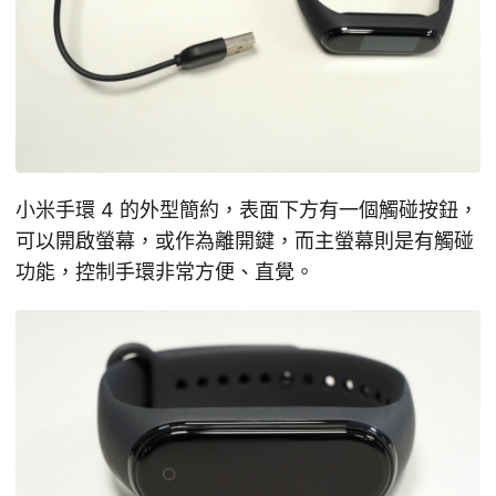
小米手環 4 的外型簡約，表面下方有一個觸碰按鈕，
可以開啟螢幕，或作為離開鍵，而主螢幕則是有觸碰
功能，控制手環非常方便、直覺。