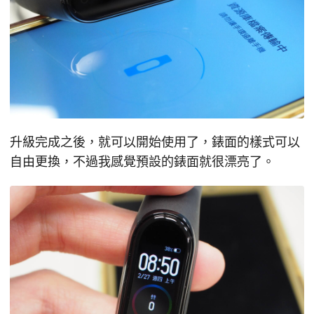
升級完成之後，就可以開始使用了，錶面的樣式可以
自由更換，不過我感覺預設的錶面就很漂亮了。