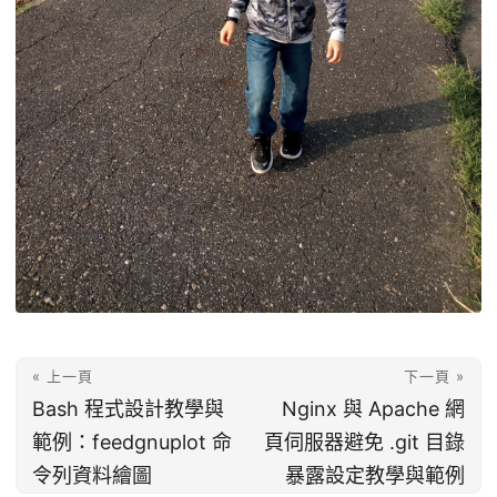
« 上一頁
下一頁 »
Bash 程式設計教學與
Nginx 與 Apache 網
範例：feedgnuplot 命
頁伺服器避免 .git 目錄
令列資料繪圖
暴露設定教學與範例