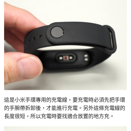
這是小米手環專用的充電線，要充電時必須先把手環
的手腕帶拆卸後，才能進行充電。另外這條充電線的
長度很短，所以充電時要找適合放置的地方充。