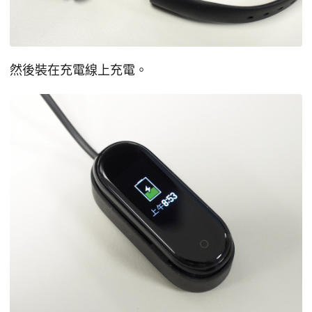
然後裝在充電線上充電。