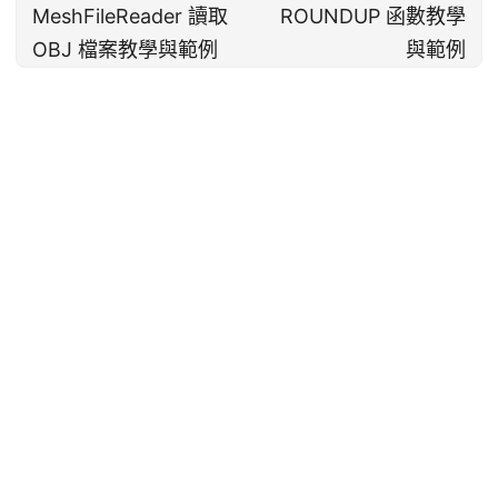
MeshFileReader 讀取
ROUNDUP 函數教學
OBJ 檔案教學與範例
與範例