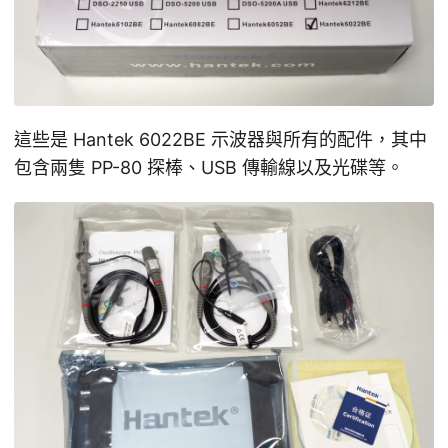
這些是 Hantek 6022BE 示波器與所有的配件，其中
包含兩隻 PP-80 探棒、USB 傳輸線以及光碟等。