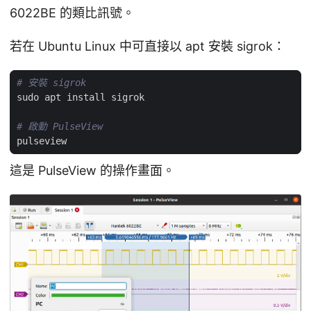
6022BE 的類比訊號。
若在 Ubuntu Linux 中可直接以 apt 安裝 sigrok：
# 安裝 sigrok
# 啟動 PulseView
這是 PulseView 的操作畫面。