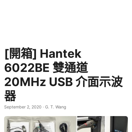
[開箱] Hantek
6022BE 雙通道
20MHz USB 介面示波
器
September 2, 2020
·
G. T. Wang