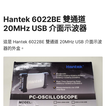
Hantek 6022BE 雙通道
20MHz USB 介面示波器
這是 Hantek 6022BE 雙通道 20MHz USB 介面示波
器的外盒。