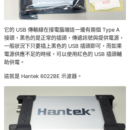
它的 USB 傳輸線在接電腦端這一邊有兩個 Type A
接頭，黑色的是正常的插頭，傳遞訊號與提供電源，
一般狀況下只要插上黑色的 USB 插頭即可，而如果
電源供應不足的時候，可以使用紅色的 USB 插頭輔
助供電。
這就是 Hantek 6022BE 示波器。