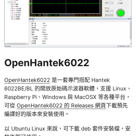
OpenHantek6022
OpenHantek6022
是一套專門搭配 Hantek
6022BE/BL 的開放原始碼示波器軟體，支援 Linux、
Raspberry Pi、Windows 與 MacOSX 等各種平台，
可從
OpenHantek6022 的 Releases 網頁
下載預先
編譯好的版本來安裝使用。
以 Ubuntu Linux 來說，可下載 deb 套件安裝檔，安