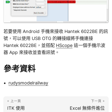
若要使用 Android 手機來接收 Hantek 6022BE 的訊
號，可以使用 USB OTG 的轉接線將手機連接
Hantek 6022BE，並搭配
HScope
這一個手機示波
器 App 來接收並查看訊號。
參考資料
rudysmodelrailway
« 上一頁
下一頁 »
ITK 使用
Excel 無條件進位