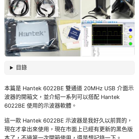
目錄
本篇是 Hantek 6022BE 雙通道 20MHz USB 介面示
波器的開箱文，並介紹一系列可以搭配 Hantek
6022BE 使用的示波器軟體。
這一款 Hantek 6022BE 示波器是我好久以前買的，
現在才拿出來使用，現在市面上已經有更新的黑色版
本了，不過第一次開箱使用，還是想記錄一下。