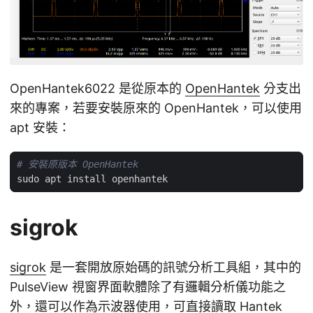
OpenHantek6022 是從原本的
OpenHantek
分支出
來的專案，若要安裝原來的 OpenHantek，可以使用
apt 安裝：
# 安裝原版本 OpenHantek
sigrok
sigrok
是一套開放原始碼的訊號分析工具組，其中的
PulseView 視窗界面軟體除了有邏輯分析儀功能之
外，還可以作為示波器使用，可直接讀取 Hantek