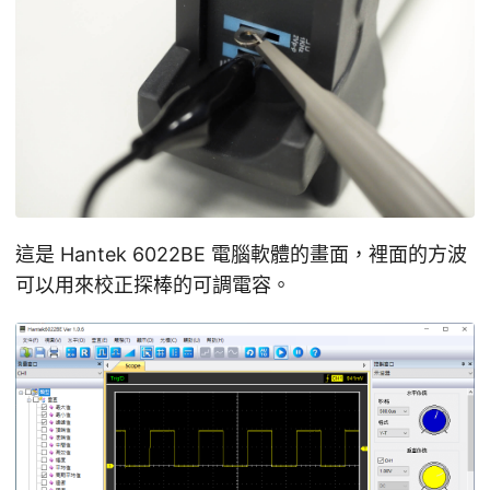
這是 Hantek 6022BE 電腦軟體的畫面，裡面的方波
可以用來校正探棒的可調電容。