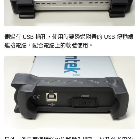
側邊有 USB 插孔，使用時要透過附帶的 USB 傳輸線
連接電腦，配合電腦上的軟體使用。