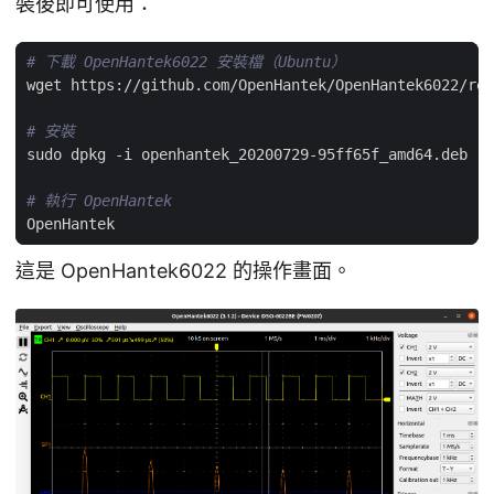
裝後即可使用：
# 下載 OpenHantek6022 安裝檔（Ubuntu）
# 安裝
# 執行 OpenHantek
這是 OpenHantek6022 的操作畫面。