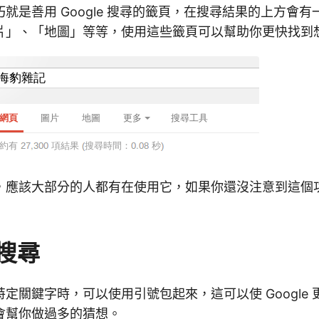
就是善用 Google 搜尋的籤頁，在搜尋結果的上方會
片」、「地圖」等等，使用這些籤頁可以幫助你更快找到
，應該大部分的人都有在使用它，如果你還沒注意到這個
搜尋
定關鍵字時，可以使用引號包起來，這可以使 Google
會幫你做過多的猜想。