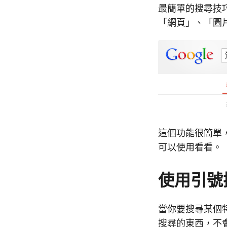
最簡單的搜尋技巧
「網頁」、「圖
這個功能很簡單
可以使用看看。
使用引號
當你要搜尋某個特
搜尋的東西，不