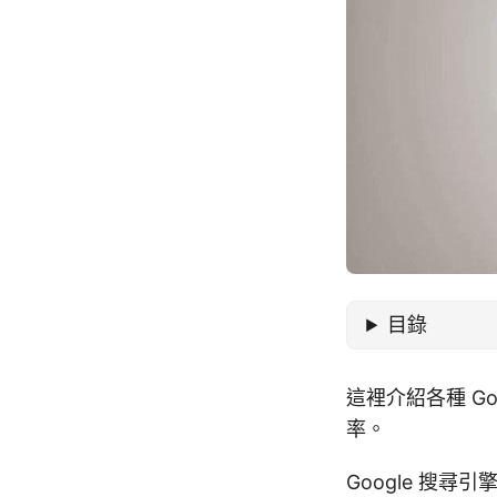
目錄
這裡介紹各種 G
率。
Google 搜