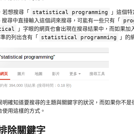
，若想搜尋「
statistical programming
」這個特
gle 搜尋中直接輸入這個詞來搜尋，可能有一些只有「
pro
tical
」字眼的網頁也會出現在搜尋結果中，而如果加
很精準的列出含有「
statistical programming
」的
很明確知道要搜尋的主題與關鍵字的狀況，而如果你不是
合使用這樣的方式。
排除關鍵字