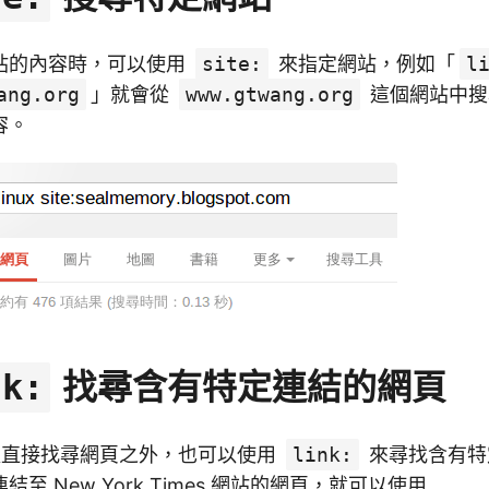
站的內容時，可以使用
site:
來指定網站，例如「
l
ang.org
」就會從
www.gtwang.org
這個網站中
容。
找尋含有特定連結的網頁
nk:
了可以直接找尋網頁之外，也可以使用
link:
來尋找含有特
至 New York Times 網站的網頁，就可以使用