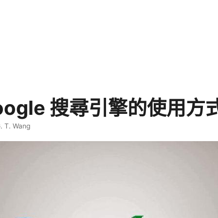
oogle 搜尋引擎的使用
. T. Wang