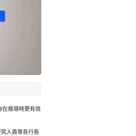
讓你在搜尋時更有效
研究人員等各行各