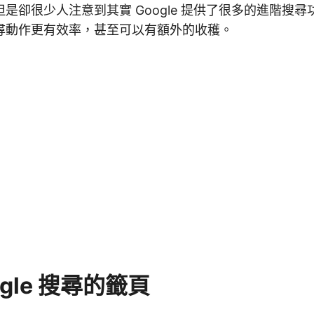
是卻很少人注意到其實 Google 提供了很多的進階搜
尋動作更有效率，甚至可以有額外的收穫。
ogle 搜尋的籤頁