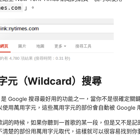
mes.com
」。
元（Wildcard）搜尋
）是 Google 搜尋最好用的功能之一，當你不是很確定
使用萬用字元，這些萬用字元的部份會自動被 Google
歌詞的時候，如果你聽到一首歌的某一段，但是又不是記
不清楚的部份用萬用字元取代，這樣就可以很容易找到你