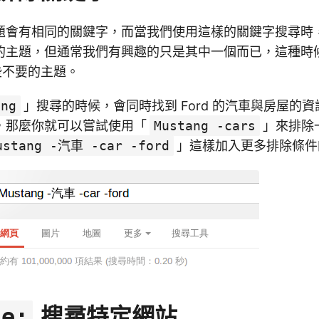
題會有相同的關鍵字，而當我們使用這樣的關鍵字搜尋時
的主題，但通常我們有興趣的只是其中一個而已，這種時
些不要的主題。
ang
」搜尋的時候，會同時找到 Ford 的汽車與房屋的
，那麼你就可以嘗試使用「
Mustang -cars
」來排除
ustang -汽車 -car -ford
」這樣加入更多排除條件
搜尋特定網站
te: