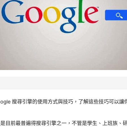
oogle 搜尋引擎的使用方式與技巧，了解這些技巧可以
尋引擎是目前最普遍得搜尋引擎之一，不管是學生、上班族、