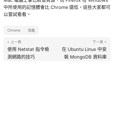
Mac 電腦上會比較省資源，而 Firefox 在 Windows
中所使用的記憶體會比 Chrome 還低，這些大家都可
以嘗試看看。
Chrome
效能
« 上一頁
下一頁 »
使用 Netstat 指令檢
在 Ubuntu Linux 中安
測網路的技巧
裝 MongoDB 資料庫