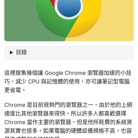
目錄
這裡搜集幾個讓 Google Chrome 瀏覽器加速的小技
巧，減少 CPU 與記憶體的使用，亦可讓筆記型電腦
更省電。
Chrome 是目前很熱門的瀏覽器之一，由於他的上網
速度比其他瀏覽器來得快，所以許多人都喜歡選擇
Chrome 當作主要的瀏覽器，但是他所耗費的系統資
源其實也很多，如果電腦的硬體設備規格不高，也容