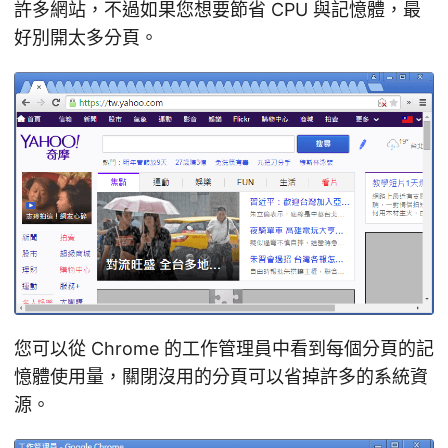
許多網站，不過如果您想要節省 CPU 與記憶體，最
好別開太多分頁。
您可以從 Chrome 的工作管理員中看到每個分頁的記
憶體使用量，關閉沒用的分頁可以省掉許多的系統資
源。