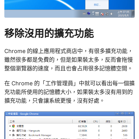
移除沒用的擴充功能
Chrome 的線上應用程式商店中，有很多擴充功能，
雖然很多都是免費的，但是如果裝太多，反而會拖慢
整個瀏覽器的速度，而且也會占用很多記憶體空間。
在 Chrome 的「工作管理員」中就可以看出每一個擴
充功能所使用的記憶體大小，如果裝太多沒有用到的
擴充功能，只會讓系統更慢，沒有好處。