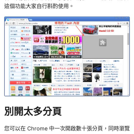
這個功能大家自行斟酌使用。
別開太多分頁
您可以在 Chrome 中一次開啟數十張分頁，同時瀏覽