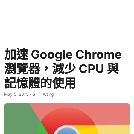
加速 Google Chrome
瀏覽器，減少 CPU 與
記憶體的使用
May 5, 2015
·
G. T. Wang