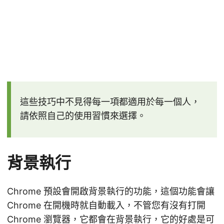
這些技巧中不見得每一項都適用於每一個人，
請依照自己的使用習慣來選擇。
背景執行
Chrome 預設會開啟背景執行的功能，這個功能會讓
Chrome 在開機時就自動載入，不管您有沒有打開
Chrome 瀏覽器，它都會在背景執行，它的好處是可