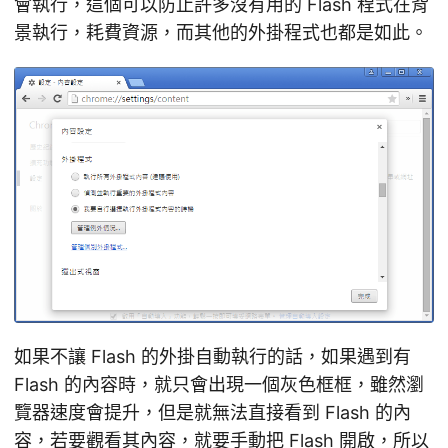
會執行，這個可以防止許多沒有用的 Flash 程式在背
景執行，耗費資源，而其他的外掛程式也都是如此。
如果不讓 Flash 的外掛自動執行的話，如果遇到有
Flash 的內容時，就只會出現一個灰色框框，雖然瀏
覽器速度會提升，但是就無法直接看到 Flash 的內
容，若要觀看其內容，就要手動把 Flash 開啟，所以