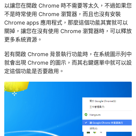
以讓您在開啟 Chrome 時不需要等太久，不過如果您
不是時常使用 Chrome 瀏覽器，而且也沒有安裝
Chrome apps 應用程式，那麼這個功能其實就可以
關掉，讓您在沒有使用 Chrome 瀏覽器時，可以釋放
更多系統資源。
若有開啟 Chrome 背景執行功能時，在系統圖示列中
就會出現 Chrome 的圖示，而其右鍵選單中就可以設
定這個功能是否要啟用。