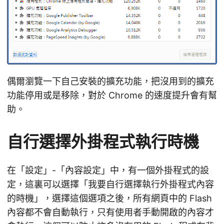
偶爾瀏覽一下自己安裝的擴充功能，把沒用到的擴充
功能停用或是移除，對於 Chrome 的速度提升會有幫
助。
自行選擇外掛程式執行時機
在「設定」-「內容設定」中，有一個外掛程式的設
定，這裏可以選擇「我要自行選擇執行外掛程式內容
的時機」，選擇這個選項之後，所有網頁中的 Flash
內容都不會自動執行，只有使用者手動開啟的內容才