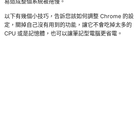
易造成整個系統被拖慢。
以下有幾個小技巧，告訴您該如何調整 Chrome 的設
定，關掉自己沒有用到的功能，讓它不會吃掉太多的
CPU 或是記憶體，也可以讓筆記型電腦更省電。