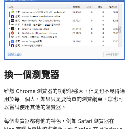
換一個瀏覽器
雖然 Chrome 瀏覽器的功能很強大，但是也不見得適
用於每一個人，如果只是要簡單的瀏覽網頁，您也可
以嘗試使用其他的瀏覽器。
每個瀏覽器都有他的特色，例如 Safari 瀏覽器在