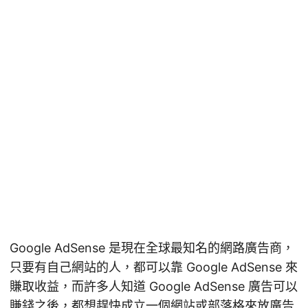
Google AdSense 是現在全球最知名的網路廣告商，
只要有自己網站的人，都可以靠 Google AdSense 來
賺取收益，而許多人知道 Google AdSense 廣告可以
賺錢之後，都想趕快成立一個網站或部落格來放廣告