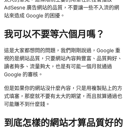
AdSesne 廣告網站的品質，不要讓一些不入流的網
站來造成 Google 的困擾。
我可以不要等六個月嗎？
這是大家都想問的問題，我們剛剛說過，Google 重
視的是網站品質，只要網站內容夠豐富、品質夠好、
讀者夠多、流量夠大，也是有可能一個月就通過
Google 的審核。
但是如果你的網站沒什麼內容，只是用複製貼上的方
式填塞，那麼就不要有太大的期望，而且就算通過也
可能賺不到什麼錢。
到底怎樣的網站才算品質好的