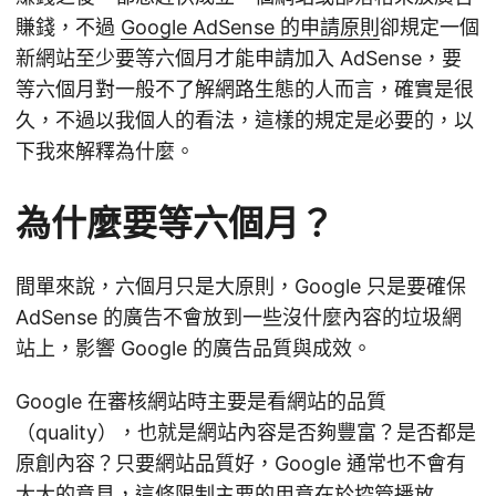
賺錢，不過
Google AdSense 的申請原則
卻規定一個
新網站至少要等六個月才能申請加入 AdSense，要
等六個月對一般不了解網路生態的人而言，確實是很
久，不過以我個人的看法，這樣的規定是必要的，以
下我來解釋為什麼。
為什麼要等六個月？
間單來說，六個月只是大原則，Google 只是要確保
AdSense 的廣告不會放到一些沒什麼內容的垃圾網
站上，影響 Google 的廣告品質與成效。
Google 在審核網站時主要是看網站的品質
（quality），也就是網站內容是否夠豐富？是否都是
原創內容？只要網站品質好，Google 通常也不會有
太大的意見，這條限制主要的用意在於控管播放