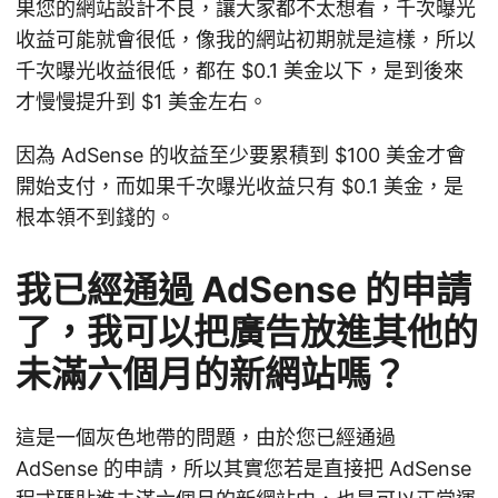
果您的網站設計不良，讓大家都不太想看，千次曝光
收益可能就會很低，像我的網站初期就是這樣，所以
千次曝光收益很低，都在 $0.1 美金以下，是到後來
才慢慢提升到 $1 美金左右。
因為 AdSense 的收益至少要累積到 $100 美金才會
開始支付，而如果千次曝光收益只有 $0.1 美金，是
根本領不到錢的。
我已經通過 AdSense 的申請
了，我可以把廣告放進其他的
未滿六個月的新網站嗎？
這是一個灰色地帶的問題，由於您已經通過
AdSense 的申請，所以其實您若是直接把 AdSense