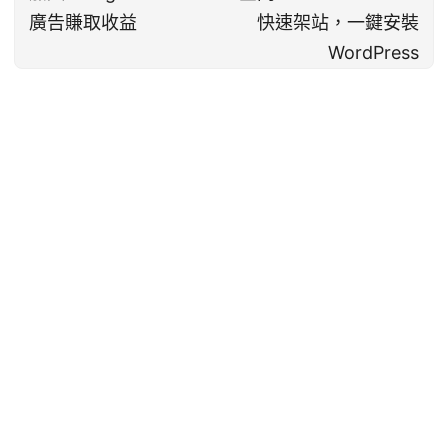
廣告賺取收益
快速架站，一鍵安裝
WordPress