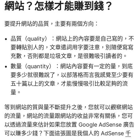
網站？怎樣才能賺到錢？
要提升網站的品質，主要有兩個方向：
品質（quality）：網站上的內容要是自己寫的，不
要轉貼別人的，文章遣詞用字要注意，別隨便寫寫
充數，否則都是垃圾文章，是很難吸引讀者的。
數量（quantity）：網站內容要有一定的量，到底
要多少就很難說了，以部落格而言我感覺至少要有
五十篇以上的文章，才能慢慢吸引比較足夠的流
量。
等到網站的質與量不斷提升之後，您就可以觀察網站
的流量，網站的流量跟網站的收益非常有關係，您可
以透過流量來估計如果您放置 Google AdSense 廣告
可以賺多少錢？下面這張圖是我個人的 AdSense
千