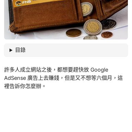
目錄
許多人成立網站之後，都想要趕快放 Google
AdSense 廣告上去賺錢，但是又不想等六個月，這
裡告訴你怎麼辦。