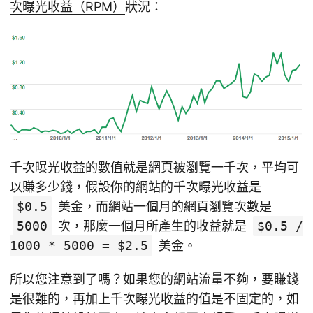
次曝光收益（RPM）
狀況：
千次曝光收益的數值就是網頁被瀏覽一千次，平均可
以賺多少錢，假設你的網站的千次曝光收益是
$0.5
美金，而網站一個月的網頁瀏覽次數是
5000
次，那麼一個月所產生的收益就是
$0.5 /
1000 * 5000 = $2.5
美金。
所以您注意到了嗎？如果您的網站流量不夠，要賺錢
是很難的，再加上千次曝光收益的值是不固定的，如