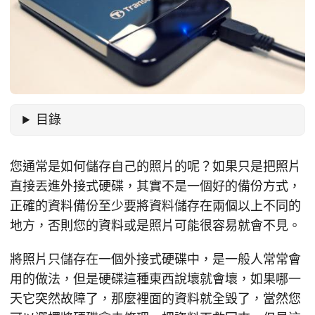
目錄
您通常是如何儲存自己的照片的呢？如果只是把照片
直接丟進外接式硬碟，其實不是一個好的備份方式，
正確的資料備份至少要將資料儲存在兩個以上不同的
地方，否則您的資料或是照片可能很容易就會不見。
將照片只儲存在一個外接式硬碟中，是一般人常常會
用的做法，但是硬碟這種東西說壞就會壞，如果哪一
天它突然故障了，那麼裡面的資料就全毀了，當然您