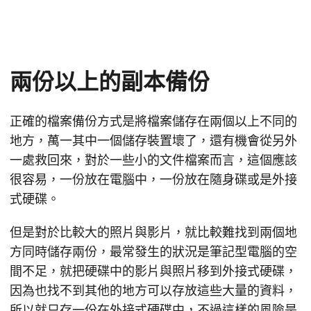
兩份以上的副本備份
正確的檔案備份方式是將檔案儲存在兩個以上不同的
地方，萬一其中一個儲存裝置壞了，還有機會從另外
一處救回來，對於一些小的文件檔案而言，這個應該
很容易，一份放在電腦中，一份放在隨身碟或是外接
式硬碟。
但是對於比較大的照片與影片，就比較難找到兩個地
方同時儲存兩份，最常發生的狀況是筆記型電腦的空
間不足，就把硬碟中的影片與照片移到外接式硬碟，
因為也找不到其他的地方可以存放這些大量的資料，
所以就只存一份在外接式硬碟中，不過這樣的風險是