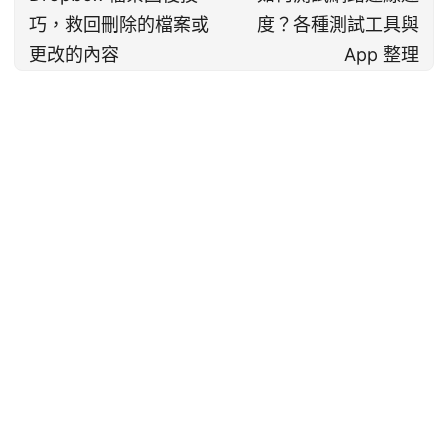
巧，救回刪除的檔案或
度？各種測試工具與
更改的內容
App 整理