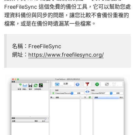
FreeFileSync 這個免費的備份工具，它可以幫助您處
理資料備份與同步的問題，讓您比較不會備份重複的
檔案，或是在備份時遺漏某一些檔案。
名稱：FreeFileSync
網址：
https://www.freefilesync.org/