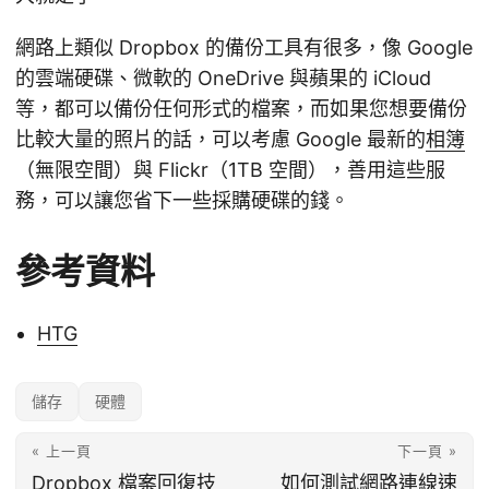
網路上類似 Dropbox 的備份工具有很多，像 Google
的雲端硬碟、微軟的 OneDrive 與蘋果的 iCloud
等，都可以備份任何形式的檔案，而如果您想要備份
比較大量的照片的話，可以考慮 Google 最新的
相簿
（無限空間）與 Flickr（1TB 空間），善用這些服
務，可以讓您省下一些採購硬碟的錢。
參考資料
HTG
儲存
硬體
« 上一頁
下一頁 »
Dropbox 檔案回復技
如何測試網路連線速