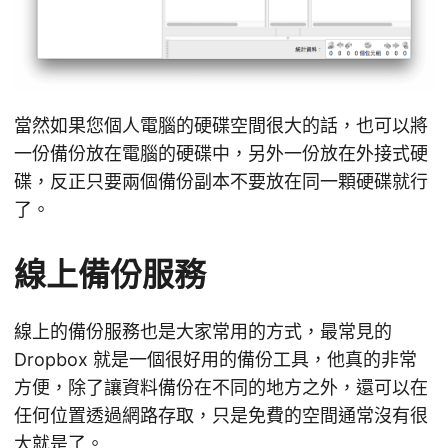
當然如果您個人電腦的硬碟空間很大的話，也可以將
一份備份放在電腦的硬碟中，另外一份放在外接式硬
碟，反正只要兩個備份副本不要放在同一顆硬碟就行
了。
線上備份服務
線上的備份服務也是大家常用的方式，最常見的
Dropbox 就是一個很好用的備份工具，他真的非常
方便，除了讓資料備份在不同的地方之外，還可以在
任何位置透過網路存取，只是免費的空間通常沒有很
大就是了。