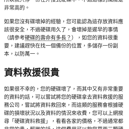
非常高的。
如果您沒有碟壞掉的經驗，您可能認為這存放資料應
該很安全，不過硬碟用久了，會壞掉是遲早的事情
（請參考
硬碟的壽命有多長？
），如您的資料很重
要，建議趕快在找一個備份的位置，多儲存一份副
本，以防萬一。
資料救援很貴
如果很不幸的，您的硬碟壞了，而其中又有非常重要
的資料的話，可以嘗試將您的硬碟拿去資料救援的服
務公司，嘗試將資料救回來，而這類的服務會根據硬
碟的損壞狀況以及資料的情況來收費，您可以上網搜
尋「硬碟資料救援」，看看各家的價格，不過通常都