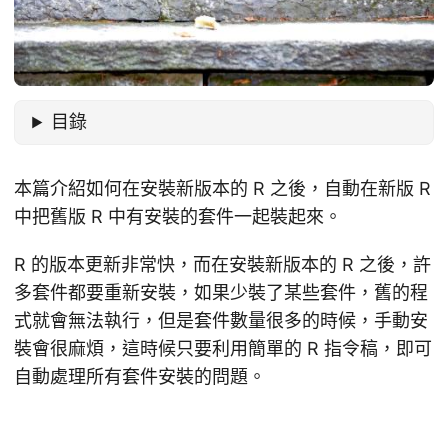
目錄
本篇介紹如何在安裝新版本的 R 之後，自動在新版 R
中把舊版 R 中有安裝的套件一起裝起來。
R 的版本更新非常快，而在安裝新版本的 R 之後，許
多套件都要重新安裝，如果少裝了某些套件，舊的程
式就會無法執行，但是套件數量很多的時候，手動安
裝會很麻煩，這時候只要利用簡單的 R 指令稿，即可
自動處理所有套件安裝的問題。