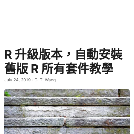
R 升級版本，自動安裝
舊版 R 所有套件教學
July 24, 2019
·
G. T. Wang