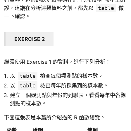
誤，建議在分析這類資料之前，都先以
table
做
一下確認。
EXERCISE 2
繼續使用 Exercise 1 的資料，進行下列分析：
以
table
檢查每個觀測點的樣本數。
以
table
檢查每年所採集到的樣本數。
建立一個觀測點與年份的列聯表，看看每年中各觀
測點的樣本數。
下面這張表是本篇所介紹過的 R 函數總覽。
函數
說明
範例