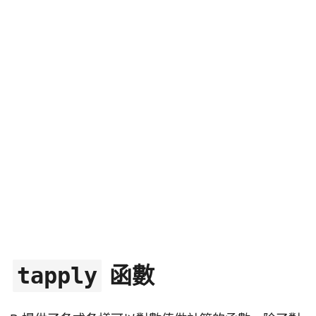
函數
tapply