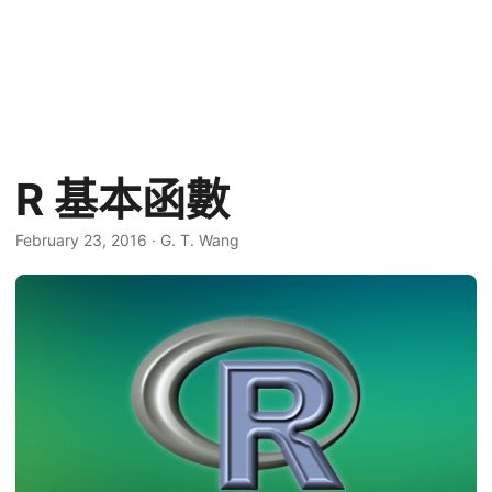
R 基本函數
February 23, 2016
·
G. T. Wang