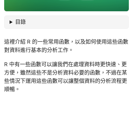
目錄
這裡介紹 R 的一些常用函數，以及如何使用這些函數
對資料進行基本的分析工作。
R 中有一些函數可以讓我們在處理資料時更快速、更
方便，雖然這些不是分析資料必要的函數，不過在某
些情況下運用這些函數可以讓整個資料的分析流程更
順暢。