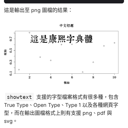
這是輸出至 png 圖檔的結果：
showtext
支援的字型檔案格式有很多種，包含
True Type、Open Type、Type 1 以及各種網頁字
型，而在輸出圖檔格式上則有支援 png、pdf 與
svg。