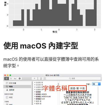
使用 macOS 內建字型
macOS 的使用者可以直接從字體簿中查詢可用的系
統字型。