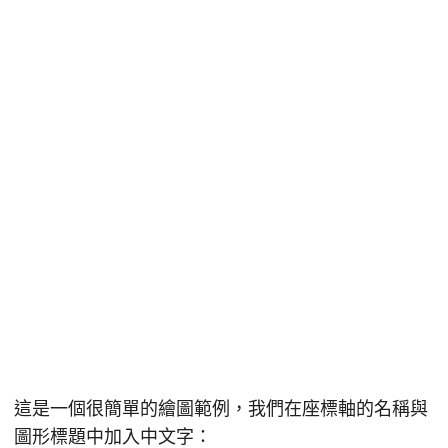
這是一個很簡單的繪圖範例，我們在座標軸的名稱與
圖形標題中加入中文字：