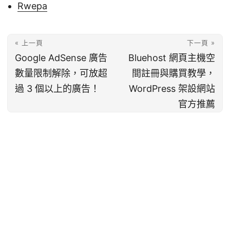
Rwepa
« 上一頁
下一頁 »
Google AdSense 廣告
Bluehost 網頁主機空
數量限制解除，可放超
間註冊與購買教學，
過 3 個以上的廣告！
WordPress 架設網站
官方推薦