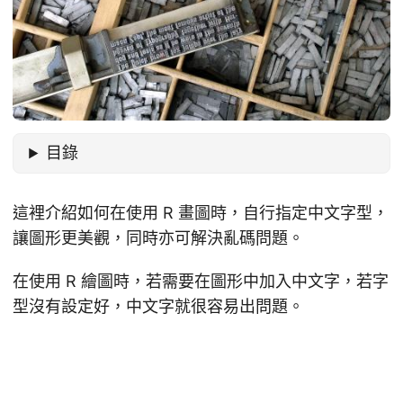
目錄
這裡介紹如何在使用 R 畫圖時，自行指定中文字型，
讓圖形更美觀，同時亦可解決亂碼問題。
在使用 R 繪圖時，若需要在圖形中加入中文字，若字
型沒有設定好，中文字就很容易出問題。