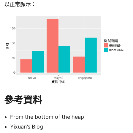
以正常顯示：
參考資料
From the bottom of the heap
Yixuan’s Blog