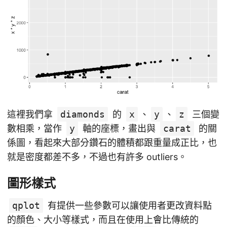
這裡我們拿
diamonds
的
x
、
y
、
z
三個變
數相乘，當作
y
軸的座標，畫出與
carat
的關
係圖，看起來大部分鑽石的體積都跟重量成正比，也
就是密度都差不多，不過也有許多 outliers。
圖形樣式
qplot
有提供一些參數可以讓使用者更改資料點
的顏色、大小等樣式，而且在使用上會比傳統的