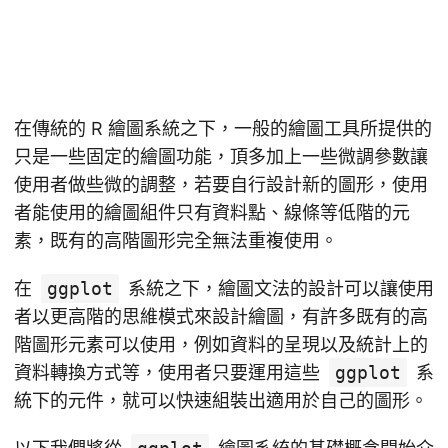
在傳統的 R 繪圖系統之下，一般的繪圖工具所提供的
只是一些固定的繪圖功能，頂多加上一些微調參數讓
使用者做些微的調整，若要自行設計新的圖形，使用
者能使用的繪圖組件只有資料點、線條等低階的元
素，既有的高階圖形完全無法重複使用。
在
ggplot
系統之下，繪圖文法的設計可以讓使用
者以更高階的思維模式來設計繪圖，有許多既有的高
階圖形元素可以使用，例如資料的呈現以及統計上的
資料轉換方式等，使用者只要運用這些
ggplot
系
統下的元件，就可以快速組裝出適用於自己的圖形。