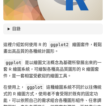
目錄
這裡介紹如何使用 R 的
ggplot2
繪圖套件，輕鬆
畫出高品質的各種統計圖形。
ggplot
是以繪圖文法概念為基礎所發展出來的一
套 R 繪圖系統，可繪製各種高品質圖形的 R 繪圖套
件，是一套相當受歡迎的繪圖工具。
在使用上，
ggplot
這種繪圖系統不同於以往傳統
式的 R 繪圖方式，使用者不會受限於既有的固定功
能，可以依照自己的需求組合各種圖形組件、任意調