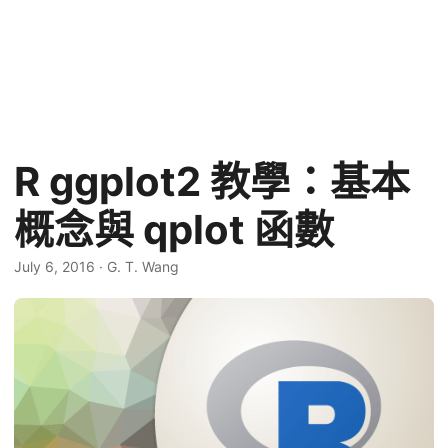
R ggplot2 教學：基本
概念與 qplot 函數
July 6, 2016
·
G. T. Wang