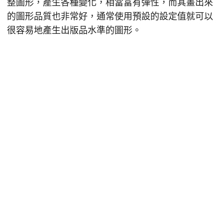
整圖形，產生各種變化，相當富有彈性，而其畫出來
的圖形品質也非常好，通常使用預設的設定值就可以
很容易地產生出版品水準的圖形。