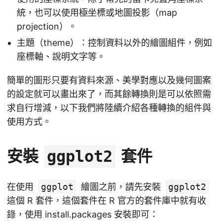
統，也可以使用極坐標或地圖投影（map
projection）。
主題（theme）：控制資料以外的繪圖組件，例如
座標軸、說明文字等。
簡單的圖形只要有資料來源、美學對應以及幾何圖案
的設定就可以畫出來了，而其餘轉換則是可以依照需
求自行增減，以下我們將陸續介紹各種轉換的組件與
使用方式。
安裝
套件
ggplot2
在使用
ggplot
繪圖之前，請先安裝
ggplot2
這個 R 套件，這個套件在 R 官方的套件庫中就有收
錄，使用 install.packages 安裝即可：