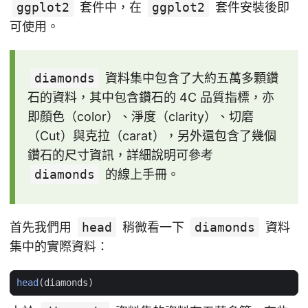
ggplot2
套件中，在
ggplot2
套件安裝後即
可使用。
diamonds
資料集中包含了大約五萬多顆鑽
石的資料，其中包含鑽石的 4C 品質指標，亦
即顏色（color）、淨度（clarity）、切磨
（Cut）與克拉（carat），另外還包含了幾個
鑽石的尺寸資訊，詳細說明可參考
diamonds
的線上手冊。
首先我們用
head
稍微看一下
diamonds
資料
集中的實際資料：
head
(
diamonds
)