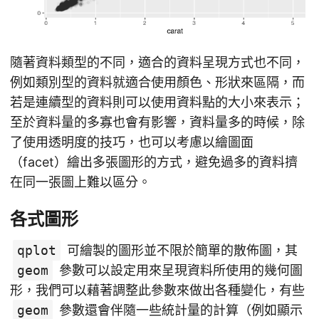
隨著資料類型的不同，適合的資料呈現方式也不同，
例如類別型的資料就適合使用顏色、形狀來區隔，而
若是連續型的資料則可以使用資料點的大小來表示；
至於資料量的多寡也會有影響，資料量多的時候，除
了使用透明度的技巧，也可以考慮以繪圖面
（facet）繪出多張圖形的方式，避免過多的資料擠
在同一張圖上難以區分。
各式圖形
qplot
可繪製的圖形並不限於簡單的散佈圖，其
geom
參數可以設定用來呈現資料所使用的幾何圖
形，我們可以藉著調整此參數來做出各種變化，有些
geom
參數還會伴隨一些統計量的計算（例如顯示