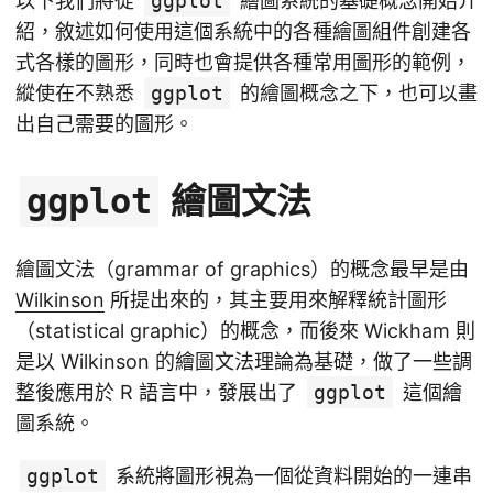
以下我們將從
ggplot
繪圖系統的基礎概念開始介
紹，敘述如何使用這個系統中的各種繪圖組件創建各
式各樣的圖形，同時也會提供各種常用圖形的範例，
縱使在不熟悉
ggplot
的繪圖概念之下，也可以畫
出自己需要的圖形。
繪圖文法
ggplot
繪圖文法（grammar of graphics）的概念最早是由
Wilkinson
所提出來的，其主要用來解釋統計圖形
（statistical graphic）的概念，而後來 Wickham 則
是以 Wilkinson 的繪圖文法理論為基礎，做了一些調
整後應用於 R 語言中，發展出了
ggplot
這個繪
圖系統。
ggplot
系統將圖形視為一個從資料開始的一連串