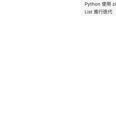
Python 使用 
List 進行迭代