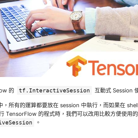
low 的
tf.InteractiveSession
互動式 Session
w 中，所有的運算都要放在 session 中執行，而如果在 shell 
中執行 TensorFlow 的程式時，我們可以改用比較方便使用的
iveSession
。