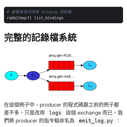
# 查看系統中所有 binding 的狀態
完整的記錄檔系統
在這個例子中，producer 的程式碼跟之前的例子都
差不多，只是改用
logs
這個 exchange 而已，我
們將 producer 的指令稿命名為
emit_log.py
：