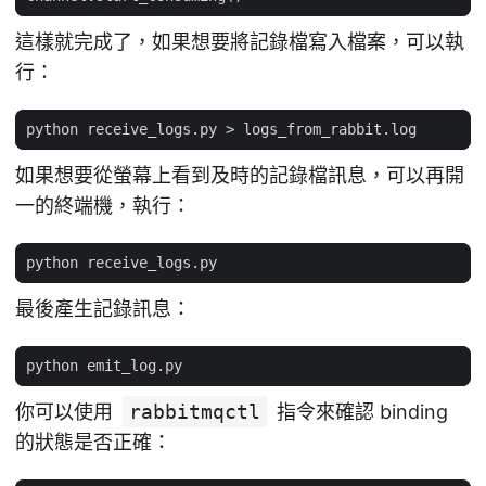
這樣就完成了，如果想要將記錄檔寫入檔案，可以執
行：
如果想要從螢幕上看到及時的記錄檔訊息，可以再開
一的終端機，執行：
最後產生記錄訊息：
你可以使用
rabbitmqctl
指令來確認 binding
的狀態是否正確：