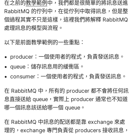
在之前的
教學範例
中，我們都是很簡單的將訊息送進
RabbitMQ 的佇列中，在從佇列中取得訊息，但是整
個過程其實不只是這樣，這裡我們將解釋 RabbitMQ
處理訊息的模型與流程。
以下是前面教學範例的一些重點：
producer：一個使用者的程式，負責發送訊息。
queue：儲存訊息用的緩衝區。
consumer：一個使用者的程式，負責發送訊息。
在 RabbitMQ 中，所有的 producer 都不會將任何訊
息直接送給 queue，實際上 producer 通常也不知道
哪一個訊息該送給哪一個 queue。
在 RabbitMQ 中訊息的配送都是靠 exchange 來處
理的，exchange 專門負責從 producers 接收訊息，