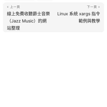
« 上一頁
下一頁 »
線上免費收聽爵士音樂
Linux 系統 xargs 指令
（Jazz Music）的網
範例與教學
站整理