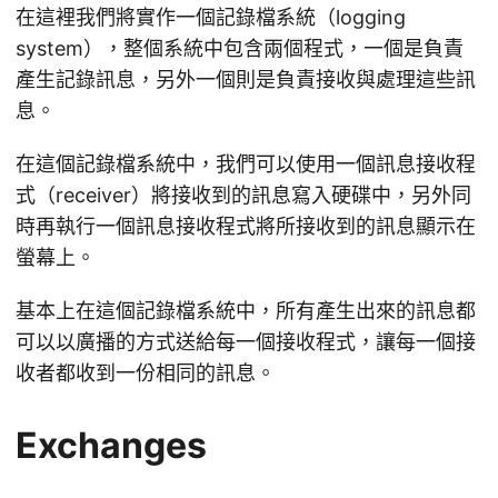
在這裡我們將實作一個記錄檔系統（logging
system），整個系統中包含兩個程式，一個是負責
產生記錄訊息，另外一個則是負責接收與處理這些訊
息。
在這個記錄檔系統中，我們可以使用一個訊息接收程
式（receiver）將接收到的訊息寫入硬碟中，另外同
時再執行一個訊息接收程式將所接收到的訊息顯示在
螢幕上。
基本上在這個記錄檔系統中，所有產生出來的訊息都
可以以廣播的方式送給每一個接收程式，讓每一個接
收者都收到一份相同的訊息。
Exchanges