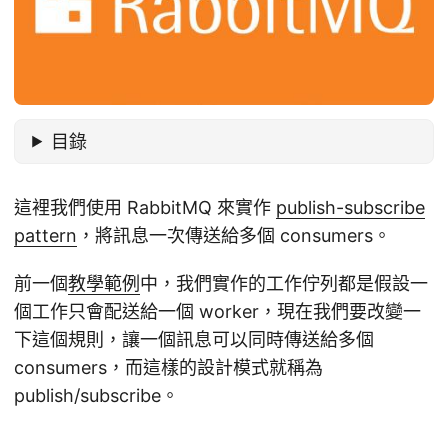
目錄
這裡我們使用 RabbitMQ 來實作
publish-subscribe
pattern
，將訊息一次傳送給多個 consumers。
前一個
教學範例
中，我們實作的工作佇列都是假設一
個工作只會配送給一個 worker，現在我們要改變一
下這個規則，讓一個訊息可以同時傳送給多個
consumers，而這樣的設計模式就稱為
publish/subscribe。