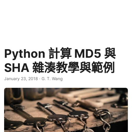
Python 計算 MD5 與
SHA 雜湊教學與範例
January 23, 2018
·
G. T. Wang