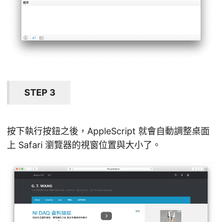
STEP 3
按下執行按鈕之後，AppleScript 就會自動調整桌面
上 Safari 瀏覽器的視窗位置與大小了。