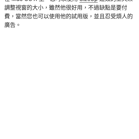
調整視窗的大小，雖然他很好用，不過缺點是要付
費，當然您也可以使用他的試用版，並且忍受煩人的
廣告。