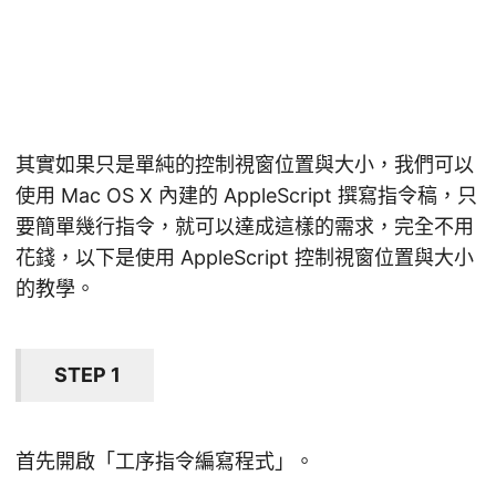
其實如果只是單純的控制視窗位置與大小，我們可以
使用 Mac OS X 內建的 AppleScript 撰寫指令稿，只
要簡單幾行指令，就可以達成這樣的需求，完全不用
花錢，以下是使用 AppleScript 控制視窗位置與大小
的教學。
STEP 1
首先開啟「工序指令編寫程式」。