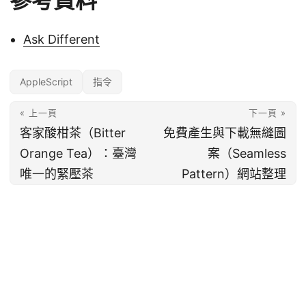
參考資料
Ask Different
AppleScript
指令
« 上一頁
下一頁 »
客家酸柑茶（Bitter
免費產生與下載無縫圖
Orange Tea）：臺灣
案（Seamless
唯一的緊壓茶
Pattern）網站整理