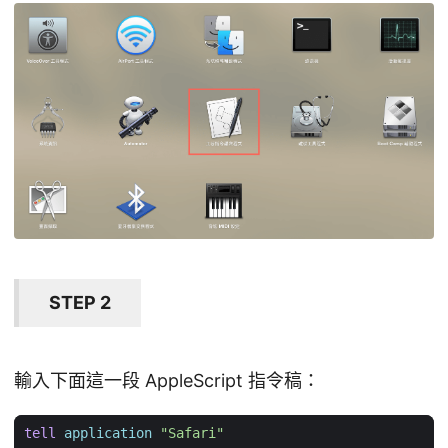
STEP 2
輸入下面這一段 AppleScript 指令稿：
tell
application
"Safari"