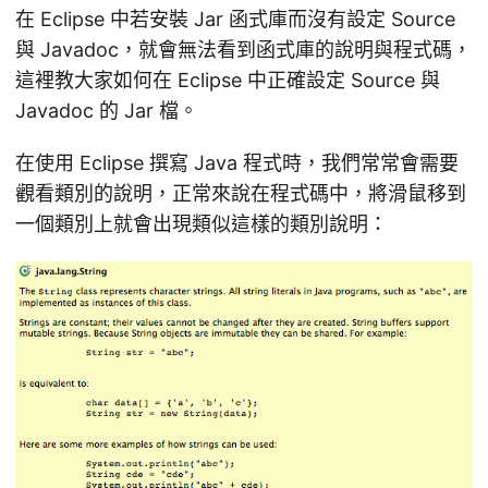
在 Eclipse 中若安裝 Jar 函式庫而沒有設定 Source
與 Javadoc，就會無法看到函式庫的說明與程式碼，
這裡教大家如何在 Eclipse 中正確設定 Source 與
Javadoc 的 Jar 檔。
在使用 Eclipse 撰寫 Java 程式時，我們常常會需要
觀看類別的說明，正常來說在程式碼中，將滑鼠移到
一個類別上就會出現類似這樣的類別說明：