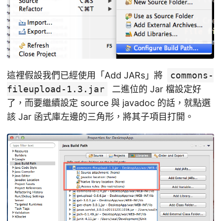
這裡假設我們已經使用「Add JARs」將
commons-
fileupload-1.3.jar
二進位的 Jar 檔設定好
了，而要繼續設定 source 與 javadoc 的話，就點選
該 Jar 函式庫左邊的三角形，將其子項目打開。