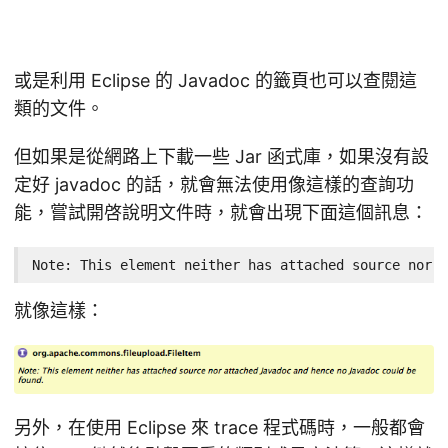
或是利用 Eclipse 的 Javadoc 的籤頁也可以查閱這
類的文件。
但如果是從網路上下載一些 Jar 函式庫，如果沒有設
定好 javadoc 的話，就會無法使用像這樣的查詢功
能，嘗試開啓說明文件時，就會出現下面這個訊息：
Note: This element neither has attached source nor a
就像這樣：
另外，在使用 Eclipse 來 trace 程式碼時，一般都會