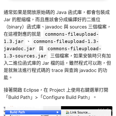
通常如果是開放原始碼的 Java 函式庫，都會包裝成
Jar 的壓縮檔，而且應該會分成編譯好的二進位
（binary）函式庫、javadoc 與 sources 三個檔案，
在這裡對應的就是
commons-fileupload-
1.3.jar
、
commons-fileupload-1.3-
javadoc.jar
與
commons-fileupload-
1.3-sources.jar
三個檔案，如果安裝時只有加
入二進位函式庫的 Jar 檔的話，雖然程式可以跑，但
是就無法進行程式碼的 trace 與查詢 javadoc 的功
能。
接著開啟 Eclipse，在 Project 上使用右鍵選單打開
「Build Path」>「Configure Build Path」。