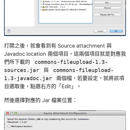
打開之後，就會看到有 Source attachment 與
Javadoc location 兩個項目，這兩個項目就是對應我
們所下載的
commons-fileupload-1.3-
sources.jar
與
commons-fileupload-
1.3-javadoc.jar
兩個檔，若要設定，就將該項
目選取後，點選右方的「Edit」。
然後選擇對應的 Jar 檔案位置：