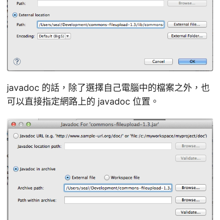
javadoc 的話，除了選擇自己電腦中的檔案之外，也
可以直接指定網路上的 javadoc 位置。