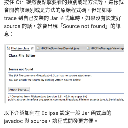
按住 Ctrl 鍵然後點擊要看的類別或是方法等，這樣就
會開啓該類別或是方法的原始程式碼，但是如果
trace 到自己安裝的 Jar 函式庫時，如果沒有設定好
source 的話，就會出現「Source not found」的訊
息：
以下介紹如何在 Eclipse 設定一般 Jar 函式庫的
javadoc 與 source，讓程式開發更方便。