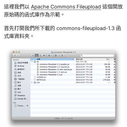
這裡我們以
Apache Commons Fileupload
這個開放
原始碼的函式庫作為示範。
首先打開我們所下載的 commons-fileupload-1.3 函
式庫資料夾。