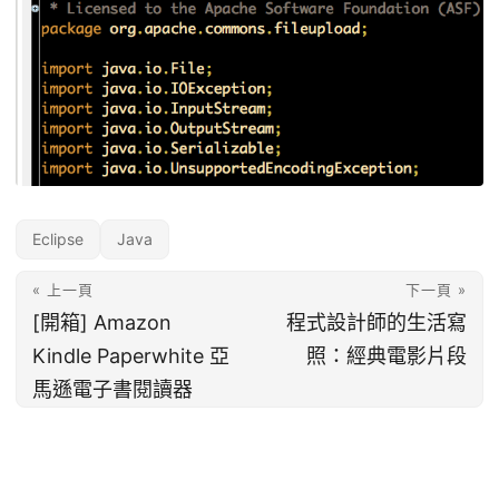
Eclipse
Java
« 上一頁
下一頁 »
[開箱] Amazon
程式設計師的生活寫
Kindle Paperwhite 亞
照：經典電影片段
馬遜電子書閱讀器