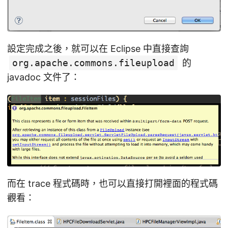
設定完成之後，就可以在 Eclipse 中直接查詢
org.apache.commons.fileupload
的
javadoc 文件了：
而在 trace 程式碼時，也可以直接打開裡面的程式碼
觀看：