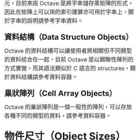
元，目前來說 Octave 是將字串儲存乘矩陣的形式，
因此在矩陣上可以用的索引運算亦可用於字串上，關
於字串的說明請參考字串資料。
資料結構（Data Structure Objects）
Octave 的資料結構可以讓使用者將相關但不同類型
的資料結合在一起，目前 Octave 是以關聯性陣列的
方式實做，而其語法類似於 C 語言的 structures，關
於資料結構請參考資料容器。
巢狀陣列（Cell Array Objects）
Octave 的巢狀陣列是一個一般性的陣列，可以存放
各種不同的類型的資料，請參考資料容器。
物件尺寸（Object Sizes）