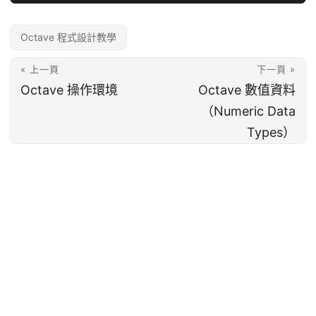
Octave 程式設計教學
« 上一頁
下一頁 »
Octave 操作環境
Octave 數值資料
（Numeric Data
Types）