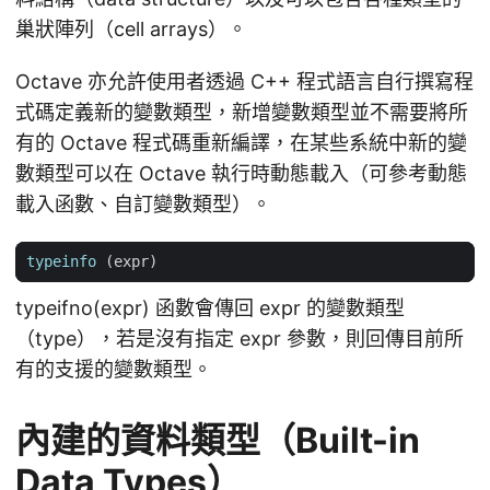
巢狀陣列（cell arrays）。
Octave 亦允許使用者透過 C++ 程式語言自行撰寫程
式碼定義新的變數類型，新增變數類型並不需要將所
有的 Octave 程式碼重新編譯，在某些系統中新的變
數類型可以在 Octave 執行時動態載入（可參考動態
載入函數、自訂變數類型）。
typeinfo
(
expr
)
typeifno(expr) 函數會傳回 expr 的變數類型
（type），若是沒有指定 expr 參數，則回傳目前所
有的支援的變數類型。
內建的資料類型（Built-in
Data Types）