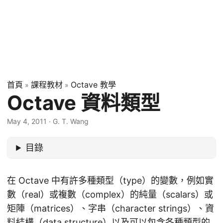
首頁
課程教材
Octave 教學
»
»
Octave 資料類型
May 4, 2011
·
G. T. Wang
目錄
在 Octave 中有許多種類型（type）的變數，例如實
數（real）或複數（complex）的純量（scalars）或
矩陣（matrices）、字串（character strings）、資
料結構（data structure）以及可以包含各種類型的