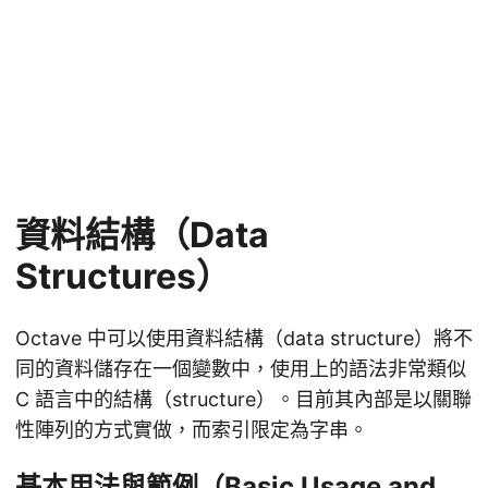
資料結構（Data
Structures）
Octave 中可以使用資料結構（data structure）將不
同的資料儲存在一個變數中，使用上的語法非常類似
C 語言中的結構（structure）。目前其內部是以關聯
性陣列的方式實做，而索引限定為字串。
基本用法與範例（Basic Usage and