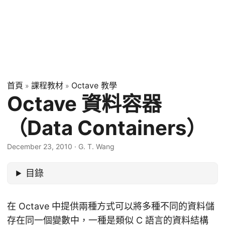
首頁
課程教材
Octave 教學
»
»
Octave 資料容器
（Data Containers）
December 23, 2010
·
G. T. Wang
目錄
在 Octave 中提供兩種方式可以將多種不同的資料儲
存在同一個變數中，一種是類似 C 語言的資料結構