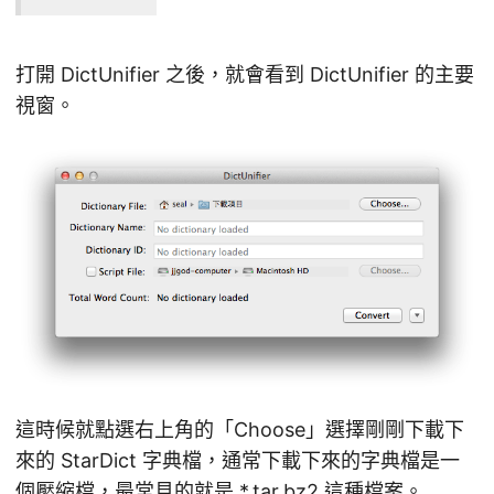
打開 DictUnifier 之後，就會看到 DictUnifier 的主要
視窗。
這時候就點選右上角的「Choose」選擇剛剛下載下
來的 StarDict 字典檔，通常下載下來的字典檔是一
個壓縮檔，最常見的就是 *.tar.bz2 這種檔案。