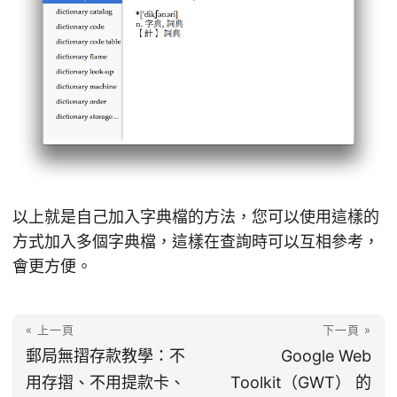
以上就是自己加入字典檔的方法，您可以使用這樣的
方式加入多個字典檔，這樣在查詢時可以互相參考，
會更方便。
« 上一頁
下一頁 »
郵局無摺存款教學：不
Google Web
用存摺、不用提款卡、
Toolkit（GWT） 的