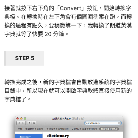
接著就按下右下角的「Convert」按鈕，開始轉換字
典檔。在轉換時在左下角會有個圓圈塗案在跑，而轉
換的過程有點久，要稍微等一下，我轉換了朗道英漢
字典就等了快要 20 分鐘。
STEP 5
轉換完成之後，新的字典檔會自動放進系統的字典檔
目錄中，所以現在就可以開啟字典軟體直接使用新的
字典檔了。