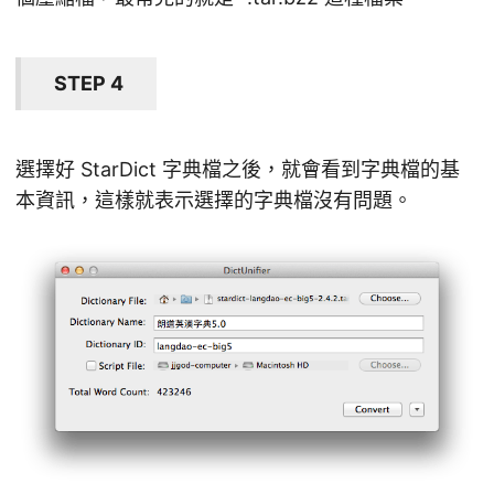
STEP 4
選擇好 StarDict 字典檔之後，就會看到字典檔的基
本資訊，這樣就表示選擇的字典檔沒有問題。