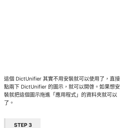
這個 DictUnifier 其實不用安裝就可以使用了，直接
點兩下 DictUnifier 的圖示，就可以開啓。如果想安
裝就把這個圖示拖進「應用程式」的資料夾就可以
了。
STEP 3