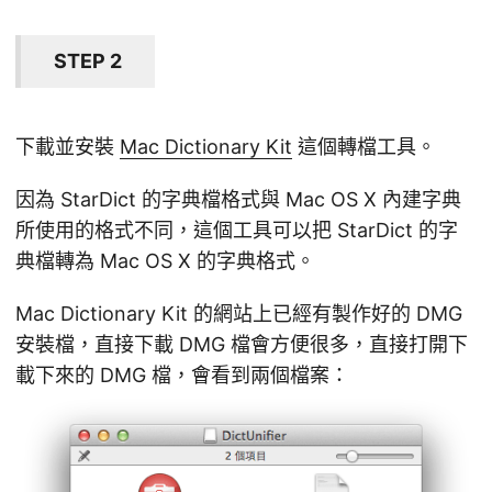
STEP 2
下載並安裝
Mac Dictionary Kit
這個轉檔工具。
因為 StarDict 的字典檔格式與 Mac OS X 內建字典
所使用的格式不同，這個工具可以把 StarDict 的字
典檔轉為 Mac OS X 的字典格式。
Mac Dictionary Kit 的網站上已經有製作好的 DMG
安裝檔，直接下載 DMG 檔會方便很多，直接打開下
載下來的 DMG 檔，會看到兩個檔案：