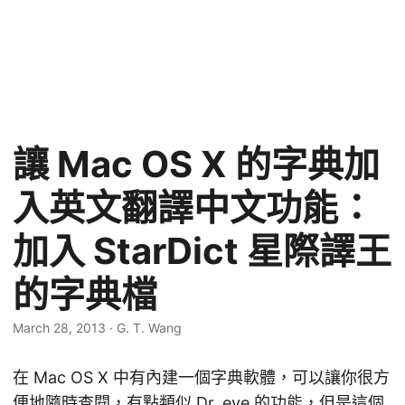
讓 Mac OS X 的字典加
入英文翻譯中文功能：
加入 StarDict 星際譯王
的字典檔
March 28, 2013
·
G. T. Wang
在 Mac OS X 中有內建一個字典軟體，可以讓你很方
便地隨時查閱，有點類似 Dr. eye 的功能，但是這個