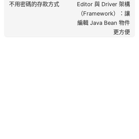
不用密碼的存款方式
Editor 與 Driver 架構
（Framework）：讓
編輯 Java Bean 物件
更方便