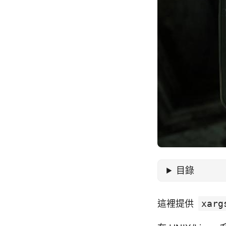
目錄
這裡提供
xarg