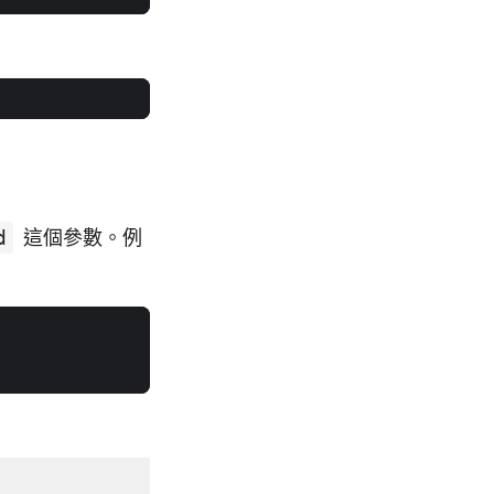
d
這個參數。例