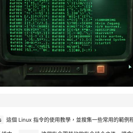
s
這個 Linux 指令的使用教學，並搜集一些常用的範