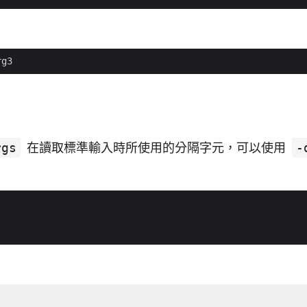
rgs
在讀取標準輸入時所使用的分隔字元，可以使用
-