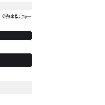
參數來指定每一