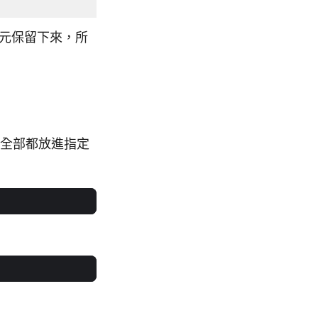
元保留下來，所
全部都放進指定