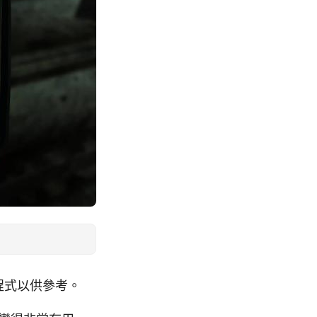
例程式以供參考。