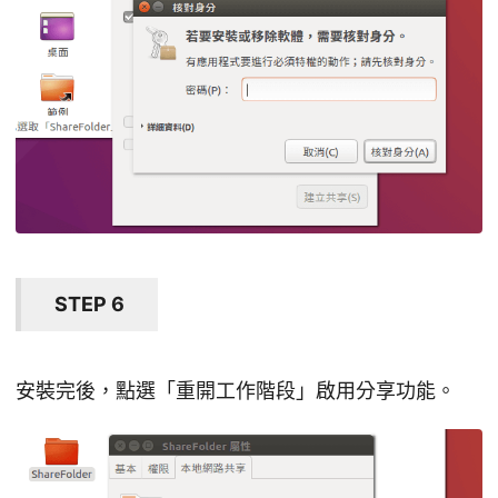
STEP 6
安裝完後，點選「重開工作階段」啟用分享功能。