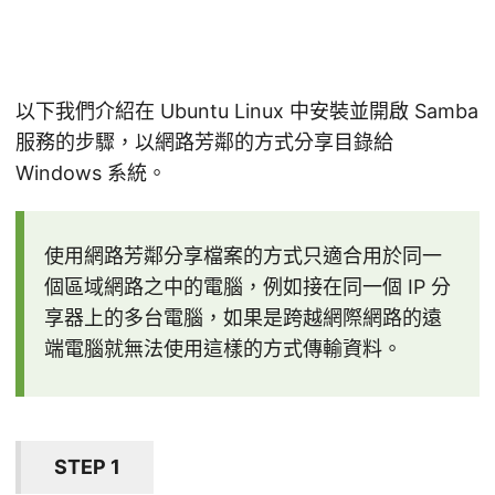
以下我們介紹在 Ubuntu Linux 中安裝並開啟 Samba
服務的步驟，以網路芳鄰的方式分享目錄給
Windows 系統。
使用網路芳鄰分享檔案的方式只適合用於同一
個區域網路之中的電腦，例如接在同一個 IP 分
享器上的多台電腦，如果是跨越網際網路的遠
端電腦就無法使用這樣的方式傳輸資料。
STEP 1