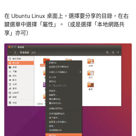
在 Ubuntu Linux 桌面上，選擇要分享的目錄，在右
鍵選單中選擇「屬性」。（或是選擇「本地網路共
享」亦可）