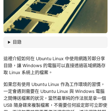
目錄
這裡介紹如何在 Ubuntu Linux 中使用網路芳鄰分享
目錄，讓 Windows 的電腦可以直接透過區域網路存
取 Linux 系統上的檔案。
如果您有使用 Ubuntu Linux 作為工作環境的習慣，
一定會遇到需要在 Ubuntu Linux 與 Windows 電腦
之間傳送檔案的狀況，當然最單純的作法就是拿一個
USB 隨身碟來複製檔案，不需要任何設定即可立即使