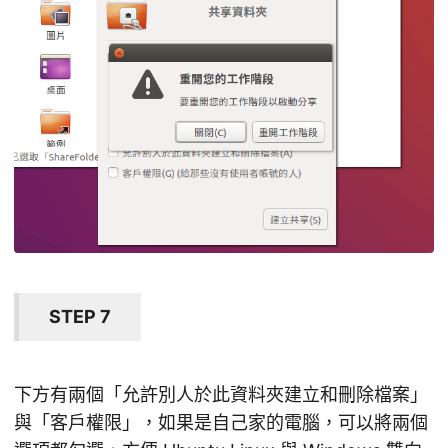
STEP 7
下方有兩個「允許別人於此資料夾建立和刪除檔案」
與「客戶權限」，如果是自己家的電腦，可以將兩個