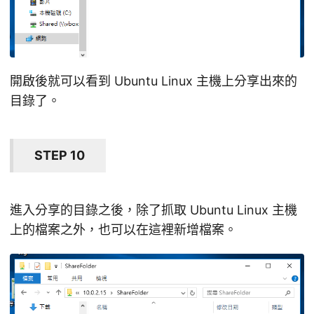
開啟後就可以看到 Ubuntu Linux 主機上分享出來的
目錄了。
STEP 10
進入分享的目錄之後，除了抓取 Ubuntu Linux 主機
上的檔案之外，也可以在這裡新增檔案。