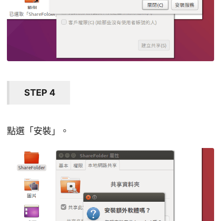
STEP 4
點選「安裝」。