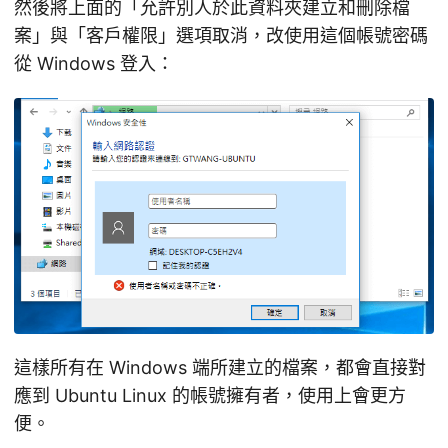
然後將上面的「允許別人於此資料夾建立和刪除檔
案」與「客戶權限」選項取消，改使用這個帳號密碼
從 Windows 登入：
這樣所有在 Windows 端所建立的檔案，都會直接對
應到 Ubuntu Linux 的帳號擁有者，使用上會更方
便。