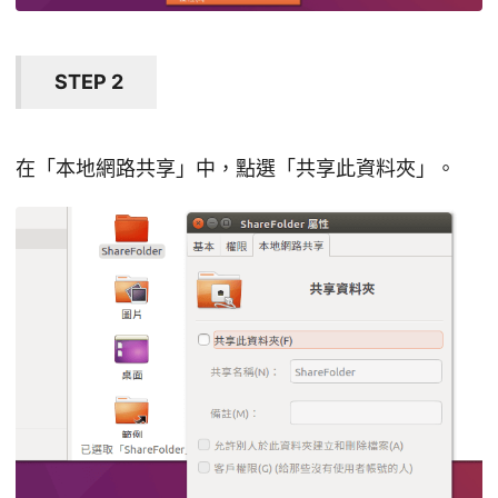
STEP 2
在「本地網路共享」中，點選「共享此資料夾」。