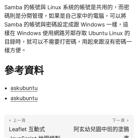
Samba 的帳號與 Linux 系統的帳號是共用的，而密
碼則是分開管理，如果是自己家中的電腦，可以將
Samba 的帳號與密碼設定成跟 Windows 一樣，這
樣在 Windows 使用網路芳鄰存取 Ubuntu Linux 的
目錄時，就可以不需要打密碼，用起來跟沒有密碼一
樣方便。
參考資料
askubuntu
askubuntu
« 上一頁
下一頁 »
Leaflet 互動式
阿玄幼兒園中班的塗鴉