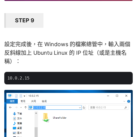
STEP 9
設定完成後，在 Windows 的檔案總管中，輸入兩個
反斜線加上 Ubuntu Linux 的 IP 位址（或是主機名
稱）：