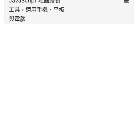
JavaScript 地圖繪製
畫
工具，適用手機、平板
與電腦