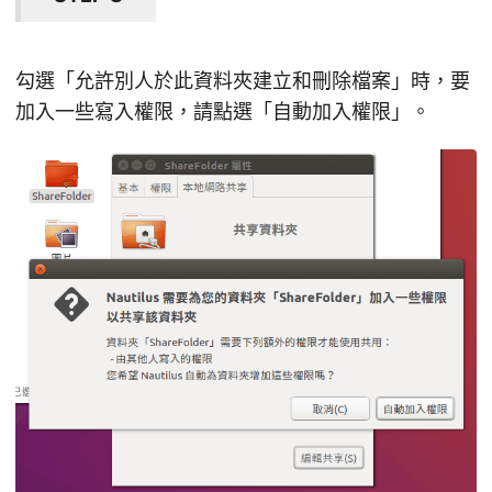
勾選「允許別人於此資料夾建立和刪除檔案」時，要
加入一些寫入權限，請點選「自動加入權限」。