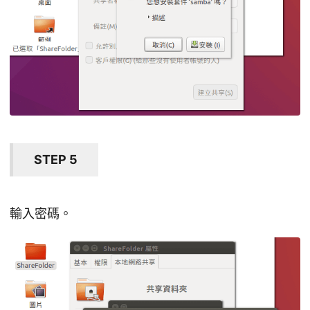
STEP 5
輸入密碼。