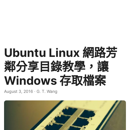
Ubuntu Linux 網路芳
鄰分享目錄教學，讓
Windows 存取檔案
August 3, 2016
·
G. T. Wang