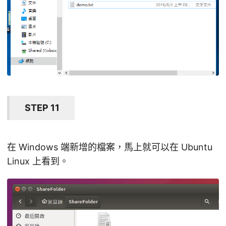
STEP 11
在 Windows 端新增的檔案，馬上就可以在 Ubuntu
Linux 上看到。