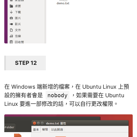
STEP 12
在 Windows 端新增的檔案，在 Ubuntu Linux 上預
設的擁有者會是
nobody
，如果需要在 Ubuntu
Linux 要進一部修改的話，可以自行更改權限。