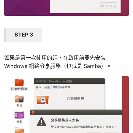
STEP 3
如果是第一次使用的話，在啟用前要先安裝
Windows 網路分享服務（也就是 Samba）。