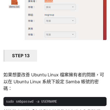
STEP 13
如果想要改善 Ubuntu Linux 檔案擁有者的問題，可
以在 Ubuntu Linux 系統下設定 Samba 帳號的密
碼：