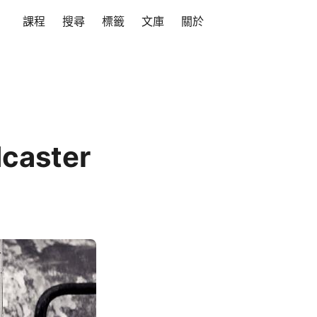
課程
搜尋
標籤
文庫
關於
caster