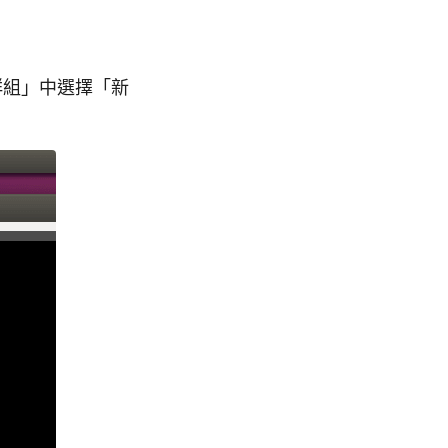
群組」中選擇「新