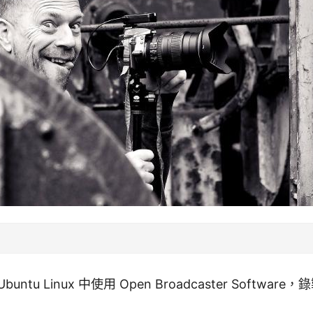
ntu Linux 中使用 Open Broadcaster Softwa