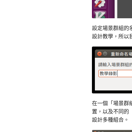
設定場景群組的
設計教學，所以
在一個「場景群
置，以及不同的
設計多種組合。