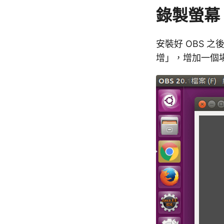
錄製螢幕
安裝好 OBS 
增」，增加一個