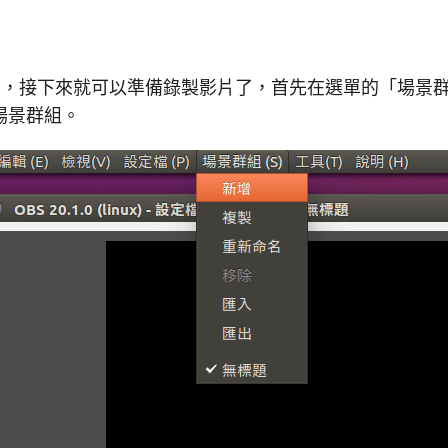
之後，接下來就可以準備錄製影片了，首先在選單的「場景
場景群組。