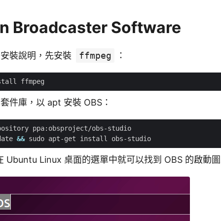
 Broadcaster Software
方的安裝說明，先安裝
ffmpeg
：
套件庫，以 apt 安裝 OBS：
date 
&&
Ubuntu Linux 桌面的選單中就可以找到 OBS 的啟動