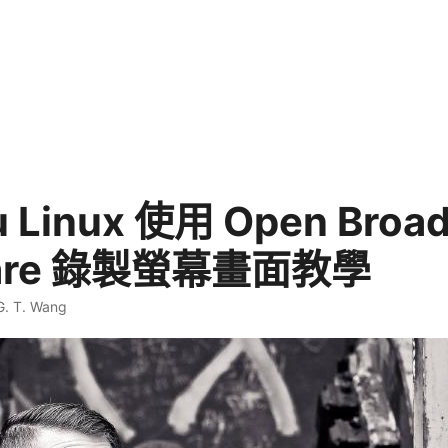
 Linux 使用 Open Broad
ware 錄製螢幕畫面教學
G. T. Wang