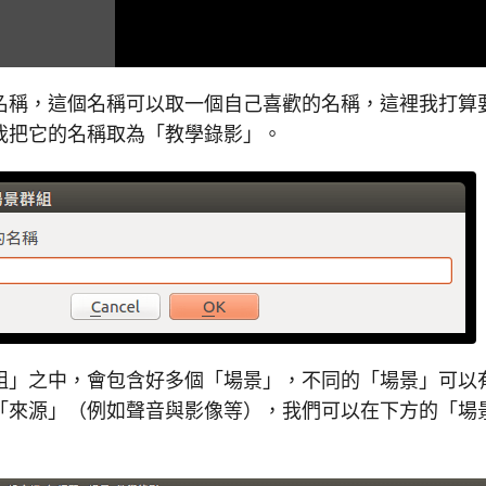
名稱，這個名稱可以取一個自己喜歡的名稱，這裡我打算
我把它的名稱取為「教學錄影」。
組」之中，會包含好多個「場景」，不同的「場景」可以
「來源」（例如聲音與影像等），我們可以在下方的「場