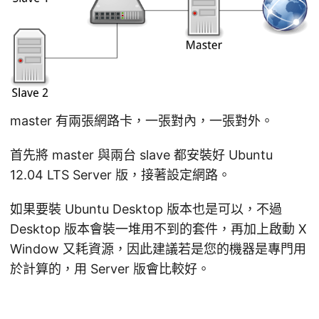
master 有兩張網路卡，一張對內，一張對外。
首先將 master 與兩台 slave 都安裝好 Ubuntu
12.04 LTS Server 版，接著設定網路。
如果要裝 Ubuntu Desktop 版本也是可以，不過
Desktop 版本會裝一堆用不到的套件，再加上啟動 X
Window 又耗資源，因此建議若是您的機器是專門用
於計算的，用 Server 版會比較好。