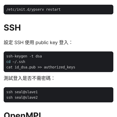
SSH
設定 SSH 使用 public key 登入：
cd
測試登入是否不需密碼：
OpenMPI