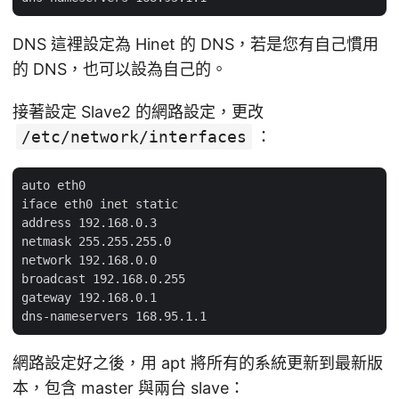
DNS 這裡設定為 Hinet 的 DNS，若是您有自己慣用
的 DNS，也可以設為自己的。
接著設定 Slave2 的網路設定，更改
/etc/network/interfaces
：
auto eth0

iface eth0 inet static

address 192.168.0.3

netmask 255.255.255.0

network 192.168.0.0

broadcast 192.168.0.255

gateway 192.168.0.1

網路設定好之後，用 apt 將所有的系統更新到最新版
本，包含 master 與兩台 slave：