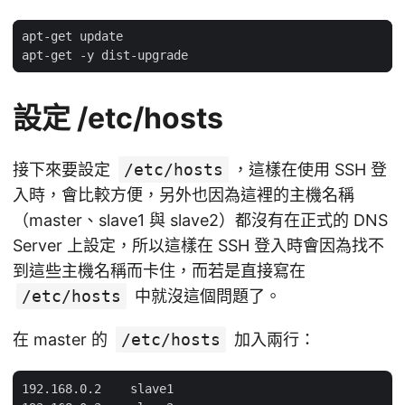
設定 /etc/hosts
接下來要設定
/etc/hosts
，這樣在使用 SSH 登
入時，會比較方便，另外也因為這裡的主機名稱
（master、slave1 與 slave2）都沒有在正式的 DNS
Server 上設定，所以這樣在 SSH 登入時會因為找不
到這些主機名稱而卡住，而若是直接寫在
/etc/hosts
中就沒這個問題了。
在 master 的
/etc/hosts
加入兩行：
192.168.0.2    slave1
