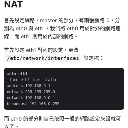
NAT
首先設定網路，master 的部分，有兩張網路卡，分
別為 eth0 與 eth1，我們將 eth0 用於對外的網路連
線，而 eth1 則用於內部的網路。
首先設定 eth1 對內的設定，更改
/etc/network/interfaces
設定檔：
auto eth1

iface eth1 inet static

address 192.168.0.1

netmask 255.255.255.0

network 192.168.0.0

而 eth0 的部分則自己依照一般的網路設定來設就可
以了。