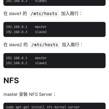
在 slave1 的
/etc/hosts
加入兩行：
192.168.0.1    master

在 slave2 的
/etc/hosts
加入兩行：
192.168.0.1    master

NFS
master 安裝 NFS Server：