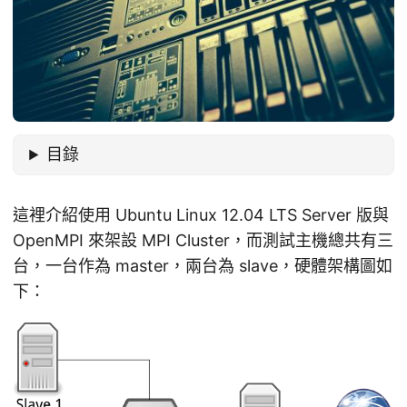
目錄
這裡介紹使用 Ubuntu Linux 12.04 LTS Server 版與
OpenMPI 來架設 MPI Cluster，而測試主機總共有三
台，一台作為 master，兩台為 slave，硬體架構圖如
下：